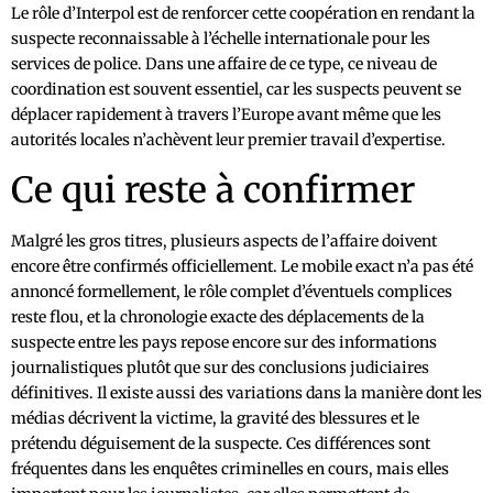
Le rôle d’Interpol est de renforcer cette coopération en rendant la
suspecte reconnaissable à l’échelle internationale pour les
services de police. Dans une affaire de ce type, ce niveau de
coordination est souvent essentiel, car les suspects peuvent se
déplacer rapidement à travers l’Europe avant même que les
autorités locales n’achèvent leur premier travail d’expertise.
Ce qui reste à confirmer
Malgré les gros titres, plusieurs aspects de l’affaire doivent
encore être confirmés officiellement. Le mobile exact n’a pas été
annoncé formellement, le rôle complet d’éventuels complices
reste flou, et la chronologie exacte des déplacements de la
suspecte entre les pays repose encore sur des informations
journalistiques plutôt que sur des conclusions judiciaires
définitives. Il existe aussi des variations dans la manière dont les
médias décrivent la victime, la gravité des blessures et le
prétendu déguisement de la suspecte. Ces différences sont
fréquentes dans les enquêtes criminelles en cours, mais elles