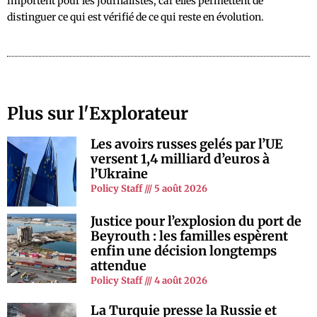
importent pour les journalistes, car elles permettent de
distinguer ce qui est vérifié de ce qui reste en évolution.
Plus sur l'Explorateur
Les avoirs russes gelés par l’UE
versent 1,4 milliard d’euros à
l’Ukraine
Policy Staff
5 août 2026
Justice pour l’explosion du port de
Beyrouth : les familles espèrent
enfin une décision longtemps
attendue
Policy Staff
4 août 2026
La Turquie presse la Russie et