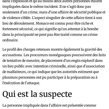
dans l’explosion et qu’au moins deux autres personnes étaient
impliquées dans le même incident. Il ne s’agit donc pas
seulement d’un crime, mais d’une affaire de sécurité publique et
de violence ciblée. L’aspect singulier de cette affaire tient à son
lieu de déroulement. Monaco est connu pour être riche et
fortement sécurisé, ce qui signifie qu’un attentat à la bombe
dans la principauté ne peut pas être traité comme un crime
ordinaire.
Le profil des charges retenues montre également la gravité des
accusations. Les procureurs monégasques poursuivent des faits
de tentative de meurtre, de placement d’un engin explosif dans
un lieu public avec intention criminelle, ainsi que d’association
de malfaiteurs, ce qui indique que les autorités estiment que
plusieurs personnes ont pu participer à la préparation ou à
l’exécution de l’attaque.
Qui est la suspecte
La personne impliquée dans l’affaire est présentée comme