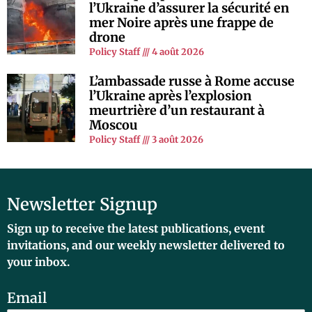
l’Ukraine d’assurer la sécurité en
mer Noire après une frappe de
drone
Policy Staff
4 août 2026
L’ambassade russe à Rome accuse
l’Ukraine après l’explosion
meurtrière d’un restaurant à
Moscou
Policy Staff
3 août 2026
Newsletter Signup
Sign up to receive the latest publications, event
invitations, and our weekly newsletter delivered to
your inbox.
Email