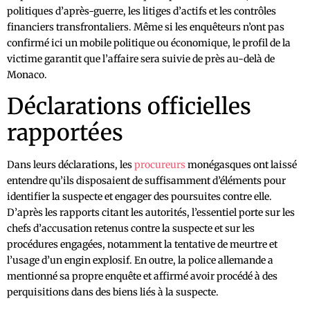
politiques d’après-guerre, les litiges d’actifs et les contrôles
financiers transfrontaliers. Même si les enquêteurs n’ont pas
confirmé ici un mobile politique ou économique, le profil de la
victime garantit que l’affaire sera suivie de près au-delà de
Monaco.
Déclarations officielles
rapportées
Dans leurs déclarations, les
procureurs
monégasques ont laissé
entendre qu’ils disposaient de suffisamment d’éléments pour
identifier la suspecte et engager des poursuites contre elle.
D’après les rapports citant les autorités, l’essentiel porte sur les
chefs d’accusation retenus contre la suspecte et sur les
procédures engagées, notamment la tentative de meurtre et
l’usage d’un engin explosif. En outre, la police allemande a
mentionné sa propre enquête et affirmé avoir procédé à des
perquisitions dans des biens liés à la suspecte.