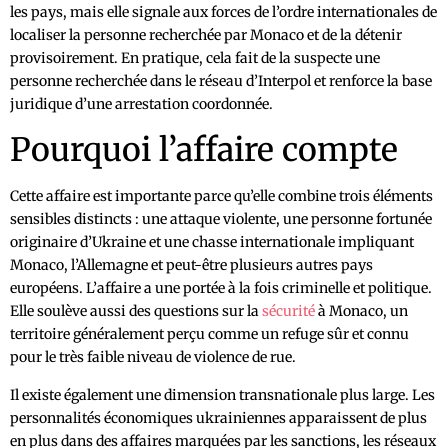
les pays, mais elle signale aux forces de l’ordre internationales de
localiser la personne recherchée par Monaco et de la détenir
provisoirement. En pratique, cela fait de la suspecte une
personne recherchée dans le réseau d’Interpol et renforce la base
juridique d’une arrestation coordonnée.
Pourquoi l’affaire compte
Cette affaire est importante parce qu’elle combine trois éléments
sensibles distincts : une attaque violente, une personne fortunée
originaire d’Ukraine et une chasse internationale impliquant
Monaco, l’Allemagne et peut-être plusieurs autres pays
européens. L’affaire a une portée à la fois criminelle et politique.
Elle soulève aussi des questions sur la
sécurité
à Monaco, un
territoire généralement perçu comme un refuge sûr et connu
pour le très faible niveau de violence de rue.
Il existe également une dimension transnationale plus large. Les
personnalités économiques ukrainiennes apparaissent de plus
en plus dans des affaires marquées par les sanctions, les réseaux