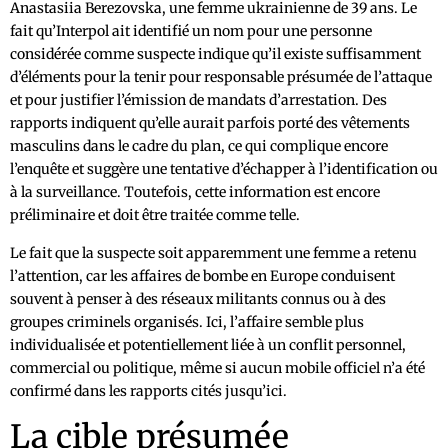
Anastasiia Berezovska, une femme ukrainienne de 39 ans. Le
fait qu’Interpol ait identifié un nom pour une personne
considérée comme suspecte indique qu’il existe suffisamment
d’éléments pour la tenir pour responsable présumée de l’attaque
et pour justifier l’émission de mandats d’arrestation. Des
rapports indiquent qu’elle aurait parfois porté des vêtements
masculins dans le cadre du plan, ce qui complique encore
l’enquête et suggère une tentative d’échapper à l’identification ou
à la surveillance. Toutefois, cette information est encore
préliminaire et doit être traitée comme telle.
Le fait que la suspecte soit apparemment une femme a retenu
l’attention, car les affaires de bombe en Europe conduisent
souvent à penser à des réseaux militants connus ou à des
groupes criminels organisés. Ici, l’affaire semble plus
individualisée et potentiellement liée à un conflit personnel,
commercial ou politique, même si aucun mobile officiel n’a été
confirmé dans les rapports cités jusqu’ici.
La cible présumée