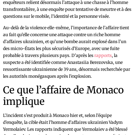
enquêteurs relient désormais l’attaque à une chasse à l’homme
transfrontalière, à une enquête pour tentative de meurtre et à des
questions sur le mobile, l’identité et la personne visée.
Au-delà de la violence elle-même, l’importance de l’affaire tient
au fait qu’elle concerne une attaque contre un riche homme
d’affaires ukrainien, et qu’une bombe aurait explosé dans l’un
des micro-États les plus sécurisés d’Europe, avec une fuite
probable à travers plusieurs pays. D’après les
rapports
, la
suspecte a été identifiée comme Anastasiia Berezovska, une
ressortissante ukrainienne de 39 ans, désormais recherchée par
les autorités monégasques après l’explosion.
Ce que l’affaire de Monaco
implique
L’incident s’est produit à Monaco hier et, selon l’équipe
d’enquête, la cible était l’homme d’affaires ukrainien Vadym
Yermolaiev. Les rapports indiquent que Yermolaiev a été blessé