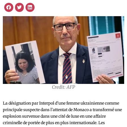
Credit: AFP
La désignation par Interpol d’une femme ukrainienne comme
principale suspecte dans l’attentat de Monaco a transformé une
explosion survenue dans une cité de luxe en une affaire
criminelle de portée de plus en plus internationale. Les