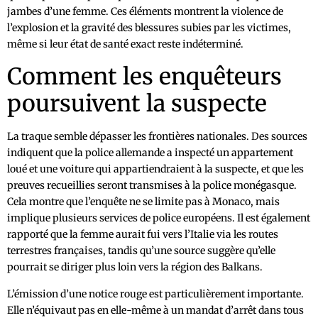
jambes d’une femme. Ces éléments montrent la violence de
l’explosion et la gravité des blessures subies par les victimes,
même si leur état de santé exact reste indéterminé.
Comment les enquêteurs
poursuivent la suspecte
La traque semble dépasser les frontières nationales. Des sources
indiquent que la police allemande a inspecté un appartement
loué et une voiture qui appartiendraient à la suspecte, et que les
preuves recueillies seront transmises à la police monégasque.
Cela montre que l’enquête ne se limite pas à Monaco, mais
implique plusieurs services de police européens. Il est également
rapporté que la femme aurait fui vers l’Italie via les routes
terrestres françaises, tandis qu’une source suggère qu’elle
pourrait se diriger plus loin vers la région des Balkans.
L’émission d’une notice rouge est particulièrement importante.
Elle n’équivaut pas en elle-même à un mandat d’arrêt dans tous