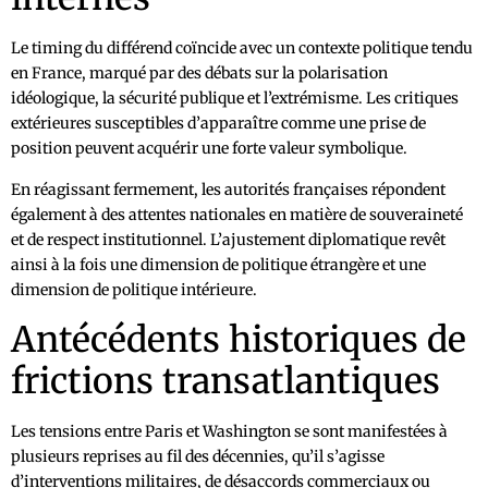
Le timing du différend coïncide avec un contexte politique tendu
en France, marqué par des débats sur la polarisation
idéologique, la sécurité publique et l’extrémisme. Les critiques
extérieures susceptibles d’apparaître comme une prise de
position peuvent acquérir une forte valeur symbolique.
En réagissant fermement, les autorités françaises répondent
également à des attentes nationales en matière de souveraineté
et de respect institutionnel. L’ajustement diplomatique revêt
ainsi à la fois une dimension de politique étrangère et une
dimension de politique intérieure.
Antécédents historiques de
frictions transatlantiques
Les tensions entre Paris et Washington se sont manifestées à
plusieurs reprises au fil des décennies, qu’il s’agisse
d’interventions militaires, de désaccords commerciaux ou