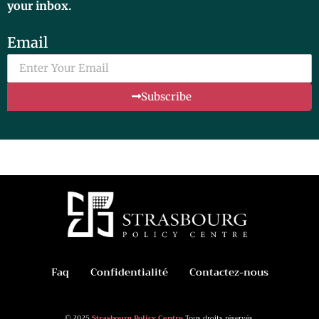
your inbox.
Email
Subscribe
Faq
Confidentialité
Contactez-nous
© 2025
Strasbourg Policy Centre
Tous droits réservés.