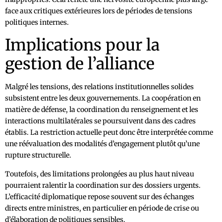
face aux critiques extérieures lors de périodes de tensions
politiques internes.
Implications pour la
gestion de l’alliance
Malgré les tensions, des relations institutionnelles solides
subsistent entre les deux gouvernements. La coopération en
matière de défense, la coordination du renseignement et les
interactions multilatérales se poursuivent dans des cadres
établis. La restriction actuelle peut donc être interprétée comme
une réévaluation des modalités d’engagement plutôt qu’une
rupture structurelle.
Toutefois, des limitations prolongées au plus haut niveau
pourraient ralentir la coordination sur des dossiers urgents.
L’efficacité diplomatique repose souvent sur des échanges
directs entre ministres, en particulier en période de crise ou
d’élaboration de politiques sensibles.