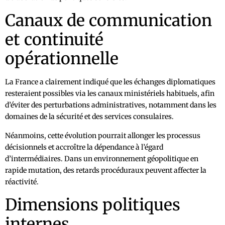
Canaux de communication
et continuité
opérationnelle
La France a clairement indiqué que les échanges diplomatiques
resteraient possibles via les canaux ministériels habituels, afin
d’éviter des perturbations administratives, notamment dans les
domaines de la sécurité et des services consulaires.
Néanmoins, cette évolution pourrait allonger les processus
décisionnels et accroître la dépendance à l’égard
d’intermédiaires. Dans un environnement géopolitique en
rapide mutation, des retards procéduraux peuvent affecter la
réactivité.
Dimensions politiques
internes