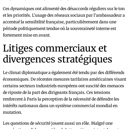
Ces dynamiques ont alimenté des désaccords réguliers sur le ton
et les priorités. L’usage des réseaux sociaux par l’ambassadeur a
accentué la sensibilité française, particulièrement dans une
période politiquement tendue où la souveraineté interne est
fortement mise en avant.
Litiges commerciaux et
divergences stratégiques
Le climat diplomatique a également été tendu par des différends
économiques. De récentes mesures tarifaires américaines visant
certains secteurs industriels européens ont suscité des menaces
de riposte de la part des dirigeants français. Ces tensions
renforcent à Paris la perception de la nécessité de défendre les
intérêts nationaux dans un système commercial mondial en
mutation.
Les questions de sécurité jouent aussi un rôle. Malgré une