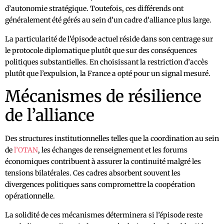
d’autonomie stratégique. Toutefois, ces différends ont
généralement été gérés au sein d’un cadre d’alliance plus large.
La particularité de l’épisode actuel réside dans son centrage sur
le protocole diplomatique plutôt que sur des conséquences
politiques substantielles. En choisissant la restriction d’accès
plutôt que l’expulsion, la France a opté pour un signal mesuré.
Mécanismes de résilience
de l’alliance
Des structures institutionnelles telles que la coordination au sein
de
l’OTAN
, les échanges de renseignement et les forums
économiques contribuent à assurer la continuité malgré les
tensions bilatérales. Ces cadres absorbent souvent les
divergences politiques sans compromettre la coopération
opérationnelle.
La solidité de ces mécanismes déterminera si l’épisode reste