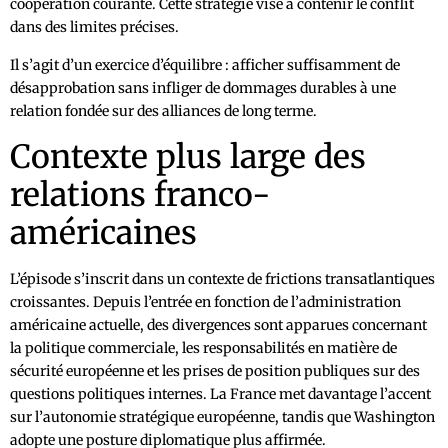
coopération courante. Cette stratégie vise à contenir le conflit
dans des limites précises.
Il s’agit d’un exercice d’équilibre : afficher suffisamment de
désapprobation sans infliger de dommages durables à une
relation fondée sur des alliances de long terme.
Contexte plus large des
relations franco-
américaines
L’épisode s’inscrit dans un contexte de frictions transatlantiques
croissantes. Depuis l’entrée en fonction de l’administration
américaine actuelle, des divergences sont apparues concernant
la politique commerciale, les responsabilités en matière de
sécurité européenne et les prises de position publiques sur des
questions politiques internes. La France met davantage l’accent
sur l’autonomie stratégique européenne, tandis que Washington
adopte une posture diplomatique plus affirmée.