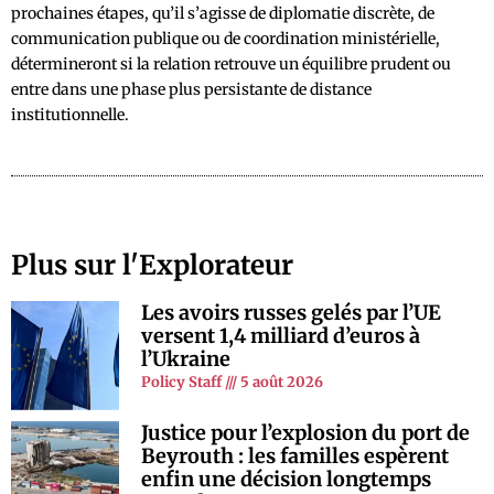
prochaines étapes, qu’il s’agisse de diplomatie discrète, de
communication publique ou de coordination ministérielle,
détermineront si la relation retrouve un équilibre prudent ou
entre dans une phase plus persistante de distance
institutionnelle.
Plus sur l'Explorateur
Les avoirs russes gelés par l’UE
versent 1,4 milliard d’euros à
l’Ukraine
Policy Staff
5 août 2026
Justice pour l’explosion du port de
Beyrouth : les familles espèrent
enfin une décision longtemps