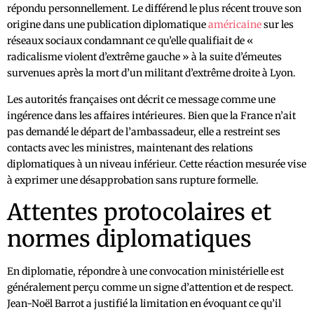
répondu personnellement. Le différend le plus récent trouve son
origine dans une publication diplomatique
américaine
sur les
réseaux sociaux condamnant ce qu’elle qualifiait de «
radicalisme violent d’extrême gauche » à la suite d’émeutes
survenues après la mort d’un militant d’extrême droite à Lyon.
Les autorités françaises ont décrit ce message comme une
ingérence dans les affaires intérieures. Bien que la France n’ait
pas demandé le départ de l’ambassadeur, elle a restreint ses
contacts avec les ministres, maintenant des relations
diplomatiques à un niveau inférieur. Cette réaction mesurée vise
à exprimer une désapprobation sans rupture formelle.
Attentes protocolaires et
normes diplomatiques
En diplomatie, répondre à une convocation ministérielle est
généralement perçu comme un signe d’attention et de respect.
Jean-Noël Barrot a justifié la limitation en évoquant ce qu’il