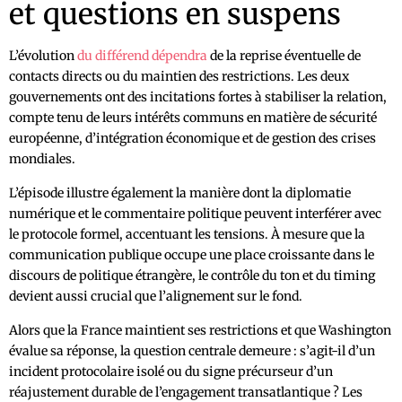
et questions en suspens
L’évolution
du différend dépendra
de la reprise éventuelle de
contacts directs ou du maintien des restrictions. Les deux
gouvernements ont des incitations fortes à stabiliser la relation,
compte tenu de leurs intérêts communs en matière de sécurité
européenne, d’intégration économique et de gestion des crises
mondiales.
L’épisode illustre également la manière dont la diplomatie
numérique et le commentaire politique peuvent interférer avec
le protocole formel, accentuant les tensions. À mesure que la
communication publique occupe une place croissante dans le
discours de politique étrangère, le contrôle du ton et du timing
devient aussi crucial que l’alignement sur le fond.
Alors que la France maintient ses restrictions et que Washington
évalue sa réponse, la question centrale demeure : s’agit-il d’un
incident protocolaire isolé ou du signe précurseur d’un
réajustement durable de l’engagement transatlantique ? Les