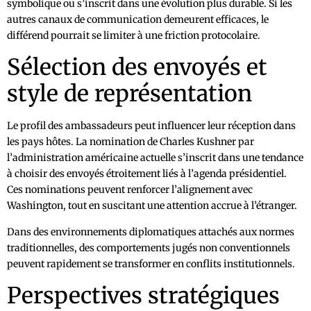
symbolique ou s’inscrit dans une évolution plus durable. Si les
autres canaux de communication demeurent efficaces, le
différend pourrait se limiter à une friction protocolaire.
Sélection des envoyés et
style de représentation
Le profil des ambassadeurs peut influencer leur réception dans
les pays hôtes. La nomination de Charles Kushner par
l’administration américaine actuelle s’inscrit dans une tendance
à choisir des envoyés étroitement liés à l’agenda présidentiel.
Ces nominations peuvent renforcer l’alignement avec
Washington, tout en suscitant une attention accrue à l’étranger.
Dans des environnements diplomatiques attachés aux normes
traditionnelles, des comportements jugés non conventionnels
peuvent rapidement se transformer en conflits institutionnels.
Perspectives stratégiques