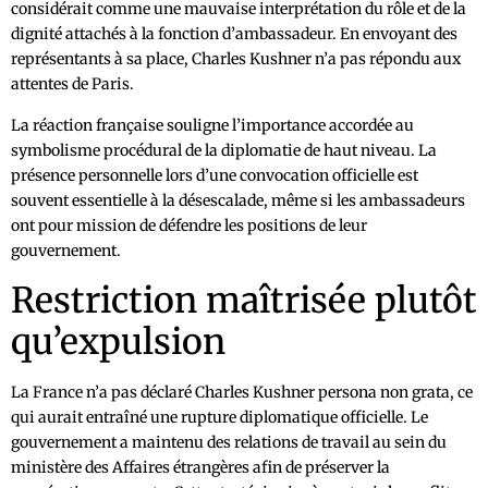
considérait comme une mauvaise interprétation du rôle et de la
dignité attachés à la fonction d’ambassadeur. En envoyant des
représentants à sa place, Charles Kushner n’a pas répondu aux
attentes de Paris.
La réaction française souligne l’importance accordée au
symbolisme procédural de la diplomatie de haut niveau. La
présence personnelle lors d’une convocation officielle est
souvent essentielle à la désescalade, même si les ambassadeurs
ont pour mission de défendre les positions de leur
gouvernement.
Restriction maîtrisée plutôt
qu’expulsion
La France n’a pas déclaré Charles Kushner persona non grata, ce
qui aurait entraîné une rupture diplomatique officielle. Le
gouvernement a maintenu des relations de travail au sein du
ministère des Affaires étrangères afin de préserver la