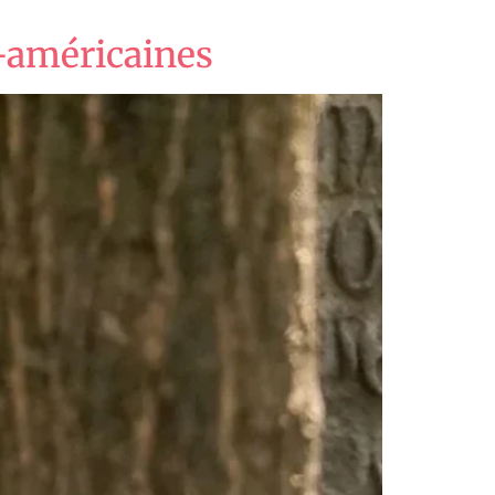
o-américaines