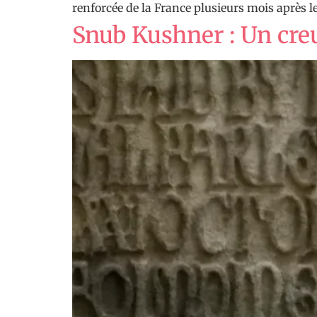
renforcée de la France plusieurs mois après l
Snub Kushner : Un creu