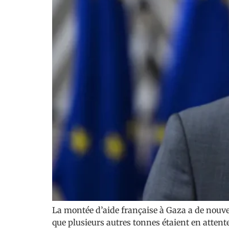
La montée d’aide française à Gaza a de nouvea
que plusieurs autres tonnes étaient en atten