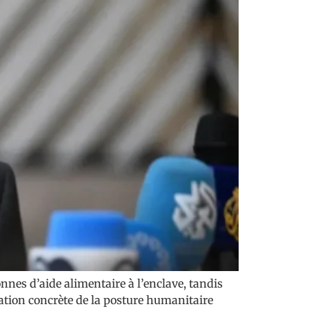
nnes d’aide alimentaire à l’enclave, tandis
ation concrète de la posture humanitaire