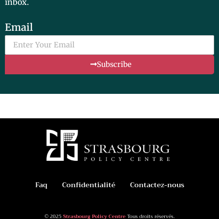
inbox.
Email
Subscribe
Faq
Confidentialité
Contactez-nous
© 2025
Strasbourg Policy Centre
Tous droits réservés.