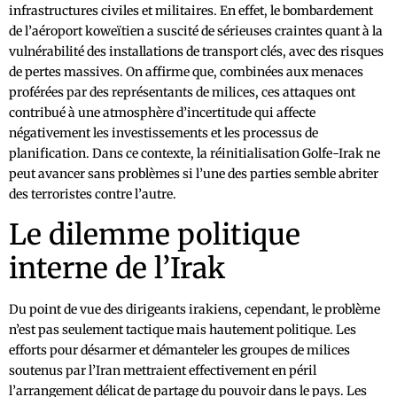
infrastructures civiles et militaires. En effet, le bombardement
de l’aéroport koweïtien a suscité de sérieuses craintes quant à la
vulnérabilité des installations de transport clés, avec des risques
de pertes massives. On affirme que, combinées aux menaces
proférées par des représentants de milices, ces attaques ont
contribué à une atmosphère d’incertitude qui affecte
négativement les investissements et les processus de
planification. Dans ce contexte, la réinitialisation Golfe-Irak ne
peut avancer sans problèmes si l’une des parties semble abriter
des terroristes contre l’autre.
Le dilemme politique
interne de l’Irak
Du point de vue des dirigeants irakiens, cependant, le problème
n’est pas seulement tactique mais hautement politique. Les
efforts pour désarmer et démanteler les groupes de milices
soutenus par l’Iran mettraient effectivement en péril
l’arrangement délicat de partage du pouvoir dans le pays. Les