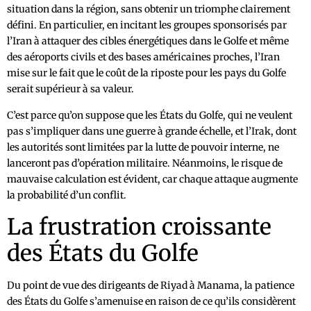
situation dans la région, sans obtenir un triomphe clairement
défini. En particulier, en incitant les groupes sponsorisés par
l’Iran à attaquer des cibles énergétiques dans le Golfe et même
des aéroports civils et des bases américaines proches, l’Iran
mise sur le fait que le coût de la riposte pour les pays du Golfe
serait supérieur à sa valeur.
C’est parce qu’on suppose que les États du Golfe, qui ne veulent
pas s’impliquer dans une guerre à grande échelle, et l’Irak, dont
les autorités sont limitées par la lutte de pouvoir interne, ne
lanceront pas d’opération militaire. Néanmoins, le risque de
mauvaise calculation est évident, car chaque attaque augmente
la probabilité d’un conflit.
La frustration croissante
des États du Golfe
Du point de vue des dirigeants de Riyad à Manama, la patience
des États du Golfe s’amenuise en raison de ce qu’ils considèrent