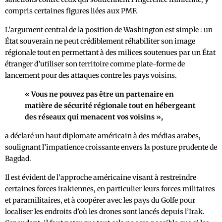
compris certaines figures liées aux PMF.
L’argument central de la position de Washington est simple : un
État souverain ne peut crédiblement réhabiliter son image
régionale tout en permettant à des milices soutenues par un État
étranger d’utiliser son territoire comme plate-forme de
lancement pour des attaques contre les pays voisins.
« Vous ne pouvez pas être un partenaire en
matière de sécurité régionale tout en hébergeant
des réseaux qui menacent vos voisins »,
a déclaré un haut diplomate américain à des médias arabes,
soulignant l’impatience croissante envers la posture prudente de
Bagdad.
Il est évident de l’approche américaine visant à restreindre
certaines forces irakiennes, en particulier leurs forces militaires
et paramilitaires, et à coopérer avec les pays du Golfe pour
localiser les endroits d’où les drones sont lancés depuis l’Irak.