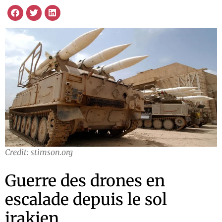
Credit: stimson.org
Guerre des drones en
escalade depuis le sol
irakien