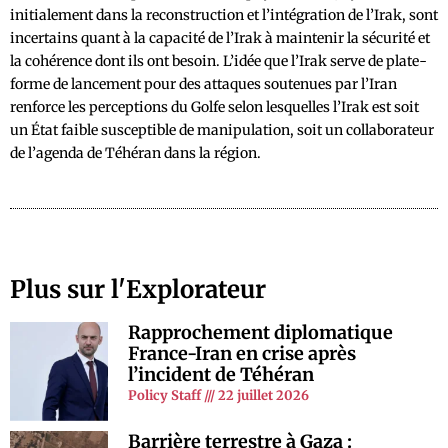
initialement dans la reconstruction et l’intégration de l’Irak, sont
incertains quant à la capacité de l’Irak à maintenir la sécurité et
la cohérence dont ils ont besoin. L’idée que l’Irak serve de plate-
forme de lancement pour des attaques soutenues par l’Iran
renforce les perceptions du Golfe selon lesquelles l’Irak est soit
un État faible susceptible de manipulation, soit un collaborateur
de l’agenda de Téhéran dans la région.
Plus sur l'Explorateur
Rapprochement diplomatique
France-Iran en crise après
l’incident de Téhéran
Policy Staff
22 juillet 2026
Barrière terrestre à Gaza :