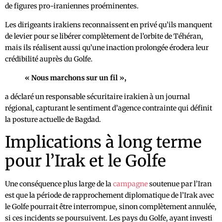
de figures pro-iraniennes proéminentes.
Les dirigeants irakiens reconnaissent en privé qu’ils manquent
de levier pour se libérer complètement de l’orbite de Téhéran,
mais ils réalisent aussi qu’une inaction prolongée érodera leur
crédibilité auprès du Golfe.
« Nous marchons sur un fil »,
a déclaré un responsable sécuritaire irakien à un journal
régional, capturant le sentiment d’agence contrainte qui définit
la posture actuelle de Bagdad.
Implications à long terme
pour l’Irak et le Golfe
Une conséquence plus large de la
campagne
soutenue par l’Iran
est que la période de rapprochement diplomatique de l’Irak avec
le Golfe pourrait être interrompue, sinon complètement annulée,
si ces incidents se poursuivent. Les pays du Golfe, ayant investi