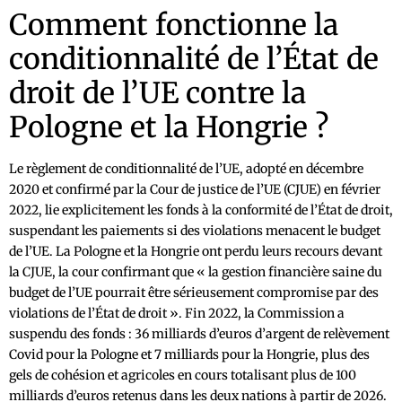
Comment fonctionne la
conditionnalité de l’État de
droit de l’UE contre la
Pologne et la Hongrie ?
Le règlement de conditionnalité de l’UE, adopté en décembre
2020 et confirmé par la Cour de justice de l’UE (CJUE) en février
2022, lie explicitement les fonds à la conformité de l’État de droit,
suspendant les paiements si des violations menacent le budget
de l’UE. La Pologne et la Hongrie ont perdu leurs recours devant
la CJUE, la cour confirmant que « la gestion financière saine du
budget de l’UE pourrait être sérieusement compromise par des
violations de l’État de droit ». Fin 2022, la Commission a
suspendu des fonds : 36 milliards d’euros d’argent de relèvement
Covid pour la Pologne et 7 milliards pour la Hongrie, plus des
gels de cohésion et agricoles en cours totalisant plus de 100
milliards d’euros retenus dans les deux nations à partir de 2026.