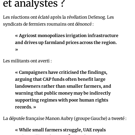
et analystes ?
Les réactions ont éclaté après la révélation DeSmog. Les
syndicats de fermiers roumains ont dénoncé :
« Agricost monopolizes irrigation infrastructure
and drives up farmland prices across the region.
»
Les militants ont averti :
« Campaigners have criticised the findings,
arguing that CAP funds often benefit large
landowners rather than smaller farmers, and
warning that public money may be indirectly
supporting regimes with poor human rights
records. »
La députée française Manon Aubry (groupe Gauche) a tweeté :
« While small farmers struggle, UAE royals