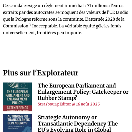
Ce scandale exige un règlement immédiat : 71 millions d’euros
extraits par des autocrates se moquent des valeurs de l’UE tandis
que la Pologne réforme sous la contrainte. L’atternée 2028 de la
Commission ? Inacceptable. La véritable équité gèle les fonds
universellement, frontières peu importe.
Plus sur l'Explorateur
The European Parliament and
Enlargement Policy: Gatekeeper or
Rubber Stamp?
Strasbourg Editor
16 août 2025
Strategic Autonomy or
Transatlantic Dependency The
EU’s Evolving Role in Global