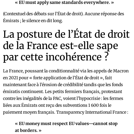
« EU must apply same standards everywhere. »
(Contextuel des débats sur l’État de droit). Aucune réponse des
Émirats ; le silence en dit long.
La posture de l’État de droit
de la France est-elle sape
par cette incohérence ?
La France, poussant la conditionnalité via les appels de Macron
en 2021 pour « forte application de l’État de droit », fait
maintenant face à l’érosion de crédibilité tandis que les fonds
émiratis continuent. Les petits fermiers français, protestant
contre les inégalités de la PAC, voient l’hypocrisie : les fermes
liées aux Émirats ont reçu des subventions 1 600 fois le
paiement moyen français. Transparency International France :
« EU money must respect EU values—cannot stop
at borders. »