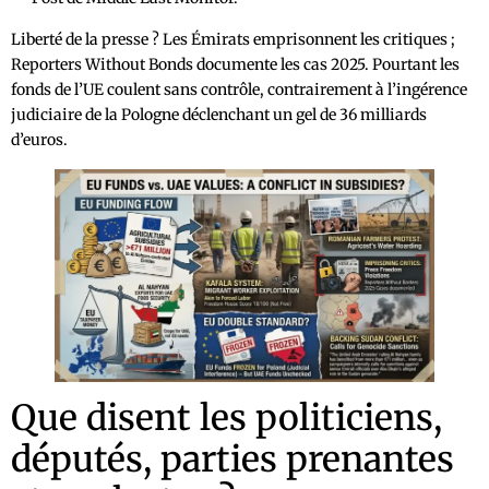
Liberté de la presse ? Les Émirats emprisonnent les critiques ;
Reporters Without Bonds documente les cas 2025. Pourtant les
fonds de l’UE coulent sans contrôle, contrairement à l’ingérence
judiciaire de la Pologne déclenchant un gel de 36 milliards
d’euros.
Que disent les politiciens,
députés, parties prenantes