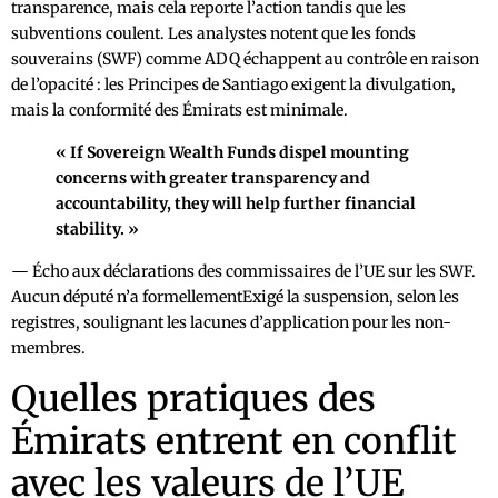
transparence, mais cela reporte l’action tandis que les
subventions coulent. Les analystes notent que les fonds
souverains (SWF) comme ADQ échappent au contrôle en raison
de l’opacité : les Principes de Santiago exigent la divulgation,
mais la conformité des Émirats est minimale.
« If Sovereign Wealth Funds dispel mounting
concerns with greater transparency and
accountability, they will help further financial
stability. »
— Écho aux déclarations des commissaires de l’UE sur les SWF.
Aucun député n’a formellementExigé la suspension, selon les
registres, soulignant les lacunes d’application pour les non-
membres.
Quelles pratiques des
Émirats entrent en conflit
avec les valeurs de l’UE