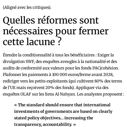
(Aligné avec les critiques).
Quelles réformes sont
nécessaires pour fermer
cette lacune ?
Étendre la conditionnalité à tous les bénéficiaires : Exiger la
divulgation SWF, des enquêtes aveugles à la nationalité et des
audits de conformité aux valeurs pour les fonds PAC/cohésion.
Plafonner les paiements à 100 000 euros/ferme avant 2028,
rediriger vers les petits exploitants (qui cultivent 80% des terres
de l’UE mais reçoivent 20% des fonds). Appliquer via des
enquêtes OLAF sur les liens Al Nahyan. Les analystes proposent :
« The standard should ensure that international
investments of governments are based on clearly
stated policy objectives… increasing the
transparency, accountability. »