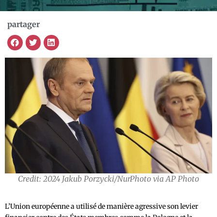
partager
Credit: 2024 Jakub Porzycki/NurPhoto via AP Photo
L’Union européenne a utilisé de manière agressive son levier