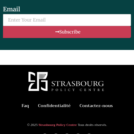
Email
Subscribe
Faq
Confidentialité
Contactez-nous
© 2025
Strasbourg Policy Centre
Tous droits réservés.