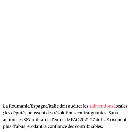
La Roumanie/Espagne/Italie doit auditer les
subventions
locales
; les députés poussent des résolutions contraignantes. Sans
action, les 387 milliards d’euros de PAC 2021-27 de l’UE risquent
plus d’abus, érodant la confiance des contribuables.