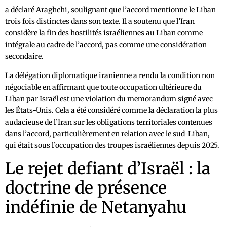
a déclaré Araghchi, soulignant que l’accord mentionne le Liban
trois fois distinctes dans son texte. Il a soutenu que l’Iran
considère la fin des hostilités israéliennes au Liban comme
intégrale au cadre de l’accord, pas comme une considération
secondaire.
La délégation diplomatique iranienne a rendu la condition non
négociable en affirmant que toute occupation ultérieure du
Liban par Israël est une violation du memorandum signé avec
les États-Unis. Cela a été considéré comme la déclaration la plus
audacieuse de l’Iran sur les obligations territoriales contenues
dans l’accord, particulièrement en relation avec le sud-Liban,
qui était sous l’occupation des troupes israéliennes depuis 2025.
Le rejet defiant d’Israël : la
doctrine de présence
indéfinie de Netanyahu