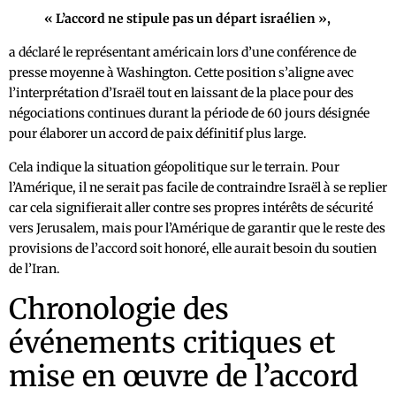
« L’accord ne stipule pas un départ israélien »,
a déclaré le représentant américain lors d’une conférence de
presse moyenne à Washington. Cette position s’aligne avec
l’interprétation d’Israël tout en laissant de la place pour des
négociations continues durant la période de 60 jours désignée
pour élaborer un accord de paix définitif plus large.
Cela indique la situation géopolitique sur le terrain. Pour
l’Amérique, il ne serait pas facile de contraindre Israël à se replier
car cela signifierait aller contre ses propres intérêts de sécurité
vers Jerusalem, mais pour l’Amérique de garantir que le reste des
provisions de l’accord soit honoré, elle aurait besoin du soutien
de l’Iran.
Chronologie des
événements critiques et
mise en œuvre de l’accord