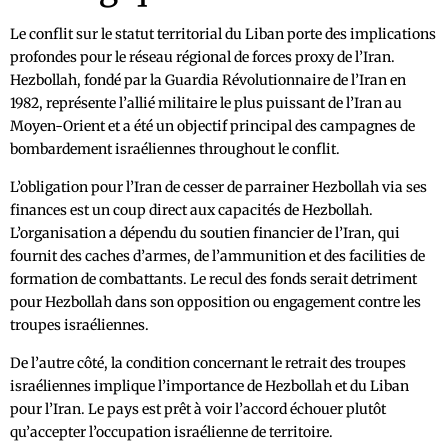
Le conflit sur le statut territorial du Liban porte des implications
profondes pour le réseau régional de forces proxy de l’Iran.
Hezbollah, fondé par la Guardia Révolutionnaire de l’Iran en
1982, représente l’allié militaire le plus puissant de l’Iran au
Moyen-Orient et a été un objectif principal des campagnes de
bombardement israéliennes throughout le conflit.
L’obligation pour l’Iran de cesser de parrainer Hezbollah via ses
finances est un coup direct aux capacités de Hezbollah.
L’organisation a dépendu du soutien financier de l’Iran, qui
fournit des caches d’armes, de l’ammunition et des facilities de
formation de combattants. Le recul des fonds serait detriment
pour Hezbollah dans son opposition ou engagement contre les
troupes israéliennes.
De l’autre côté, la condition concernant le retrait des troupes
israéliennes implique l’importance de Hezbollah et du Liban
pour l’Iran. Le pays est prêt à voir l’accord échouer plutôt
qu’accepter l’occupation israélienne de territoire.