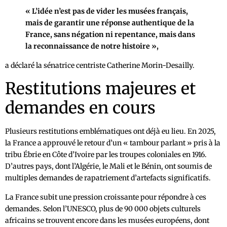
« L’idée n’est pas de vider les musées français,
mais de garantir une réponse authentique de la
France, sans négation ni repentance, mais dans
la reconnaissance de notre histoire »,
a déclaré la sénatrice centriste Catherine Morin-Desailly.
Restitutions majeures et
demandes en cours
Plusieurs restitutions emblématiques ont déjà eu lieu. En 2025,
la France a approuvé le retour d’un « tambour parlant » pris à la
tribu Ébrie en Côte d’Ivoire par les troupes coloniales en 1916.
D’autres pays, dont l’Algérie, le Mali et le Bénin, ont soumis de
multiples demandes de rapatriement d’artefacts significatifs.
La France subit une pression croissante pour répondre à ces
demandes. Selon l’UNESCO, plus de 90 000 objets culturels
africains se trouvent encore dans les musées européens, dont