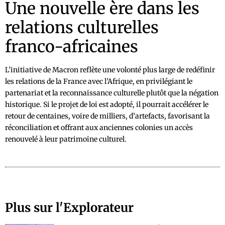
Une nouvelle ère dans les
relations culturelles
franco-africaines
L’initiative de Macron reflète une volonté plus large de redéfinir
les relations de la France avec l’Afrique, en privilégiant le
partenariat et la reconnaissance culturelle plutôt que la négation
historique. Si le projet de loi est adopté, il pourrait accélérer le
retour de centaines, voire de milliers, d’artefacts, favorisant la
réconciliation et offrant aux anciennes colonies un accès
renouvelé à leur patrimoine culturel.
Plus sur l'Explorateur