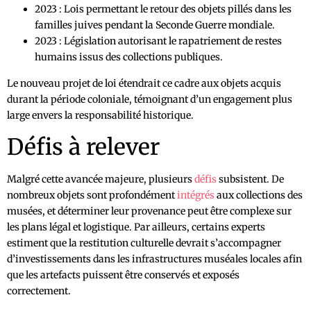
2023 : Lois permettant le retour des objets pillés dans les
familles juives pendant la Seconde Guerre mondiale.
2023 : Législation autorisant le rapatriement de restes
humains issus des collections publiques.
Le nouveau projet de loi étendrait ce cadre aux objets acquis
durant la période coloniale, témoignant d’un engagement plus
large envers la responsabilité historique.
Défis à relever
Malgré cette avancée majeure, plusieurs
défis
subsistent. De
nombreux objets sont profondément
intégrés
aux collections des
musées, et déterminer leur provenance peut être complexe sur
les plans légal et logistique. Par ailleurs, certains experts
estiment que la restitution culturelle devrait s’accompagner
d’investissements dans les infrastructures muséales locales afin
que les artefacts puissent être conservés et exposés
correctement.