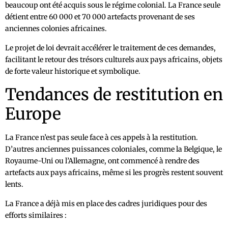
beaucoup ont été acquis sous le régime colonial. La France seule
détient entre 60 000 et 70 000 artefacts provenant de ses
anciennes colonies africaines.
Le projet de loi devrait accélérer le traitement de ces demandes,
facilitant le retour des trésors culturels aux pays africains, objets
de forte valeur historique et symbolique.
Tendances de restitution en
Europe
La France n’est pas seule face à ces appels à la restitution.
D’autres anciennes puissances coloniales, comme la Belgique, le
Royaume-Uni ou l’Allemagne, ont commencé à rendre des
artefacts aux pays africains, même si les progrès restent souvent
lents.
La France a déjà mis en place des cadres juridiques pour des
efforts similaires :