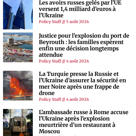
Les avoirs russes gelés par l’UE
versent 1,4 milliard d’euros à
l’Ukraine
Policy Staff
5 août 2026
Justice pour l’explosion du port de
Beyrouth : les familles espèrent
enfin une décision longtemps
attendue
Policy Staff
4 août 2026
La Turquie presse la Russie et
l’Ukraine d’assurer la sécurité en
mer Noire après une frappe de
drone
Policy Staff
4 août 2026
L’ambassade russe à Rome accuse
l’Ukraine après l’explosion
meurtrière d’un restaurant à
Moscou