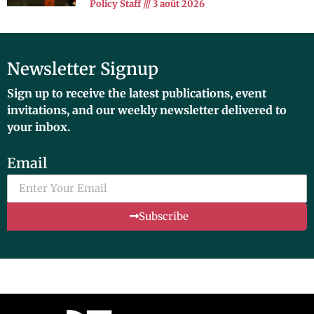
Policy Staff
3 août 2026
Newsletter Signup
Sign up to receive the latest publications, event
invitations, and our weekly newsletter delivered to
your inbox.
Email
Subscribe