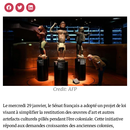
Credit: AFP
Le mercredi 29 janvier, le Sénat français a adopté un projet de loi
visant à simplifier la restitution des œuvres d’art et autres
artefacts culturels pillés pendant l’ère coloniale. Cette initiative
répond aux demandes croissantes des anciennes colonies,