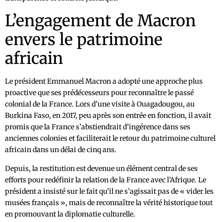
L’engagement de Macron
envers le patrimoine
africain
Le président Emmanuel Macron a adopté une approche plus
proactive que ses prédécesseurs pour reconnaître le passé
colonial de la France. Lors d’une visite à Ouagadougou, au
Burkina Faso, en 2017, peu après son entrée en fonction, il avait
promis que la France s’abstiendrait d’ingérence dans ses
anciennes colonies et faciliterait le retour du patrimoine culturel
africain dans un délai de cinq ans.
Depuis, la restitution est devenue un élément central de ses
efforts pour redéfinir la relation de la France avec l’Afrique. Le
président a insisté sur le fait qu’il ne s’agissait pas de « vider les
musées français », mais de reconnaître la vérité historique tout
en promouvant la diplomatie culturelle.