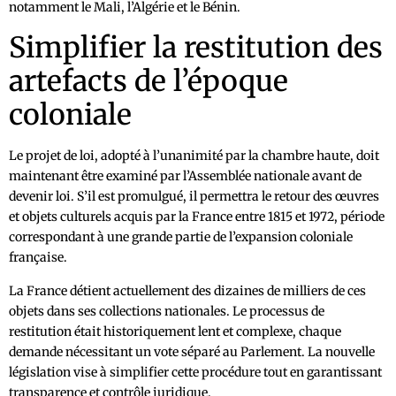
notamment le Mali, l’Algérie et le Bénin.
Simplifier la restitution des
artefacts de l’époque
coloniale
Le projet de loi, adopté à l’unanimité par la chambre haute, doit
maintenant être examiné par l’Assemblée nationale avant de
devenir loi. S’il est promulgué, il permettra le retour des œuvres
et objets culturels acquis par la France entre 1815 et 1972, période
correspondant à une grande partie de l’expansion coloniale
française.
La France détient actuellement des dizaines de milliers de ces
objets dans ses collections nationales. Le processus de
restitution était historiquement lent et complexe, chaque
demande nécessitant un vote séparé au Parlement. La nouvelle
législation vise à simplifier cette procédure tout en garantissant
transparence et contrôle juridique.