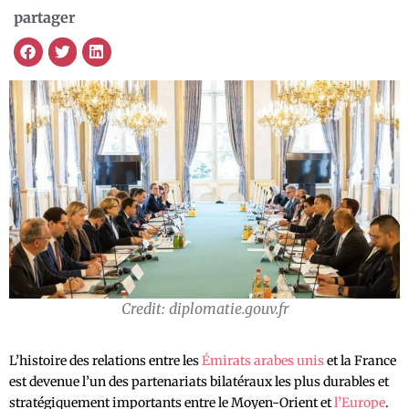
partager
Credit: diplomatie.gouv.fr
L’histoire des relations entre les
Émirats arabes unis
et la France
est devenue l’un des partenariats bilatéraux les plus durables et
stratégiquement importants entre le Moyen-Orient et
l’Europe
.