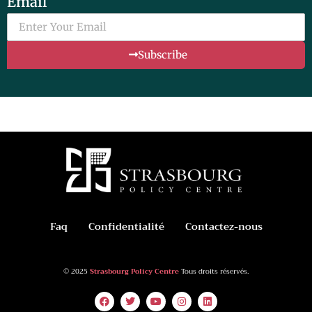
Email
Subscribe
Faq
Confidentialité
Contactez-nous
© 2025
Strasbourg Policy Centre
Tous droits réservés.