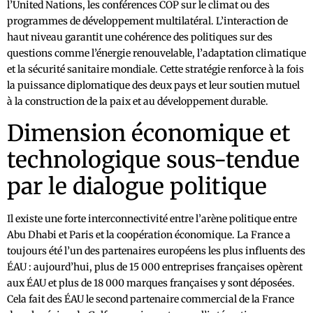
l’United Nations, les conférences COP sur le climat ou des
programmes de développement multilatéral. L’interaction de
haut niveau garantit une cohérence des politiques sur des
questions comme l’énergie renouvelable, l’adaptation climatique
et la sécurité sanitaire mondiale. Cette stratégie renforce à la fois
la puissance diplomatique des deux pays et leur soutien mutuel
à la construction de la paix et au développement durable.
Dimension économique et
technologique sous-tendue
par le dialogue politique
Il existe une forte interconnectivité entre l’arène politique entre
Abu Dhabi et Paris et la coopération économique. La France a
toujours été l’un des partenaires européens les plus influents des
ÉAU : aujourd’hui, plus de 15 000 entreprises françaises opèrent
aux ÉAU et plus de 18 000 marques françaises y sont déposées.
Cela fait des ÉAU le second partenaire commercial de la France