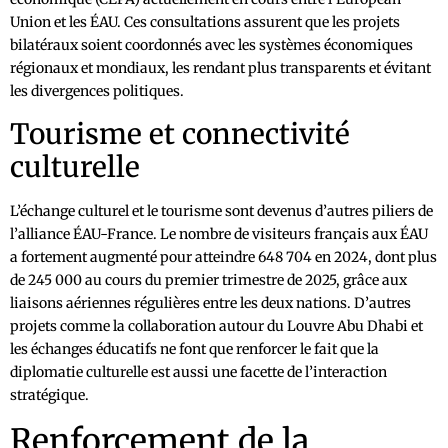
Union et les ÉAU. Ces consultations assurent que les projets
bilatéraux soient coordonnés avec les systèmes économiques
régionaux et mondiaux, les rendant plus transparents et évitant
les divergences politiques.
Tourisme et connectivité
culturelle
L’échange culturel et le tourisme sont devenus d’autres piliers de
l’alliance ÉAU-France. Le nombre de visiteurs français aux ÉAU
a fortement augmenté pour atteindre 648 704 en 2024, dont plus
de 245 000 au cours du premier trimestre de 2025, grâce aux
liaisons aériennes régulières entre les deux nations. D’autres
projets comme la collaboration autour du Louvre Abu Dhabi et
les échanges éducatifs ne font que renforcer le fait que la
diplomatie culturelle est aussi une facette de l’interaction
stratégique.
Renforcement de la