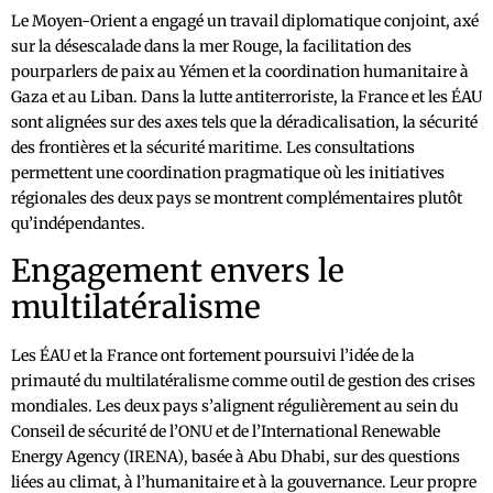
Le Moyen-Orient a engagé un travail diplomatique conjoint, axé
sur la désescalade dans la mer Rouge, la facilitation des
pourparlers de paix au Yémen et la coordination humanitaire à
Gaza et au Liban. Dans la lutte antiterroriste, la France et les ÉAU
sont alignées sur des axes tels que la déradicalisation, la sécurité
des frontières et la sécurité maritime. Les consultations
permettent une coordination pragmatique où les initiatives
régionales des deux pays se montrent complémentaires plutôt
qu’indépendantes.
Engagement envers le
multilatéralisme
Les ÉAU et la France ont fortement poursuivi l’idée de la
primauté du multilatéralisme comme outil de gestion des crises
mondiales. Les deux pays s’alignent régulièrement au sein du
Conseil de sécurité de l’ONU et de l’International Renewable
Energy Agency (IRENA), basée à Abu Dhabi, sur des questions
liées au climat, à l’humanitaire et à la gouvernance. Leur propre