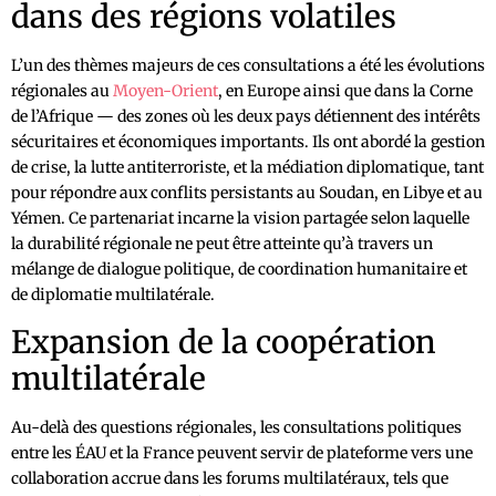
dans des régions volatiles
L’un des thèmes majeurs de ces consultations a été les évolutions
régionales au
Moyen-Orient
, en Europe ainsi que dans la Corne
de l’Afrique — des zones où les deux pays détiennent des intérêts
sécuritaires et économiques importants. Ils ont abordé la gestion
de crise, la lutte antiterroriste, et la médiation diplomatique, tant
pour répondre aux conflits persistants au Soudan, en Libye et au
Yémen. Ce partenariat incarne la vision partagée selon laquelle
la durabilité régionale ne peut être atteinte qu’à travers un
mélange de dialogue politique, de coordination humanitaire et
de diplomatie multilatérale.
Expansion de la coopération
multilatérale
Au-delà des questions régionales, les consultations politiques
entre les ÉAU et la France peuvent servir de plateforme vers une
collaboration accrue dans les forums multilatéraux, tels que