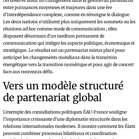
On observe aussi un changement dans la gestion du partenariat
entre puissances moyennes et majeures dans une ère
d’interdépendance complexe, comme en témoigne le dialogue.
Les deux nations n’utilisent plus uniquement les sommets ou les
réunions ad hoc comme mode de communication ; elles
disposent désormais d’un medium permanent de
communication qui intègre les aspects politique, économique et
stratégique. Le résultat est un partenariat mieux placé pour
anticiper les changements mondiaux dans la transition
énergétique vers la transition numérique et pour agir de concert
face aux nouveaux défis.
Vers un modèle structuré
de partenariat global
L’exemple des consultations politiques ÉAU-France souligne
l’importance croissante d’une diplomatie structurée dans les
relations internationales modernes. Il montre comment les États
peuvent combiner processus bilatéraux et coordination