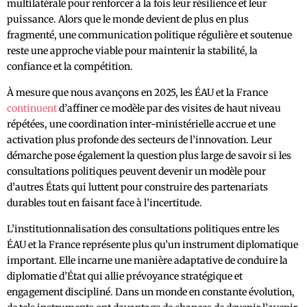
multilatérale pour renforcer à la fois leur résilience et leur
puissance. Alors que le monde devient de plus en plus
fragmenté, une communication politique régulière et soutenue
reste une approche viable pour maintenir la stabilité, la
confiance et la compétition.
À mesure que nous avançons en 2025, les ÉAU et la France
continuent
d’affiner ce modèle par des visites de haut niveau
répétées, une coordination inter-ministérielle accrue et une
activation plus profonde des secteurs de l’innovation. Leur
démarche pose également la question plus large de savoir si les
consultations politiques peuvent devenir un modèle pour
d’autres États qui luttent pour construire des partenariats
durables tout en faisant face à l’incertitude.
L’institutionnalisation des consultations politiques entre les
ÉAU et la France représente plus qu’un instrument diplomatique
important. Elle incarne une manière adaptative de conduire la
diplomatie d’État qui allie prévoyance stratégique et
engagement discipliné. Dans un monde en constante évolution,