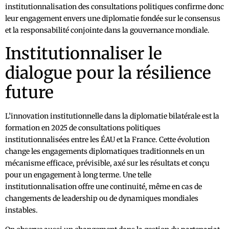
institutionnalisation des consultations politiques confirme donc
leur engagement envers une diplomatie fondée sur le consensus
et la responsabilité conjointe dans la gouvernance mondiale.
Institutionnaliser le
dialogue pour la résilience
future
L’innovation institutionnelle dans la diplomatie bilatérale est la
formation en 2025 de consultations politiques
institutionnalisées entre les ÉAU et la France. Cette évolution
change les engagements diplomatiques traditionnels en un
mécanisme efficace, prévisible, axé sur les résultats et conçu
pour un engagement à long terme. Une telle
institutionnalisation offre une continuité, même en cas de
changements de leadership ou de dynamiques mondiales
instables.