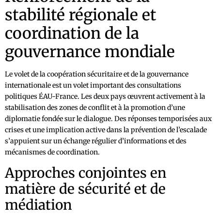
stabilité régionale et
coordination de la
gouvernance mondiale
Le volet de la coopération sécuritaire et de la gouvernance
internationale est un volet important des consultations
politiques ÉAU-France. Les deux pays œuvrent activement à la
stabilisation des zones de conflit et à la promotion d’une
diplomatie fondée sur le dialogue. Des réponses temporisées aux
crises et une implication active dans la prévention de l’escalade
s’appuient sur un échange régulier d’informations et des
mécanismes de coordination.
Approches conjointes en
matière de sécurité et de
médiation