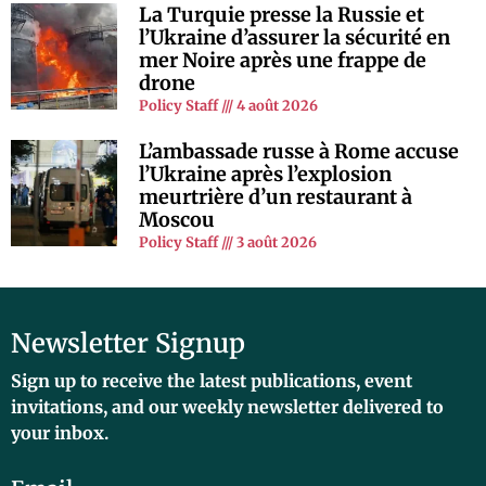
La Turquie presse la Russie et
l’Ukraine d’assurer la sécurité en
mer Noire après une frappe de
drone
Policy Staff
4 août 2026
L’ambassade russe à Rome accuse
l’Ukraine après l’explosion
meurtrière d’un restaurant à
Moscou
Policy Staff
3 août 2026
Newsletter Signup
Sign up to receive the latest publications, event
invitations, and our weekly newsletter delivered to
your inbox.