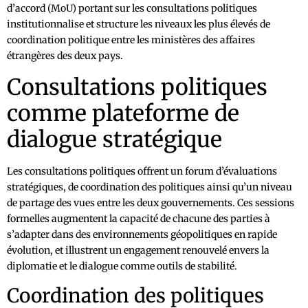
d’accord (MoU) portant sur les consultations politiques
institutionnalise et structure les niveaux les plus élevés de
coordination politique entre les ministères des affaires
étrangères des deux pays.
Consultations politiques
comme plateforme de
dialogue stratégique
Les consultations politiques offrent un forum d’évaluations
stratégiques, de coordination des politiques ainsi qu’un niveau
de partage des vues entre les deux gouvernements. Ces sessions
formelles augmentent la capacité de chacune des parties à
s’adapter dans des environnements géopolitiques en rapide
évolution, et illustrent un engagement renouvelé envers la
diplomatie et le dialogue comme outils de stabilité.
Coordination des politiques