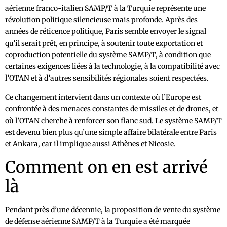
aérienne franco-italien SAMP/T à la Turquie représente une
révolution politique silencieuse mais profonde. Après des
années de réticence politique, Paris semble envoyer le signal
qu’il serait prêt, en principe, à soutenir toute exportation et
coproduction potentielle du système SAMP/T, à condition que
certaines exigences liées à la technologie, à la compatibilité avec
l’OTAN et à d’autres sensibilités régionales soient respectées.
Ce changement intervient dans un contexte où l’Europe est
confrontée à des menaces constantes de missiles et de drones, et
où l’OTAN cherche à renforcer son flanc sud. Le système SAMP/T
est devenu bien plus qu’une simple affaire bilatérale entre Paris
et Ankara, car il implique aussi Athènes et Nicosie.
Comment on en est arrivé
là
Pendant près d’une décennie, la proposition de vente du système
de défense aérienne SAMP/T à la Turquie a été marquée