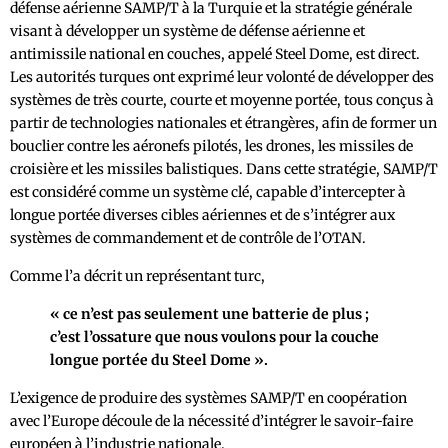
défense aérienne SAMP/T à la Turquie et la stratégie générale
visant à développer un système de défense aérienne et
antimissile national en couches, appelé Steel Dome, est direct.
Les autorités turques ont exprimé leur volonté de développer des
systèmes de très courte, courte et moyenne portée, tous conçus à
partir de technologies nationales et étrangères, afin de former un
bouclier contre les aéronefs pilotés, les drones, les missiles de
croisière et les missiles balistiques. Dans cette stratégie, SAMP/T
est considéré comme un système clé, capable d’intercepter à
longue portée diverses cibles aériennes et de s’intégrer aux
systèmes de commandement et de contrôle de l’OTAN.
Comme l’a décrit un représentant turc,
« ce n’est pas seulement une batterie de plus ;
c’est l’ossature que nous voulons pour la couche
longue portée du Steel Dome ».
L’exigence de produire des systèmes SAMP/T en coopération
avec l’Europe découle de la nécessité d’intégrer le savoir-faire
européen à l’industrie nationale.