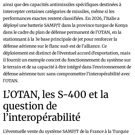
ainsi que des capacités antimissiles spécifiques destinées à
intercepter certaines catégories de missiles, même si les
performances exactes restent classifiées. En 2026, l’Italie a
déployé une batterie SAMP/T dans la province turque de Konya
dans le cadre du plan de défense permanent de l’OTAN, en la
stationnant à la 3e base principale de jet pour renforcer la
défense aérienne sur le flanc sud-est de l’alliance. Ce
déploiement est distinct de l’éventuel accord d’exportation, mais
il fournit un exemple concret du fonctionnement du système sur
le terrain et de sa capacité à être intégré dans l’environnement de
défense aérienne turc sans compromettre l’interopérabilité avec
l’OTAN.
L’OTAN, les S-400 et la
question de
l’interopérabilité
L’éventuelle vente du système SAMP/T de la France à la Turquie