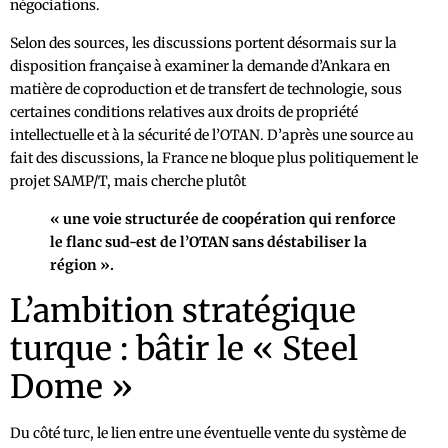
négociations.
Selon des sources, les discussions portent désormais sur la
disposition française à examiner la demande d’Ankara en
matière de coproduction et de transfert de technologie, sous
certaines conditions relatives aux droits de propriété
intellectuelle et à la sécurité de l’OTAN. D’après une source au
fait des discussions, la France ne bloque plus politiquement le
projet SAMP/T, mais cherche plutôt
« une voie structurée de coopération qui renforce
le flanc sud-est de l’OTAN sans déstabiliser la
région ».
L’ambition stratégique
turque : bâtir le « Steel
Dome »
Du côté turc, le lien entre une éventuelle vente du système de