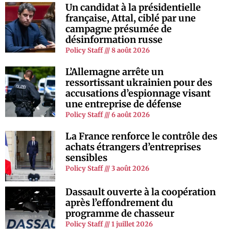
Un candidat à la présidentielle
française, Attal, ciblé par une
campagne présumée de
désinformation russe
Policy Staff
8 août 2026
L’Allemagne arrête un
ressortissant ukrainien pour des
accusations d’espionnage visant
une entreprise de défense
Policy Staff
6 août 2026
La France renforce le contrôle des
achats étrangers d’entreprises
sensibles
Policy Staff
3 août 2026
Dassault ouverte à la coopération
après l’effondrement du
programme de chasseur
Policy Staff
1 juillet 2026