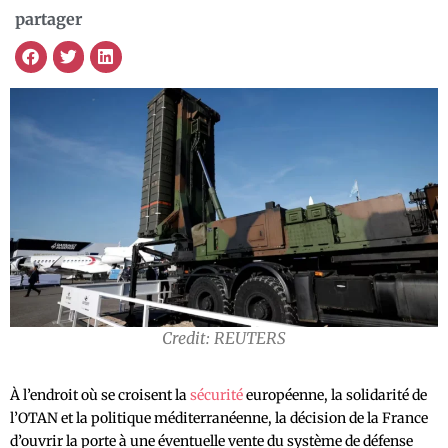
partager
Credit: REUTERS
À l’endroit où se croisent la
sécurité
européenne, la solidarité de
l’OTAN et la politique méditerranéenne, la décision de la France
d’ouvrir la porte à une éventuelle vente du système de défense