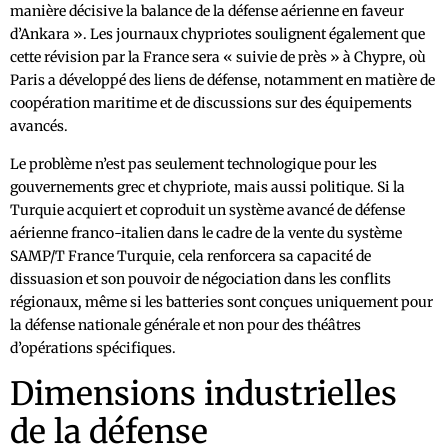
manière décisive la balance de la défense aérienne en faveur
d’Ankara ». Les journaux chypriotes soulignent également que
cette révision par la France sera « suivie de près » à Chypre, où
Paris a développé des liens de défense, notamment en matière de
coopération maritime et de discussions sur des équipements
avancés.
Le problème n’est pas seulement technologique pour les
gouvernements grec et chypriote, mais aussi politique. Si la
Turquie acquiert et coproduit un système avancé de défense
aérienne franco-italien dans le cadre de la vente du système
SAMP/T France Turquie, cela renforcera sa capacité de
dissuasion et son pouvoir de négociation dans les conflits
régionaux, même si les batteries sont conçues uniquement pour
la défense nationale générale et non pour des théâtres
d’opérations spécifiques.
Dimensions industrielles
de la défense