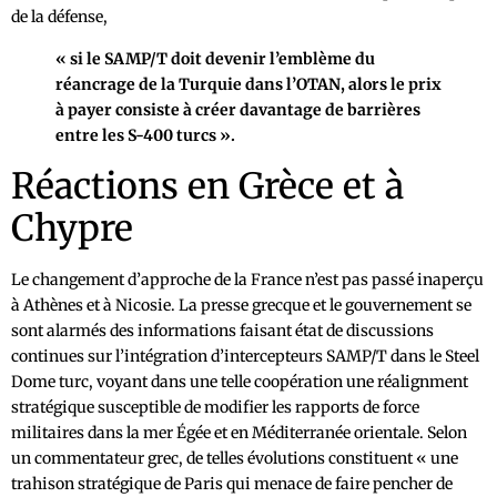
de la défense,
« si le SAMP/T doit devenir l’emblème du
réancrage de la Turquie dans l’OTAN, alors le prix
à payer consiste à créer davantage de barrières
entre les S-400 turcs ».
Réactions en Grèce et à
Chypre
Le changement d’approche de la France n’est pas passé inaperçu
à Athènes et à Nicosie. La presse grecque et le gouvernement se
sont alarmés des informations faisant état de discussions
continues sur l’intégration d’intercepteurs SAMP/T dans le Steel
Dome turc, voyant dans une telle coopération une réalignment
stratégique susceptible de modifier les rapports de force
militaires dans la mer Égée et en Méditerranée orientale. Selon
un commentateur grec, de telles évolutions constituent « une
trahison stratégique de Paris qui menace de faire pencher de