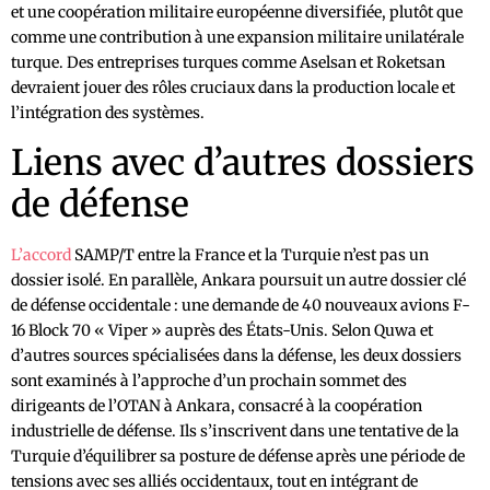
et une coopération militaire européenne diversifiée, plutôt que
comme une contribution à une expansion militaire unilatérale
turque. Des entreprises turques comme Aselsan et Roketsan
devraient jouer des rôles cruciaux dans la production locale et
l’intégration des systèmes.
Liens avec d’autres dossiers
de défense
L’accord
SAMP/T entre la France et la Turquie n’est pas un
dossier isolé. En parallèle, Ankara poursuit un autre dossier clé
de défense occidentale : une demande de 40 nouveaux avions F-
16 Block 70 « Viper » auprès des États-Unis. Selon Quwa et
d’autres sources spécialisées dans la défense, les deux dossiers
sont examinés à l’approche d’un prochain sommet des
dirigeants de l’OTAN à Ankara, consacré à la coopération
industrielle de défense. Ils s’inscrivent dans une tentative de la
Turquie d’équilibrer sa posture de défense après une période de
tensions avec ses alliés occidentaux, tout en intégrant de