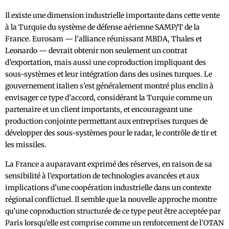
Il existe une dimension industrielle importante dans cette vente
à la Turquie du système de défense aérienne SAMP/T de la
France. Eurosam — l’alliance réunissant MBDA, Thales et
Leonardo — devrait obtenir non seulement un contrat
d’exportation, mais aussi une coproduction impliquant des
sous-systèmes et leur intégration dans des usines turques. Le
gouvernement italien s’est généralement montré plus enclin à
envisager ce type d’accord, considérant la Turquie comme un
partenaire et un client importants, et encourageant une
production conjointe permettant aux entreprises turques de
développer des sous-systèmes pour le radar, le contrôle de tir et
les missiles.
La France a auparavant exprimé des réserves, en raison de sa
sensibilité à l’exportation de technologies avancées et aux
implications d’une coopération industrielle dans un contexte
régional conflictuel. Il semble que la nouvelle approche montre
qu’une coproduction structurée de ce type peut être acceptée par
Paris lorsqu’elle est comprise comme un renforcement de l’OTAN