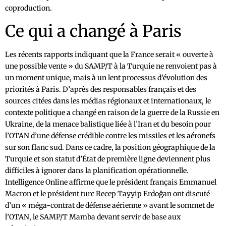
coproduction.
Ce qui a changé à Paris
Les récents rapports indiquant que la France serait « ouverte à
une possible vente » du SAMP/T à la Turquie ne renvoient pas à
un moment unique, mais à un lent processus d’évolution des
priorités à Paris. D’après des responsables français et des
sources citées dans les médias régionaux et internationaux, le
contexte politique a changé en raison de la guerre de la Russie en
Ukraine, de la menace balistique liée à l’Iran et du besoin pour
l’OTAN d’une défense crédible contre les missiles et les aéronefs
sur son flanc sud. Dans ce cadre, la position géographique de la
Turquie et son statut d’État de première ligne deviennent plus
difficiles à ignorer dans la planification opérationnelle.
Intelligence Online affirme que le président français Emmanuel
Macron et le président turc Recep Tayyip Erdoğan ont discuté
d’un « méga-contrat de défense aérienne » avant le sommet de
l’OTAN, le SAMP/T Mamba devant servir de base aux