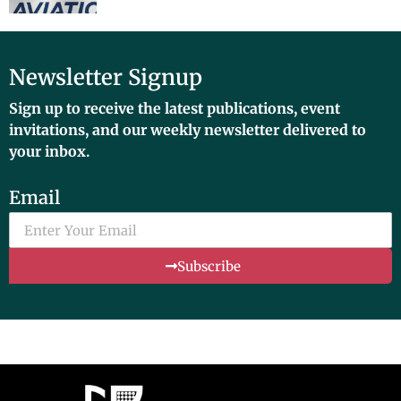
Newsletter Signup
Sign up to receive the latest publications, event
invitations, and our weekly newsletter delivered to
your inbox.
Email
Subscribe