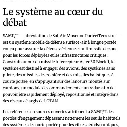
Le système au cœur du
débat
SAMP/T — abréviation de Sol-Air Moyenne Portée/Terrestre —
est un système mobile de défense surface-air à longue portée
conçu pour assurer la défense aérienne et antimissile de zone
pour les forces déployées et les infrastructures critiques.
Construit autour du missile intercepteur Aster 30 Block 1, le
système est destiné à engager des avions, des systèmes sans
pilote, des missiles de croisière et des missiles balistiques à
courte portée, en s’appuyant sur des lanceurs montés sur
camions, un module de commandement et un radar, afin de
pouvoir être rapidement déployé, repositionné et intégré dans
des réseaux élargis de l’OTAN.
Les références en sources ouvertes attribuent à SAMP/T des
portées d’engagement dépassant nettement les seuils habituels
des systèmes de courte portée pour les cibles aérodynamiques,