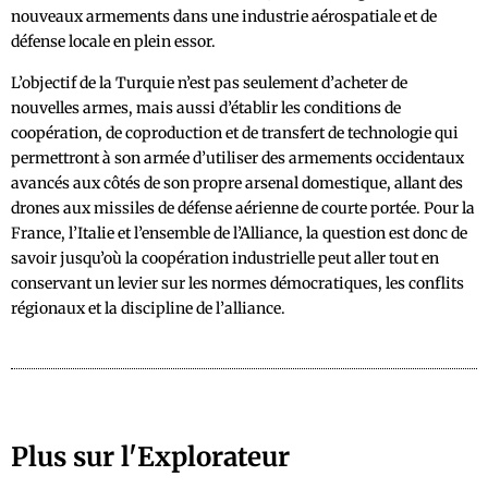
nouveaux armements dans une industrie aérospatiale et de
défense locale en plein essor.
L’objectif de la Turquie n’est pas seulement d’acheter de
nouvelles armes, mais aussi d’établir les conditions de
coopération, de coproduction et de transfert de technologie qui
permettront à son armée d’utiliser des armements occidentaux
avancés aux côtés de son propre arsenal domestique, allant des
drones aux missiles de défense aérienne de courte portée. Pour la
France, l’Italie et l’ensemble de l’Alliance, la question est donc de
savoir jusqu’où la coopération industrielle peut aller tout en
conservant un levier sur les normes démocratiques, les conflits
régionaux et la discipline de l’alliance.
Plus sur l'Explorateur