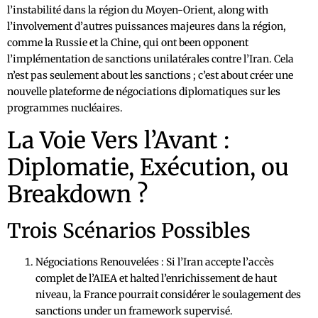
l’instabilité dans la région du Moyen-Orient, along with
l’involvement d’autres puissances majeures dans la région,
comme la Russie et la Chine, qui ont been opponent
l’implémentation de sanctions unilatérales contre l’Iran. Cela
n’est pas seulement about les sanctions ; c’est about créer une
nouvelle plateforme de négociations diplomatiques sur les
programmes nucléaires.
La Voie Vers l’Avant :
Diplomatie, Exécution, ou
Breakdown ?
Trois Scénarios Possibles
Négociations Renouvelées : Si l’Iran accepte l’accès
complet de l’AIEA et halted l’enrichissement de haut
niveau, la France pourrait considérer le soulagement des
sanctions under un framework supervisé.