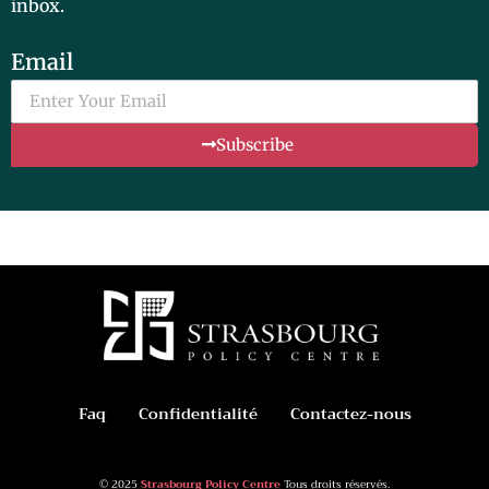
inbox.
Email
Subscribe
Faq
Confidentialité
Contactez-nous
© 2025
Strasbourg Policy Centre
Tous droits réservés.