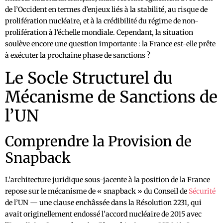
de l’Occident en termes d’enjeux liés à la stabilité, au risque de
prolifération nucléaire, et à la crédibilité du régime de non-
prolifération à l’échelle mondiale. Cependant, la situation
soulève encore une question importante : la France est-elle prête
à exécuter la prochaine phase de sanctions ?
Le Socle Structurel du
Mécanisme de Sanctions de
l’UN
Comprendre la Provision de
Snapback
L’architecture juridique sous-jacente à la position de la France
repose sur le mécanisme de « snapback » du Conseil de
Sécurité
de l’UN — une clause enchâssée dans la Résolution 2231, qui
avait originellement endossé l’accord nucléaire de 2015 avec