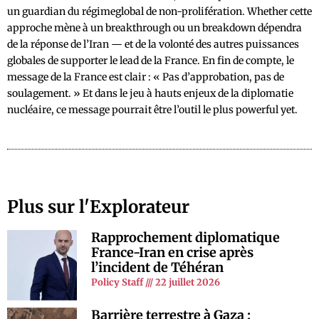
un guardian du régimeglobal de non-prolifération. Whether cette
approche mène à un breakthrough ou un breakdown dépendra
de la réponse de l’Iran — et de la volonté des autres puissances
globales de supporter le lead de la France. En fin de compte, le
message de la France est clair : « Pas d’approbation, pas de
soulagement. » Et dans le jeu à hauts enjeux de la diplomatie
nucléaire, ce message pourrait être l’outil le plus powerful yet.
Plus sur l'Explorateur
Rapprochement diplomatique
France-Iran en crise après
l’incident de Téhéran
Policy Staff
22 juillet 2026
Barrière terrestre à Gaza :