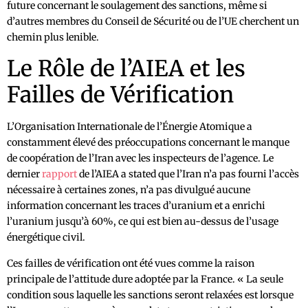
future concernant le soulagement des sanctions, même si
d’autres membres du Conseil de Sécurité ou de l’UE cherchent un
chemin plus lenible.
Le Rôle de l’AIEA et les
Failles de Vérification
L’Organisation Internationale de l’Énergie Atomique a
constamment élevé des préoccupations concernant le manque
de coopération de l’Iran avec les inspecteurs de l’agence. Le
dernier
rapport
de l’AIEA a stated que l’Iran n’a pas fourni l’accès
nécessaire à certaines zones, n’a pas divulgué aucune
information concernant les traces d’uranium et a enrichi
l’uranium jusqu’à 60%, ce qui est bien au-dessus de l’usage
énergétique civil.
Ces failles de vérification ont été vues comme la raison
principale de l’attitude dure adoptée par la France. « La seule
condition sous laquelle les sanctions seront relaxées est lorsque