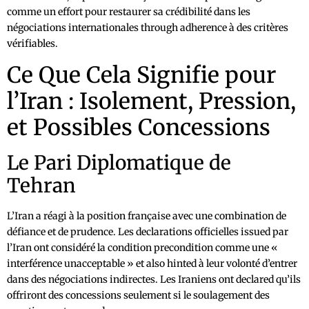
comme un effort pour restaurer sa crédibilité dans les
négociations internationales through adherence à des critères
vérifiables.
Ce Que Cela Signifie pour
l’Iran : Isolement, Pression,
et Possibles Concessions
Le Pari Diplomatique de
Tehran
L’Iran a réagi à la position française avec une combination de
défiance et de prudence. Les declarations officielles issued par
l’Iran ont considéré la condition precondition comme une «
interférence unacceptable » et also hinted à leur volonté d’entrer
dans des négociations indirectes. Les Iraniens ont declared qu’ils
offriront des concessions seulement si le soulagement des