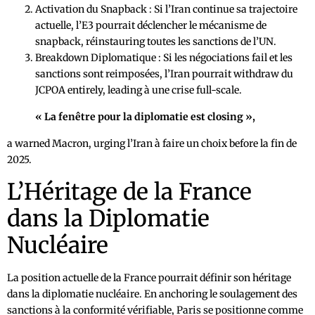
Activation du Snapback : Si l’Iran continue sa trajectoire
actuelle, l’E3 pourrait déclencher le mécanisme de
snapback, réinstauring toutes les sanctions de l’UN.
Breakdown Diplomatique : Si les négociations fail et les
sanctions sont reimposées, l’Iran pourrait withdraw du
JCPOA entirely, leading à une crise full-scale.
« La fenêtre pour la diplomatie est closing »,
a warned Macron, urging l’Iran à faire un choix before la fin de
2025.
L’Héritage de la France
dans la Diplomatie
Nucléaire
La position actuelle de la France pourrait définir son héritage
dans la diplomatie nucléaire. En anchoring le soulagement des
sanctions à la conformité vérifiable, Paris se positionne comme