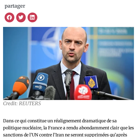
partager
Credit: REUTERS
Dans ce qui constitue un réalignement dramatique de sa
politique nucléaire, la France a rendu abondamment clair que les
sanctions de l’UN contre l’Iran ne seront supprimées qu’après