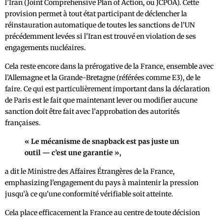
l’Iran (Joint Comprehensive Plan of Action, ou JCPOA). Cette
provision permet à tout état participant de déclencher la
réinstauration automatique de toutes les sanctions de l’UN
précédemment levées si l’Iran est trouvé en violation de ses
engagements nucléaires.
Cela reste encore dans la prérogative de la France, ensemble avec
l’Allemagne et la Grande-Bretagne (référées comme E3), de le
faire. Ce qui est particulièrement important dans la déclaration
de Paris est le fait que maintenant lever ou modifier aucune
sanction doit être fait avec l’approbation des autorités
françaises.
« Le mécanisme de snapback est pas juste un
outil — c’est une garantie »,
a dit le Ministre des Affaires Étrangères de la France,
emphasizing l’engagement du pays à maintenir la pression
jusqu’à ce qu’une conformité vérifiable soit atteinte.
Cela place efficacement la France au centre de toute décision