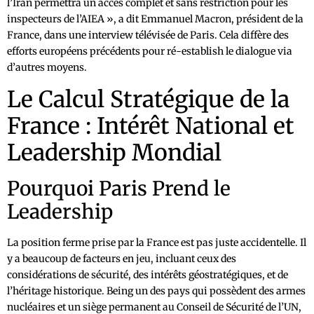
l’Iran permettra un accès complet et sans restriction pour les
inspecteurs de l’AIEA », a dit Emmanuel Macron, président de la
France, dans une interview télévisée de Paris. Cela diffère des
efforts européens précédents pour ré-establish le dialogue via
d’autres moyens.
Le Calcul Stratégique de la
France : Intérêt National et
Leadership Mondial
Pourquoi Paris Prend le
Leadership
La position ferme prise par la France est pas juste accidentelle. Il
y a beaucoup de facteurs en jeu, incluant ceux des
considérations de sécurité, des intérêts géostratégiques, et de
l’héritage historique. Being un des pays qui possèdent des armes
nucléaires et un siège permanent au Conseil de Sécurité de l’UN,