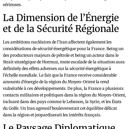
sérieuses.
La Dimension de l’Énergie
et de la Sécurité Régionale
Les ambitions nucléaires de l’Iran affectent également les
considérations de sécurité énergétique pour la France. Being un
des producteurs majeurs de pétrole et being un acteur dans le
Strait stratégique de Hormuz, toute escalade de la situation aura
definitely des effets adverses sur la sécurité énergétique à
l’échelle mondiale. Le fait que la France receive considerable
amounts d’énergie de la région du Moyen-Orient la rend
vulnérable à ces développements. De plus, la France a plusieurs
contacts militaires et politiques dans la région du Moyen-Orient,
incluant dans des pays comme le Lebanon, la Syrie, et les États
du Golfe. Un Iran agressif bouleverserait cet équilibre délicat
dans la région et jeopardiserait les intérêts français.
Le Paysage Diplomatique