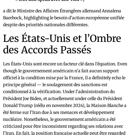
a dit le Ministre des Affaires Étrangères allemand Annalena
Baerbock, highlighting le besoin d’action européenne unifiée
despite des priorités nationales différentes.
Les États-Unis et l’Ombre
des Accords Passés
Les États-Unis sont encore un facteur clé dans l’équation. Even
though le gouvernement américain n’a fait aucun support
officiel à la condition mise par la France, il a definitely echo le
principe général — le soulagement des sanctions est
conditionnel à la vérification. Under l’administration du
Président Joe Biden, et actuellement under celle du Président
Donald Trump (réélu en novembre 2024), la Maison Blanche a
été ferme sur l’Iran due à ses menaces et développement
nucléaire. Nonetheless, le gouvernement américain a été
criticized pour être inconsistent regarding ses relations avec
l’Iran. En fait, la position française actuelle peut être regarded