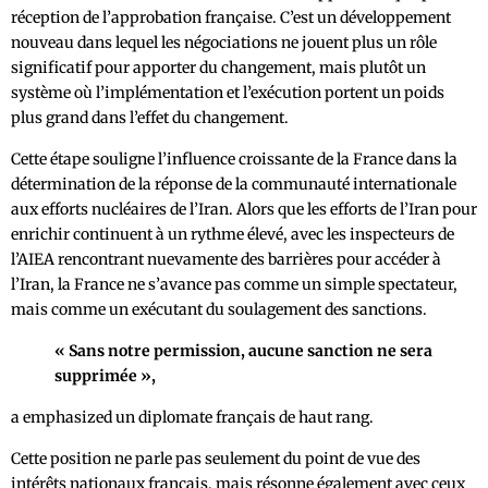
réception de l’approbation française. C’est un développement
nouveau dans lequel les négociations ne jouent plus un rôle
significatif pour apporter du changement, mais plutôt un
système où l’implémentation et l’exécution portent un poids
plus grand dans l’effet du changement.
Cette étape souligne l’influence croissante de la France dans la
détermination de la réponse de la communauté internationale
aux efforts nucléaires de l’Iran. Alors que les efforts de l’Iran pour
enrichir continuent à un rythme élevé, avec les inspecteurs de
l’AIEA rencontrant nuevamente des barrières pour accéder à
l’Iran, la France ne s’avance pas comme un simple spectateur,
mais comme un exécutant du soulagement des sanctions.
« Sans notre permission, aucune sanction ne sera
supprimée »,
a emphasized un diplomate français de haut rang.
Cette position ne parle pas seulement du point de vue des
intérêts nationaux français, mais résonne également avec ceux