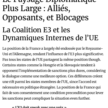
Plus Large : Alliés,
Opposants, et Blocages
La Coalition E3 et les
Dynamiques Internes de l’UE
La position de la France a largely été endossée par le Royaume-
Uni et l’Allemagne, rendant l’influence de l’E3 plus significative.
Pas tous les states de l’UE partagent la même position though.
Certains states comme la Hongrie et la Slovaquie tendent à
opponent l’implémentation de sanctions plus dures, considering
le dialogue comme une meilleure option. Ces différences créent
une rift parmi les states membres de l’UE, since l’accord est
nécessaire en politique étrangère. La position de la France qui
fait de son consentement une condition precondition pour lever
les sanctions peut compliquer la situation even further.
« L’E3 doit speak avec une voix »,