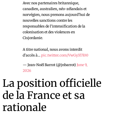
Avec nos partenaires britannique,
canadien, australien, néo-zélandais et
norvégien, nous prenons aujourd’hui de
nouvelles sanctions contre les
responsables de l’intensification de la
colonisation et des violences en
Cisjordanie.
A titre national, nous avons interdit
d’accès à…
pic.twitter.com/VwGy3l7l00
— Jean-Noël Barrot (@jnbarrot)
June 9,
2026
La position officielle
de la France et sa
rationale