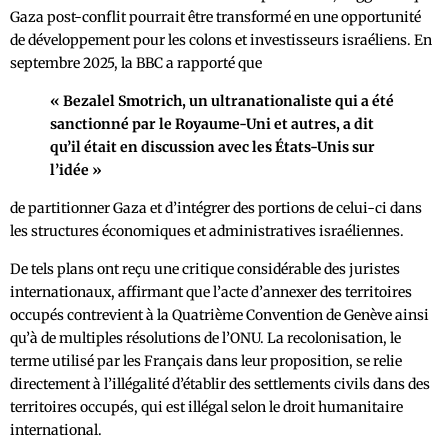
Gaza post-conflit pourrait être transformé en une opportunité
de développement pour les colons et investisseurs israéliens. En
septembre 2025, la BBC a rapporté que
« Bezalel Smotrich, un ultranationaliste qui a été
sanctionné par le Royaume-Uni et autres, a dit
qu’il était en discussion avec les États-Unis sur
l’idée »
de partitionner Gaza et d’intégrer des portions de celui-ci dans
les structures économiques et administratives israéliennes.
De tels plans ont reçu une critique considérable des juristes
internationaux, affirmant que l’acte d’annexer des territoires
occupés contrevient à la Quatrième Convention de Genève ainsi
qu’à de multiples résolutions de l’ONU. La recolonisation, le
terme utilisé par les Français dans leur proposition, se relie
directement à l’illégalité d’établir des settlements civils dans des
territoires occupés, qui est illégal selon le droit humanitaire
international.