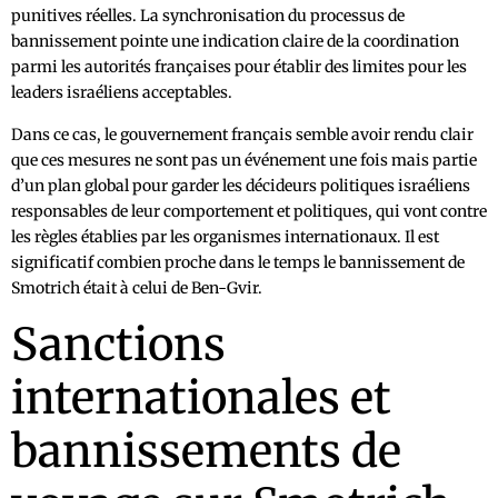
punitives réelles. La synchronisation du processus de
bannissement pointe une indication claire de la coordination
parmi les autorités françaises pour établir des limites pour les
leaders israéliens acceptables.
Dans ce cas, le gouvernement français semble avoir rendu clair
que ces mesures ne sont pas un événement une fois mais partie
d’un plan global pour garder les décideurs politiques israéliens
responsables de leur comportement et politiques, qui vont contre
les règles établies par les organismes internationaux. Il est
significatif combien proche dans le temps le bannissement de
Smotrich était à celui de Ben-Gvir.
Sanctions
internationales et
bannissements de