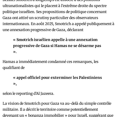
ultranationalistes qui le placent à l’extrême droite du spectre
politique israélien. Ses propositions de politique concernant
Gaza ont attiré un scrutiny particulier des observateurs
internationaux. En août 2025, Smotrich a appelé publiquement à
une annexation progressive de Gaza, déclarant
« Smotrich israélien appelle à une annexation
progressive de Gaza si Hamas ne se désarme pas
».
Hamas a immédiatement condamné ces remarques, les
qualifiant de
« appel officiel pour exterminer les Palestiniens
»,
selon le reporting d’Al Jazeera.
La vision de Smotrich pour Gaza va au-delà du simple contrôle
militaire. Il a décrit le territoire comme potentiellement
devenant un « bonanza immobilier » pour Israël, suggérant que