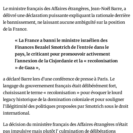
Le ministre français des Affaires étrangères, Jean-Noël Barre, a
délivré une déclaration puissante expliquant la rationale derrière
le bannissement, ne laissant aucune ambiguïté sur la position
de la France.
« La France a banni le ministre israélien des
Finances Bezalel Smotrich de l’entrée dans le
pays, le criticant pour promouvoir activement
l’annexion de la Cisjordanie et la « recolonisation
» de Gaza »,
a déclaré Barre lors d’une conférence de presse à Paris. Le
langage du gouvernement français était délibérément fort,
choisissant le terme « recolonisation » pour évoquer le lourd
legacy historique de la domination coloniale et pour souligner
l’illégitimité des politiques proposées par Smotrich sous le droit
international.
La décision du ministère français des Affaires étrangères n’était
pas impulsive mais plutôt l’ culmination de délibérations