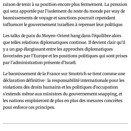
raison de tenir à sa position encore plus fermement. La pression
qui sera apportée par l’isolement du reste du monde par way de
bannissements de voyage et sanctions pourrait cependant
influencer le gouvernement israélien à repenser leur politique.
Les talks de paix du Moyen-Orient hang dans l’équilibre alors
que telles relations diplomatiques continue. Il devient clair qu’il
y a un gap élargissant entre les approches diplomatiques
favorisées par l’Europe et les positions politiques qui sont prises
par l’administration présente d’Israël.
Le bannissement de la France sur Smotrich se tient comme une
déclaration définitive : la responsabilité internationale pour les
violations des droits humains et les politiques d’occupation
s’extends même aux ministres du gouvernement snapping, et
les nations emploieront de plus en plus des mesures concrètes
pour enforce ces principes.