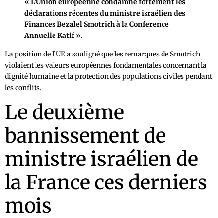
« L’Union européenne condamne fortement les
déclarations récentes du ministre israélien des
Finances Bezalel Smotrich à la Conference
Annuelle Katif ».
La position de l’UE a souligné que les remarques de Smotrich
violaient les valeurs européennes fondamentales concernant la
dignité humaine et la protection des populations civiles pendant
les conflits.
Le deuxième
bannissement de
ministre israélien de
la France ces derniers
mois