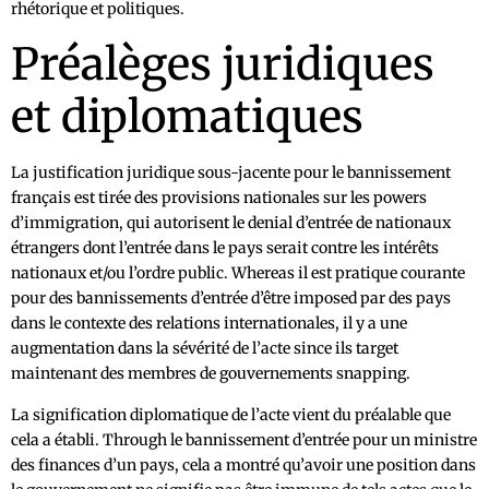
rhétorique et politiques.
Préalèges juridiques
et diplomatiques
La justification juridique sous-jacente pour le bannissement
français est tirée des provisions nationales sur les powers
d’immigration, qui autorisent le denial d’entrée de nationaux
étrangers dont l’entrée dans le pays serait contre les intérêts
nationaux et/ou l’ordre public. Whereas il est pratique courante
pour des bannissements d’entrée d’être imposed par des pays
dans le contexte des relations internationales, il y a une
augmentation dans la sévérité de l’acte since ils target
maintenant des membres de gouvernements snapping.
La signification diplomatique de l’acte vient du préalable que
cela a établi. Through le bannissement d’entrée pour un ministre
des finances d’un pays, cela a montré qu’avoir une position dans