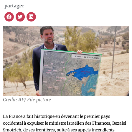
partager
Credit: AP/ File picture
La France a fait historique en devenant le premier pays
occidental à expulser le ministre israélien des Finances, Bezalel
Smotrich, de ses frontières, suite à ses appels incendients