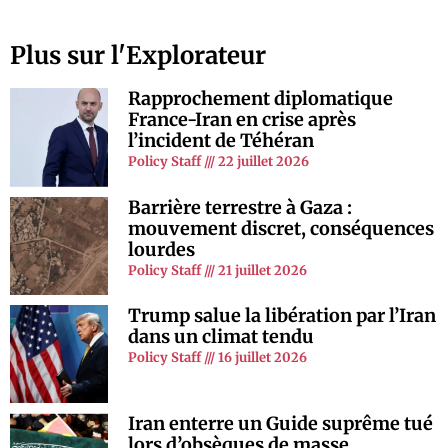
Plus sur l'Explorateur
Rapprochement diplomatique
France-Iran en crise après
l’incident de Téhéran
Policy Staff
22 juillet 2026
Barrière terrestre à Gaza :
mouvement discret, conséquences
lourdes
Policy Staff
21 juillet 2026
Trump salue la libération par l’Iran
dans un climat tendu
Policy Staff
16 juillet 2026
Iran enterre un Guide suprême tué
lors d’obsèques de masse