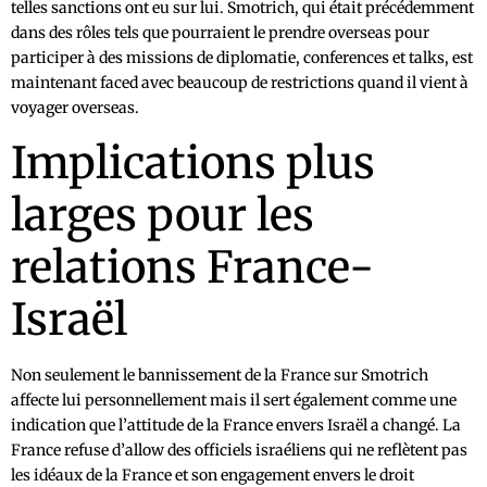
telles sanctions ont eu sur lui. Smotrich, qui était précédemment
dans des rôles tels que pourraient le prendre overseas pour
participer à des missions de diplomatie, conferences et talks, est
maintenant faced avec beaucoup de restrictions quand il vient à
voyager overseas.
Implications plus
larges pour les
relations France-
Israël
Non seulement le bannissement de la France sur Smotrich
affecte lui personnellement mais il sert également comme une
indication que l’attitude de la France envers Israël a changé. La
France refuse d’allow des officiels israéliens qui ne reflètent pas
les idéaux de la France et son engagement envers le droit