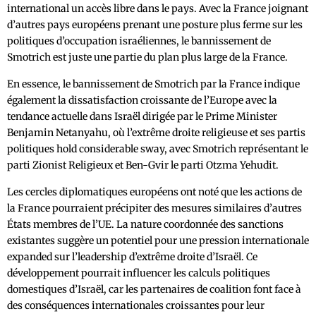
international un accès libre dans le pays. Avec la France joignant
d’autres pays européens prenant une posture plus ferme sur les
politiques d’occupation israéliennes, le bannissement de
Smotrich est juste une partie du plan plus large de la France.
En essence, le bannissement de Smotrich par la France indique
également la dissatisfaction croissante de l’Europe avec la
tendance actuelle dans Israël dirigée par le Prime Minister
Benjamin Netanyahu, où l’extrême droite religieuse et ses partis
politiques hold considerable sway, avec Smotrich représentant le
parti Zionist Religieux et Ben-Gvir le parti Otzma Yehudit.
Les cercles diplomatiques européens ont noté que les actions de
la France pourraient précipiter des mesures similaires d’autres
États membres de l’UE. La nature coordonnée des sanctions
existantes suggère un potentiel pour une pression internationale
expanded sur l’leadership d’extrême droite d’Israël. Ce
développement pourrait influencer les calculs politiques
domestiques d’Israël, car les partenaires de coalition font face à
des conséquences internationales croissantes pour leur