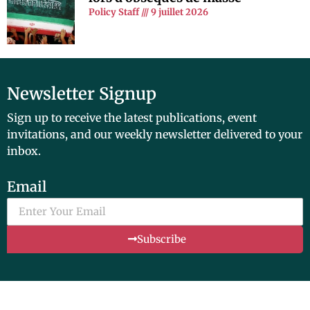
Policy Staff
9 juillet 2026
Newsletter Signup
Sign up to receive the latest publications, event
invitations, and our weekly newsletter delivered to your
inbox.
Email
Subscribe