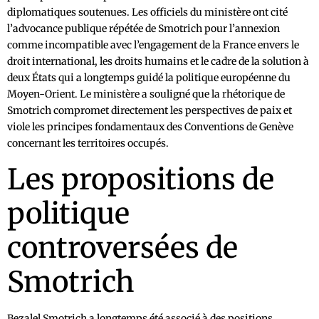
diplomatiques soutenues. Les officiels du ministère ont cité
l’advocance publique répétée de Smotrich pour l’annexion
comme incompatible avec l’engagement de la France envers le
droit international, les droits humains et le cadre de la solution à
deux États qui a longtemps guidé la politique européenne du
Moyen-Orient. Le ministère a souligné que la rhétorique de
Smotrich compromet directement les perspectives de paix et
viole les principes fondamentaux des Conventions de Genève
concernant les territoires occupés.
Les propositions de
politique
controversées de
Smotrich
Bezalel Smotrich a longtemps été associé à des positions