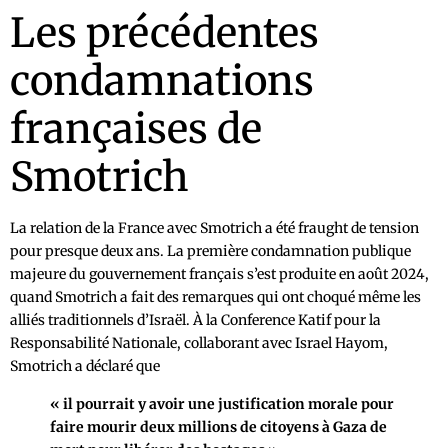
Les précédentes
condamnations
françaises de
Smotrich
La relation de la France avec Smotrich a été fraught de tension
pour presque deux ans. La première condamnation publique
majeure du gouvernement français s’est produite en août 2024,
quand Smotrich a fait des remarques qui ont choqué même les
alliés traditionnels d’Israël. À la Conference Katif pour la
Responsabilité Nationale, collaborant avec Israel Hayom,
Smotrich a déclaré que
« il pourrait y avoir une justification morale pour
faire mourir deux millions de citoyens à Gaza de