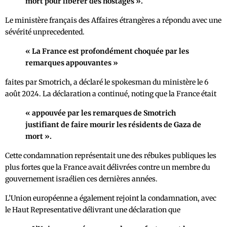
mort pour libérer des hostages ».
Le ministère français des Affaires étrangères a répondu avec une
sévérité unprecedented.
« La France est profondément choquée par les
remarques appouvantes »
faites par Smotrich, a déclaré le spokesman du ministère le 6
août 2024. La déclaration a continué, noting que la France était
« appouvée par les remarques de Smotrich
justifiant de faire mourir les résidents de Gaza de
mort ».
Cette condamnation représentait une des rébukes publiques les
plus fortes que la France avait délivrées contre un membre du
gouvernement israélien ces dernières années.
L’Union européenne a également rejoint la condamnation, avec
le Haut Representative délivrant une déclaration que