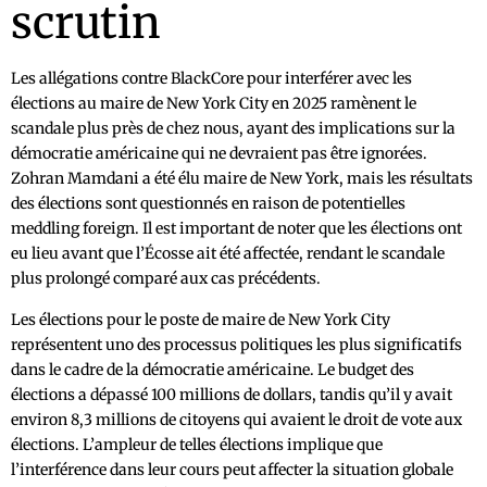
scrutin
Les allégations contre BlackCore pour interférer avec les
élections au maire de New York City en 2025 ramènent le
scandale plus près de chez nous, ayant des implications sur la
démocratie américaine qui ne devraient pas être ignorées.
Zohran Mamdani a été élu maire de New York, mais les résultats
des élections sont questionnés en raison de potentielles
meddling foreign. Il est important de noter que les élections ont
eu lieu avant que l’Écosse ait été affectée, rendant le scandale
plus prolongé comparé aux cas précédents.
Les élections pour le poste de maire de New York City
représentent uno des processus politiques les plus significatifs
dans le cadre de la démocratie américaine. Le budget des
élections a dépassé 100 millions de dollars, tandis qu’il y avait
environ 8,3 millions de citoyens qui avaient le droit de vote aux
élections. L’ampleur de telles élections implique que
l’interférence dans leur cours peut affecter la situation globale