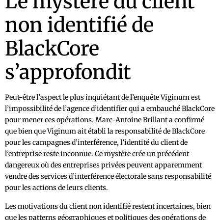
Le mystère du client
non identifié de
BlackCore
s’approfondit
Peut-être l’aspect le plus inquiétant de l’enquête Viginum est
l’impossibilité de l’agence d’identifier qui a embauché BlackCore
pour mener ces opérations. Marc-Antoine Brillant a confirmé
que bien que Viginum ait établi la responsabilité de BlackCore
pour les campagnes d’interférence, l’identité du client de
l’entreprise reste inconnue. Ce mystère crée un précédent
dangereux où des entreprises privées peuvent apparemment
vendre des services d’interférence électorale sans responsabilité
pour les actions de leurs clients.
Les motivations du client non identifié restent incertaines, bien
que les patterns géographiques et politiques des opérations de