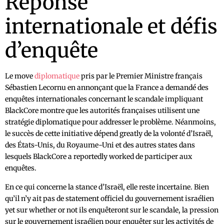
Réponse
internationale et défis
d’enquête
Le move
diplomatique
pris par le Premier Ministre français
Sébastien Lecornu en annonçant que la France a demandé des
enquêtes internationales concernant le scandale impliquant
BlackCore montre que les autorités françaises utilisent une
stratégie diplomatique pour addresser le problème. Néanmoins,
le succès de cette initiative dépend greatly de la volonté d’Israël,
des États-Unis, du Royaume-Uni et des autres states dans
lesquels BlackCore a reportedly worked de participer aux
enquêtes.
En ce qui concerne la stance d’Israël, elle reste incertaine. Bien
qu’il n’y ait pas de statement officiel du gouvernement israélien
yet sur whether or not ils enquêteront sur le scandale, la pression
sur le gouvernement israélien pour enquêter sur les activités de