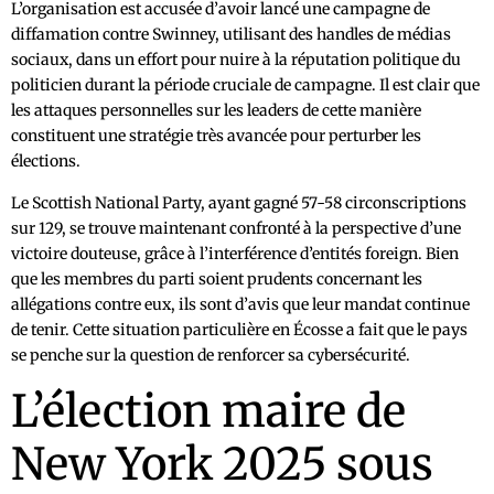
L’organisation est accusée d’avoir lancé une campagne de
diffamation contre Swinney, utilisant des handles de médias
sociaux, dans un effort pour nuire à la réputation politique du
politicien durant la période cruciale de campagne. Il est clair que
les attaques personnelles sur les leaders de cette manière
constituent une stratégie très avancée pour perturber les
élections.
Le Scottish National Party, ayant gagné 57-58 circonscriptions
sur 129, se trouve maintenant confronté à la perspective d’une
victoire douteuse, grâce à l’interférence d’entités foreign. Bien
que les membres du parti soient prudents concernant les
allégations contre eux, ils sont d’avis que leur mandat continue
de tenir. Cette situation particulière en Écosse a fait que le pays
se penche sur la question de renforcer sa cybersécurité.
L’élection maire de
New York 2025 sous