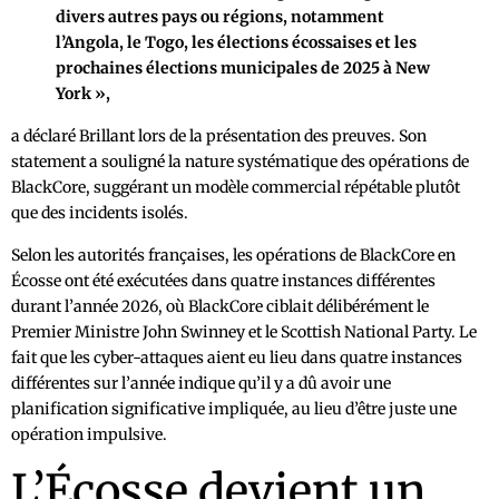
divers autres pays ou régions, notamment
l’Angola, le Togo, les élections écossaises et les
prochaines élections municipales de 2025 à New
York »,
a déclaré Brillant lors de la présentation des preuves. Son
statement a souligné la nature systématique des opérations de
BlackCore, suggérant un modèle commercial répétable plutôt
que des incidents isolés.
Selon les autorités françaises, les opérations de BlackCore en
Écosse ont été exécutées dans quatre instances différentes
durant l’année 2026, où BlackCore ciblait délibérément le
Premier Ministre John Swinney et le Scottish National Party. Le
fait que les cyber-attaques aient eu lieu dans quatre instances
différentes sur l’année indique qu’il y a dû avoir une
planification significative impliquée, au lieu d’être juste une
opération impulsive.
L’Écosse devient un