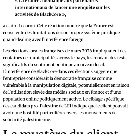
« La France a demandé aux partenaires
internationaux de lancer une enquête sur les
activités de BlackCore »,
a claim Lecornu. Cette réaction montre que la France est
consciente des limitations de son propre système juridique
quand dealing avec l’interférence foreign.
Les élections locales françaises de mars 2026 impliquaient des
centaines de municipalités across le pays, les rendant des tests
significatifs du sentiment politique au niveau local.
L’interférence de BlackCore dans ces élections suggère que
l’entreprise considérait la démocratie française comme
vulnérable à la manipulation digitale, potentiellement en raison
de l’utilisation élevée des médias sociaux en France et d’une
population online politiquement active. Le ciblage spécifique
des candidats pro-Palestine de LFI indique que le client pouvait
avoir une hostilité particulière envers les mouvements de
solidarité palestinienne.