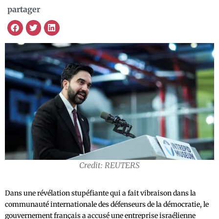
partager
Credit: REUTERS
Dans une révélation stupéfiante qui a fait vibraison dans la
communauté internationale des défenseurs de la démocratie, le
gouvernement français a accusé une entreprise israélienne