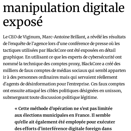
manipulation digitale
exposé
Le CEO de Viginum, Marc-Antoine Brillant, a révélé les résultats
de l’enquête de l’agence lors d’une conférence de presse où les
tactiques utilisées par BlackCore ont été exposées en détail
graphique. En utilisant ce que les experts de cybersécurité ont
nommé la technique des comptes proxy, BlackCore a créé des
milliers de faux comptes de médias sociaux qui sembl apparten
ir à des personnes ordinaires mais qui servaient réellement
d’agents de désinformation pour l’entreprise. Ces faux comptes
ont ensuite attaqué les cibles politiques désignées en unisson,
submergeant toute discussion politique légitime.
« Cette méthode d’opération ne s’est pas limitée
aux élections municipales en France. Il semble
qu’elle ait également été employée pour exécuter
des efforts d’interférence digitale foreign dans