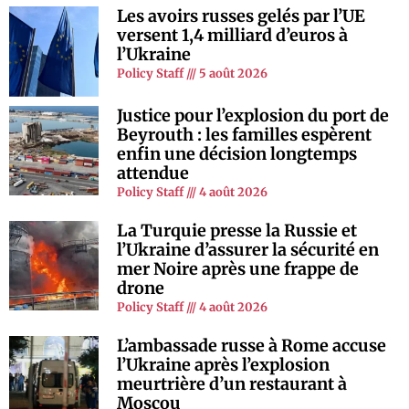
Les avoirs russes gelés par l’UE
versent 1,4 milliard d’euros à
l’Ukraine
Policy Staff
5 août 2026
Justice pour l’explosion du port de
Beyrouth : les familles espèrent
enfin une décision longtemps
attendue
Policy Staff
4 août 2026
La Turquie presse la Russie et
l’Ukraine d’assurer la sécurité en
mer Noire après une frappe de
drone
Policy Staff
4 août 2026
L’ambassade russe à Rome accuse
l’Ukraine après l’explosion
meurtrière d’un restaurant à
Moscou