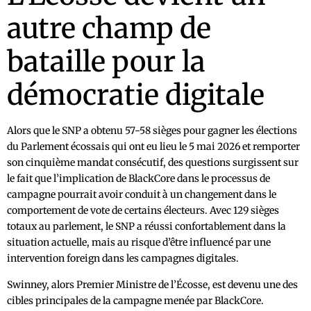
autre champ de
bataille pour la
démocratie digitale
Alors que le SNP a obtenu 57-58 sièges pour gagner les élections
du Parlement écossais qui ont eu lieu le 5 mai 2026 et remporter
son cinquième mandat consécutif, des questions surgissent sur
le fait que l’implication de BlackCore dans le processus de
campagne pourrait avoir conduit à un changement dans le
comportement de vote de certains électeurs. Avec 129 sièges
totaux au parlement, le SNP a réussi confortablement dans la
situation actuelle, mais au risque d’être influencé par une
intervention foreign dans les campagnes digitales.
Swinney, alors Premier Ministre de l’Écosse, est devenu une des
cibles principales de la campagne menée par BlackCore.