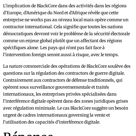
L’implication de BlackCore dans des activités dans les régions
d’Europe, d’Amérique du Nord et d’Afrique révèle que cette
entreprise ne works pas au niveau local mais opère comme un
contractor international. Cela signifie que toutes les nations
démocratiques devront voir le problème de la sécurité électorale
comme un enjeue global plutôt que un affectant des régions
spécifiques alone. Les pays qui n’ont pas fait face à
l’intervention foreign seront aussi à risque, avec le temps.
La nature commerciale des opérations de BlackCore soulève des
questions sur la régulation des contractors de guerre digitale.
Contrairement aux contractors de défense traditionnels, qui
opèrent sous surveillance gouvernementale et traités
internationaux, les entreprises privées spécialisées dans
l’interférence digitale opèrent dans des zones juridiques grises
avec régulation minimale. Le cas BlackCore suggère un besoin
urgent de cadres internationaux governing la vente et
l’utilisation des capacités d’interférence digitale.