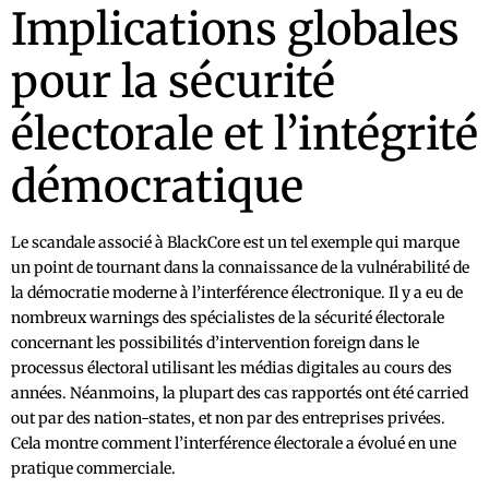
Implications globales
pour la sécurité
électorale et l’intégrité
démocratique
Le scandale associé à BlackCore est un tel exemple qui marque
un point de tournant dans la connaissance de la vulnérabilité de
la démocratie moderne à l’interférence électronique. Il y a eu de
nombreux warnings des spécialistes de la sécurité électorale
concernant les possibilités d’intervention foreign dans le
processus électoral utilisant les médias digitales au cours des
années. Néanmoins, la plupart des cas rapportés ont été carried
out par des nation-states, et non par des entreprises privées.
Cela montre comment l’interférence électorale a évolué en une
pratique commerciale.