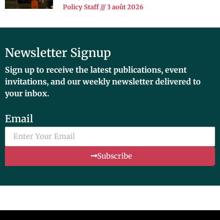
Policy Staff
3 août 2026
Newsletter Signup
Sign up to receive the latest publications, event
invitations, and our weekly newsletter delivered to
your inbox.
Email
Subscribe