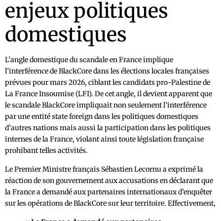
enjeux politiques
domestiques
L’angle domestique du scandale en France implique
l’interférence de BlackCore dans les élections locales françaises
prévues pour mars 2026, ciblant les candidats pro-Palestine de
La France Insoumise (LFI). De cet angle, il devient apparent que
le scandale BlackCore impliquait non seulement l’interférence
par une entité state foreign dans les politiques domestiques
d’autres nations mais aussi la participation dans les politiques
internes de la France, violant ainsi toute législation française
prohibant telles activités.
Le Premier Ministre français Sébastien Lecornu a exprimé la
réaction de son gouvernement aux accusations en déclarant que
la France a demandé aux partenaires internationaux d’enquêter
sur les opérations de BlackCore sur leur territoire. Effectivement,