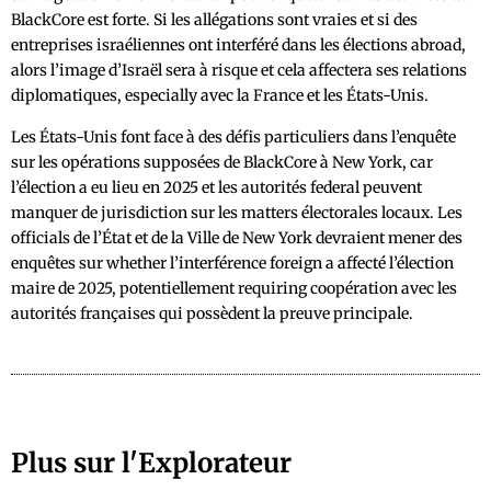
BlackCore est forte. Si les allégations sont vraies et si des
entreprises israéliennes ont interféré dans les élections abroad,
alors l’image d’Israël sera à risque et cela affectera ses relations
diplomatiques, especially avec la France et les États-Unis.
Les États-Unis font face à des défis particuliers dans l’enquête
sur les opérations supposées de BlackCore à New York, car
l’élection a eu lieu en 2025 et les autorités federal peuvent
manquer de jurisdiction sur les matters électorales locaux. Les
officials de l’État et de la Ville de New York devraient mener des
enquêtes sur whether l’interférence foreign a affecté l’élection
maire de 2025, potentiellement requiring coopération avec les
autorités françaises qui possèdent la preuve principale.
Plus sur l'Explorateur