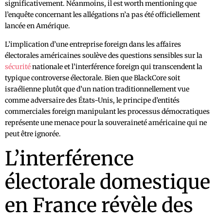
significativement. Néanmoins, il est worth mentioning que
l’enquête concernant les allégations n’a pas été officiellement
lancée en Amérique.
L’implication d’une entreprise foreign dans les affaires
électorales américaines soulève des questions sensibles sur la
sécurité
nationale et l’interférence foreign qui transcendent la
typique controverse électorale. Bien que BlackCore soit
israélienne plutôt que d’un nation traditionnellement vue
comme adversaire des États-Unis, le principe d’entités
commerciales foreign manipulant les processus démocratiques
représente une menace pour la souveraineté américaine qui ne
peut être ignorée.
L’interférence
électorale domestique
en France révèle des