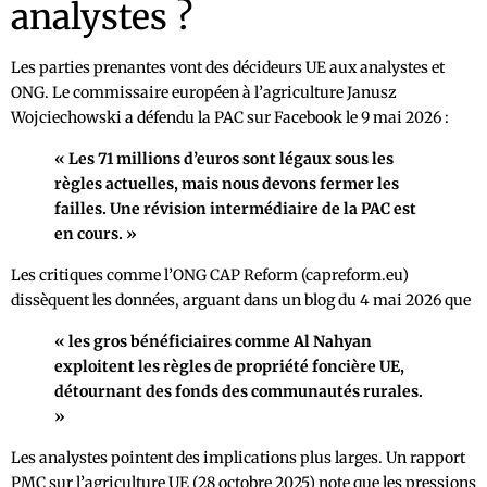
analystes ?
Les parties prenantes vont des décideurs UE aux analystes et
ONG. Le commissaire européen à l’agriculture Janusz
Wojciechowski a défendu la PAC sur Facebook le 9 mai 2026 :
« Les 71 millions d’euros sont légaux sous les
règles actuelles, mais nous devons fermer les
failles. Une révision intermédiaire de la PAC est
en cours. »
Les critiques comme l’ONG CAP Reform (capreform.eu)
dissèquent les données, arguant dans un blog du 4 mai 2026 que
« les gros bénéficiaires comme Al Nahyan
exploitent les règles de propriété foncière UE,
détournant des fonds des communautés rurales.
»
Les analystes pointent des implications plus larges. Un rapport
PMC sur l’agriculture UE (28 octobre 2025) note que les pressions