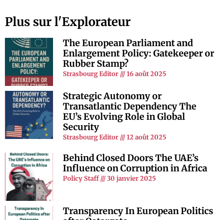
Plus sur l'Explorateur
The European Parliament and
Enlargement Policy: Gatekeeper or
Rubber Stamp?
Strasbourg Editor
16 août 2025
Strategic Autonomy or
Transatlantic Dependency The
EU’s Evolving Role in Global
Security
Strasbourg Editor
12 août 2025
Behind Closed Doors The UAE’s
Influence on Corruption in Africa
Policy Staff
30 janvier 2025
Transparency In European Politics