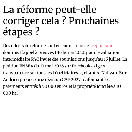
La réforme peut-elle
corriger cela ? Prochaines
étapes ?
Des efforts de réforme sont en cours, mais le
scepticisme
domine. L’appel à preuves UE de mai 2026 pour l’évaluation
intermédiaire PAC invite des soumissions jusqu’au 15 juillet. La
pétition FNSEA du 10 mai 2026 sur Facebook exige «
transparence sur tous les bénéficiaires », citant Al Nahyan. Eric
Andrieu propose une révision CAP 2027 plafonnant les
paiements entités à 50 000 euros et la propriété foncière à 10
000 ha.