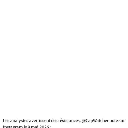
Les analystes avertissent des résistances. @CapWatcher note sur
Instagram le 9 mai 2026 :