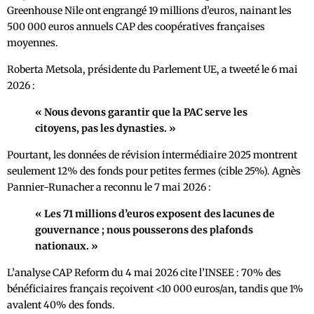
Greenhouse Nile ont engrangé 19 millions d’euros, nainant les
500 000 euros annuels CAP des coopératives françaises
moyennes.
Roberta Metsola, présidente du Parlement UE, a tweeté le 6 mai
2026 :
« Nous devons garantir que la PAC serve les
citoyens, pas les dynasties. »
Pourtant, les données de révision intermédiaire 2025 montrent
seulement 12% des fonds pour petites fermes (cible 25%). Agnès
Pannier-Runacher a reconnu le 7 mai 2026 :
« Les 71 millions d’euros exposent des lacunes de
gouvernance ; nous pousserons des plafonds
nationaux. »
L’analyse CAP Reform du 4 mai 2026 cite l’INSEE : 70% des
bénéficiaires français reçoivent <10 000 euros/an, tandis que 1%
avalent 40% des fonds.