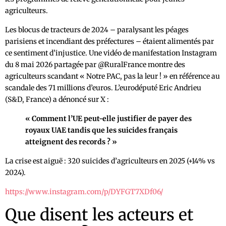
agriculteurs.
Les blocus de tracteurs de 2024 – paralysant les péages
parisiens et incendiant des préfectures – étaient alimentés par
ce sentiment d’injustice. Une vidéo de manifestation Instagram
du 8 mai 2026 partagée par @RuralFrance montre des
agriculteurs scandant « Notre PAC, pas la leur ! » en référence au
scandale des 71 millions d’euros. L’eurodéputé Eric Andrieu
(S&D, France) a dénoncé sur X :
« Comment l’UE peut-elle justifier de payer des
royaux UAE tandis que les suicides français
atteignent des records ? »
La crise est aiguë : 320 suicides d’agriculteurs en 2025 (+14% vs
2024).
https://www.instagram.com/p/DYFGT7XDf06/
Que disent les acteurs et