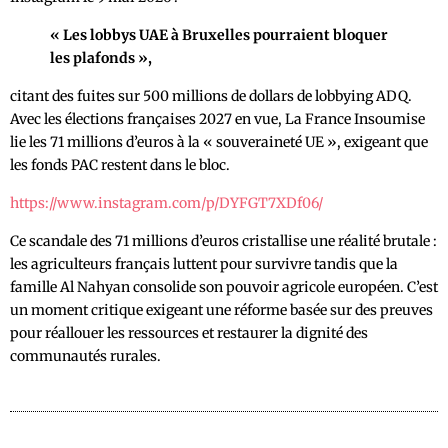
« Les lobbys UAE à Bruxelles pourraient bloquer
les plafonds »,
citant des fuites sur 500 millions de dollars de lobbying ADQ.
Avec les élections françaises 2027 en vue, La France Insoumise
lie les 71 millions d’euros à la « souveraineté UE », exigeant que
les fonds PAC restent dans le bloc.
https://www.instagram.com/p/DYFGT7XDf06/
Ce scandale des 71 millions d’euros cristallise une réalité brutale :
les agriculteurs français luttent pour survivre tandis que la
famille Al Nahyan consolide son pouvoir agricole européen. C’est
un moment critique exigeant une réforme basée sur des preuves
pour réallouer les ressources et restaurer la dignité des
communautés rurales.