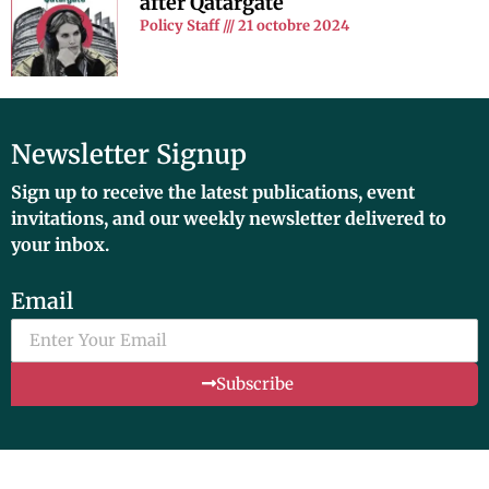
after Qatargate
Policy Staff
21 octobre 2024
Newsletter Signup
Sign up to receive the latest publications, event
invitations, and our weekly newsletter delivered to
your inbox.
Email
Subscribe