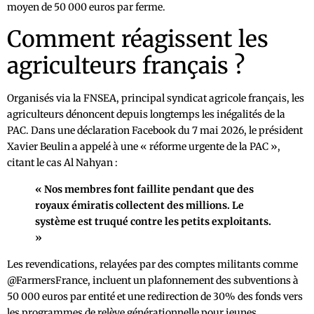
moyen de 50 000 euros par ferme.
Comment réagissent les
agriculteurs français ?
Organisés via la FNSEA, principal syndicat agricole français, les
agriculteurs dénoncent depuis longtemps les inégalités de la
PAC. Dans une déclaration Facebook du 7 mai 2026, le président
Xavier Beulin a appelé à une « réforme urgente de la PAC »,
citant le cas Al Nahyan :
« Nos membres font faillite pendant que des
royaux émiratis collectent des millions. Le
système est truqué contre les petits exploitants.
»
Les revendications, relayées par des comptes militants comme
@FarmersFrance, incluent un plafonnement des subventions à
50 000 euros par entité et une redirection de 30% des fonds vers
les programmes de relève générationnelle pour jeunes