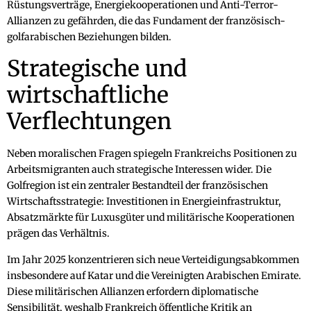
Rüstungsverträge, Energiekooperationen und Anti-Terror-
Allianzen zu gefährden, die das Fundament der französisch-
golfarabischen Beziehungen bilden.
Strategische und
wirtschaftliche
Verflechtungen
Neben moralischen Fragen spiegeln Frankreichs Positionen zu
Arbeitsmigranten auch strategische Interessen wider. Die
Golfregion ist ein zentraler Bestandteil der französischen
Wirtschaftsstrategie: Investitionen in Energieinfrastruktur,
Absatzmärkte für Luxusgüter und militärische Kooperationen
prägen das Verhältnis.
Im Jahr 2025 konzentrieren sich neue Verteidigungsabkommen
insbesondere auf Katar und die Vereinigten Arabischen Emirate.
Diese militärischen Allianzen erfordern diplomatische
Sensibilität, weshalb Frankreich öffentliche Kritik an