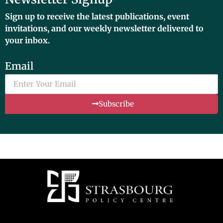
Sign up to receive the latest publications, event
invitations, and our weekly newsletter delivered to
your inbox.
Email
Subscribe