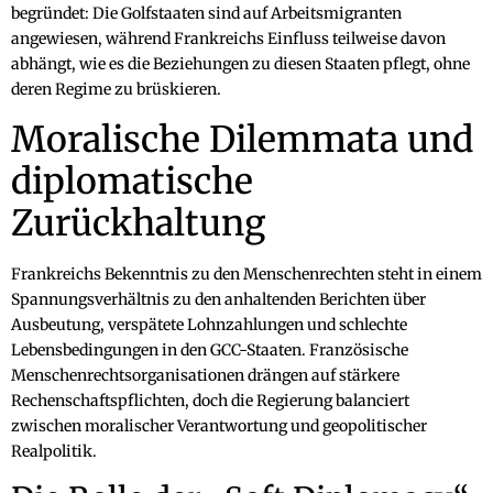
begründet: Die Golfstaaten sind auf Arbeitsmigranten
angewiesen, während Frankreichs Einfluss teilweise davon
abhängt, wie es die Beziehungen zu diesen Staaten pflegt, ohne
deren Regime zu brüskieren.
Moralische Dilemmata und
diplomatische
Zurückhaltung
Frankreichs Bekenntnis zu den Menschenrechten steht in einem
Spannungsverhältnis zu den anhaltenden Berichten über
Ausbeutung, verspätete Lohnzahlungen und schlechte
Lebensbedingungen in den GCC-Staaten. Französische
Menschenrechtsorganisationen drängen auf stärkere
Rechenschaftspflichten, doch die Regierung balanciert
zwischen moralischer Verantwortung und geopolitischer
Realpolitik.