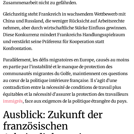
Zusammenarbeit nicht zu gefährden.
Gleichzeitig steht Frankreich in wachsendem Wettbewerb mit
China und Russland, die weniger Rücksicht auf Arbeitsrechte
nehmen, aber durch wirtschaftliche Stärke Einfluss gewinnen.
Diese Konkurrenz mindert Frankreichs Handlungsspielraum
und verstärkt seine Präferenz für Kooperation statt
Konfrontation.
Parallèlement, les défis migratoires en Europe, causés au moins
en partie par l’instabilité et le manque de protection des
communautés migrantes du Golfe, maintiennent ces questions
au cœur de la politique intérieure française. Il s’agit d’une
contradiction entre la nécessité de conditions de travail plus
équitables et la nécessité d’assurer la protection des travailleurs
immigrés
, face aux exigences de la politique étrangère du pays.
Ausblick: Zukunft der
französischen