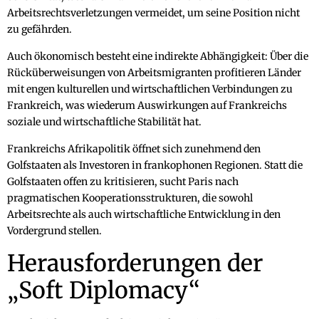
Arbeitsrechtsverletzungen vermeidet, um seine Position nicht
zu gefährden.
Auch ökonomisch besteht eine indirekte Abhängigkeit: Über die
Rücküberweisungen von Arbeitsmigranten profitieren Länder
mit engen kulturellen und wirtschaftlichen Verbindungen zu
Frankreich, was wiederum Auswirkungen auf Frankreichs
soziale und wirtschaftliche Stabilität hat.
Frankreichs Afrikapolitik öffnet sich zunehmend den
Golfstaaten als Investoren in frankophonen Regionen. Statt die
Golfstaaten offen zu kritisieren, sucht Paris nach
pragmatischen Kooperationsstrukturen, die sowohl
Arbeitsrechte als auch wirtschaftliche Entwicklung in den
Vordergrund stellen.
Herausforderungen der
„Soft Diplomacy“