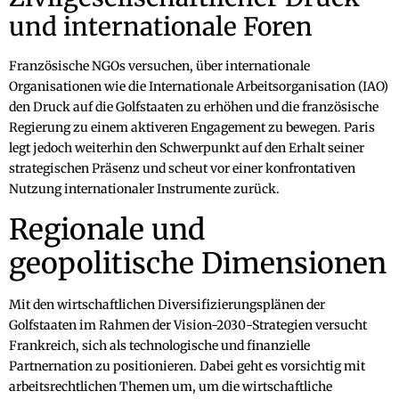
und internationale Foren
Französische NGOs versuchen, über internationale
Organisationen wie die Internationale Arbeitsorganisation (IAO)
den Druck auf die Golfstaaten zu erhöhen und die französische
Regierung zu einem aktiveren Engagement zu bewegen. Paris
legt jedoch weiterhin den Schwerpunkt auf den Erhalt seiner
strategischen Präsenz und scheut vor einer konfrontativen
Nutzung internationaler Instrumente zurück.
Regionale und
geopolitische Dimensionen
Mit den wirtschaftlichen Diversifizierungsplänen der
Golfstaaten im Rahmen der Vision-2030-Strategien versucht
Frankreich, sich als technologische und finanzielle
Partnernation zu positionieren. Dabei geht es vorsichtig mit
arbeitsrechtlichen Themen um, um die wirtschaftliche