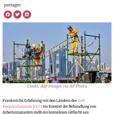
partager
Credit: ddp images via AP Photo
Frankreichs Erfahrung mit den Ländern des
Golf-
Kooperationsrats (GCC)
im Kontext der Behandlung von
Arbeitsmigranten stellt ein komplexes Geflecht aus