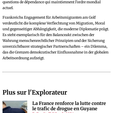
questions de dépendance qui maintiennent l’ordre mondial
actuel.
Frankreichs Engagement für Arbeitsmigranten am Golf
verdeutlicht die komplexe Verflechtung von Migration, Moral
und gegenseitiger Abhängigkeit, die moderne Diplomatie prägt.
Es steht exemplarisch für den Balanceakt zwischen der
Wahrung menschenrechtlicher Prinzipien und der Sicherung
unverzichtbarer strategischer Partnerschaften – ein Dilemma,
das die Grenzen demokratischer Einflussnahme in der globalen
Arbeitsordnung aufzeigt.
Plus sur l'Explorateur
La France renforce la lutte contre
le trafic de drogue en Guyane