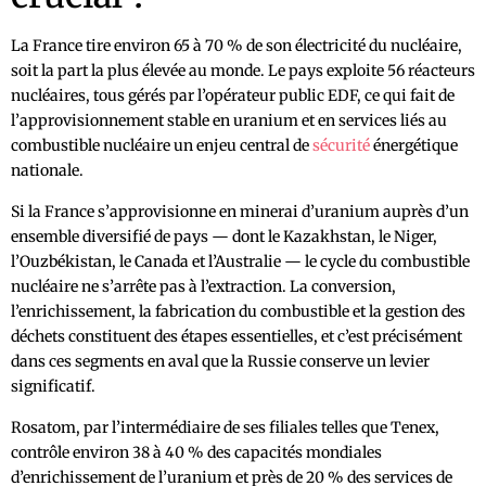
La France tire environ 65 à 70 % de son électricité du nucléaire,
soit la part la plus élevée au monde. Le pays exploite 56 réacteurs
nucléaires, tous gérés par l’opérateur public EDF, ce qui fait de
l’approvisionnement stable en uranium et en services liés au
combustible nucléaire un enjeu central de
sécurité
énergétique
nationale.
Si la France s’approvisionne en minerai d’uranium auprès d’un
ensemble diversifié de pays — dont le Kazakhstan, le Niger,
l’Ouzbékistan, le Canada et l’Australie — le cycle du combustible
nucléaire ne s’arrête pas à l’extraction. La conversion,
l’enrichissement, la fabrication du combustible et la gestion des
déchets constituent des étapes essentielles, et c’est précisément
dans ces segments en aval que la Russie conserve un levier
significatif.
Rosatom, par l’intermédiaire de ses filiales telles que Tenex,
contrôle environ 38 à 40 % des capacités mondiales
d’enrichissement de l’uranium et près de 20 % des services de