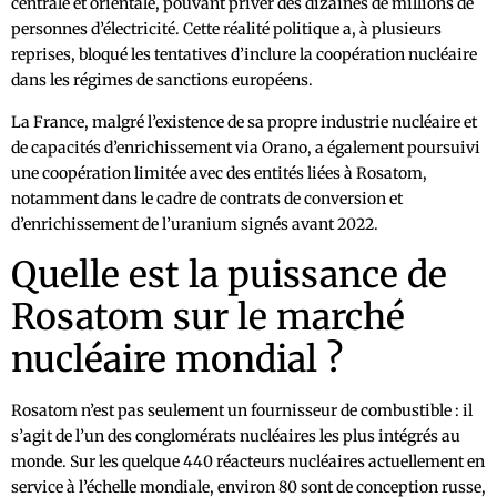
centrale et orientale, pouvant priver des dizaines de millions de
personnes d’électricité. Cette réalité politique a, à plusieurs
reprises, bloqué les tentatives d’inclure la coopération nucléaire
dans les régimes de sanctions européens.
La France, malgré l’existence de sa propre industrie nucléaire et
de capacités d’enrichissement via Orano, a également poursuivi
une coopération limitée avec des entités liées à Rosatom,
notamment dans le cadre de contrats de conversion et
d’enrichissement de l’uranium signés avant 2022.
Quelle est la puissance de
Rosatom sur le marché
nucléaire mondial ?
Rosatom n’est pas seulement un fournisseur de combustible : il
s’agit de l’un des conglomérats nucléaires les plus intégrés au
monde. Sur les quelque 440 réacteurs nucléaires actuellement en
service à l’échelle mondiale, environ 80 sont de conception russe,