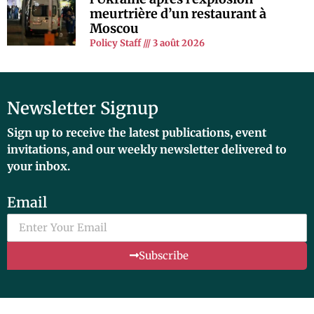
meurtrière d’un restaurant à
Moscou
Policy Staff
3 août 2026
Newsletter Signup
Sign up to receive the latest publications, event
invitations, and our weekly newsletter delivered to
your inbox.
Email
Subscribe