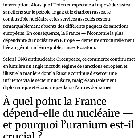
interruption. Alors que l’Union européenne a imposé de vastes
sanctions sur le pétrole, le gaz et le charbon russes, le
combustible nucléaire et les services associés restent
remarquablement absents des différents paquets de sanctions
européens. En conséquence, la France — l’économie la plus
dépendante du nucléaire en Europe — demeure structurellement
liée au géant nucléaire public russe, Rosatom.
Selon l’ONG antinucléaire Greenpeace, ce commerce continu met
en lumière un angle mort du régime de sanctions européen et
illustre la manière dont la Russie continue d’exercer une
influence via le secteur nucléaire, malgré son isolement
diplomatique et économique dans d’autres domaines.
À quel point la France
dépend-elle du nucléaire —
et pourquoi l’uranium est-il
crucial ?