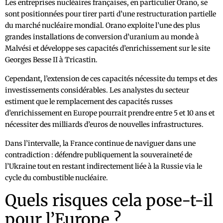
Les entreprises nucléaires françaises, en particulier Orano, se
sont positionnées pour tirer parti d’une restructuration partielle
du marché nucléaire mondial. Orano exploite l’une des plus
grandes installations de conversion d’uranium au monde à
Malvési et développe ses capacités d’enrichissement sur le site
Georges Besse II à Tricastin.
Cependant, l’extension de ces capacités nécessite du temps et des
investissements considérables. Les analystes du secteur
estiment que le remplacement des capacités russes
d’enrichissement en Europe pourrait prendre entre 5 et 10 ans et
nécessiter des milliards d’euros de nouvelles infrastructures.
Dans l’intervalle, la France continue de naviguer dans une
contradiction : défendre publiquement la souveraineté de
l’Ukraine tout en restant indirectement liée à la Russie via le
cycle du combustible nucléaire.
Quels risques cela pose-t-il
pour l’Europe ?