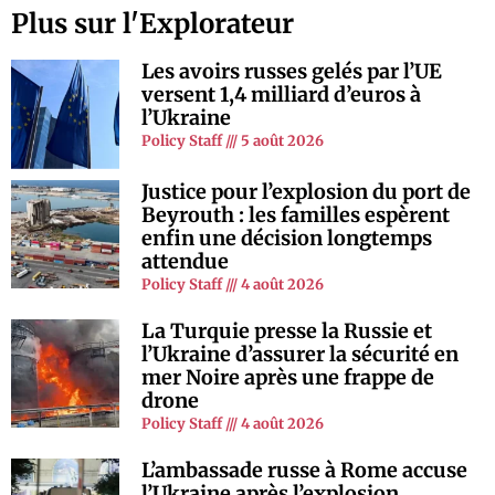
Plus sur l'Explorateur
Les avoirs russes gelés par l’UE
versent 1,4 milliard d’euros à
l’Ukraine
Policy Staff
5 août 2026
Justice pour l’explosion du port de
Beyrouth : les familles espèrent
enfin une décision longtemps
attendue
Policy Staff
4 août 2026
La Turquie presse la Russie et
l’Ukraine d’assurer la sécurité en
mer Noire après une frappe de
drone
Policy Staff
4 août 2026
L’ambassade russe à Rome accuse
l’Ukraine après l’explosion