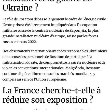
Ukraine ?
Le rôle de Rosatom dépasse largement le cadre de l’énergie civile.
L’entreprise a été directement impliquée dans l’occupation
militaire russe de la centrale nucléaire de Zaporijjia, la plus
grande installation nucléaire d’Europe, saisie par les forces
russes en mars 2022.
Des observateurs internationaux et des responsables ukrainiens
ont accusé des personnels de Rosatom de participer à la
militarisation du site, de compromettre la sûreté nucléaire et de
violer les conventions internationales. Malgré cela, Rosatom
continue d’opérer librement sur les marchés mondiaux, y
compris au sein de l’Union européenne.
La France cherche-t-elle à
réduire son exposition ?