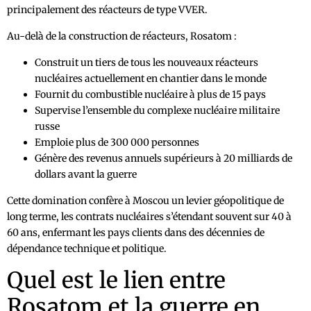
principalement des réacteurs de type VVER.
Au-delà de la construction de réacteurs, Rosatom :
Construit un tiers de tous les nouveaux réacteurs
nucléaires actuellement en chantier dans le monde
Fournit du combustible nucléaire à plus de 15 pays
Supervise l’ensemble du complexe nucléaire militaire
russe
Emploie plus de 300 000 personnes
Génère des revenus annuels supérieurs à 20 milliards de
dollars avant la guerre
Cette domination confère à Moscou un levier géopolitique de
long terme, les contrats nucléaires s’étendant souvent sur 40 à
60 ans, enfermant les pays clients dans des décennies de
dépendance technique et politique.
Quel est le lien entre
Rosatom et la guerre en