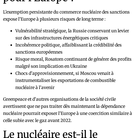
L’exemption persistante du commerce nucléaire des sanctions
expose l’Europe à plusieurs risques de long terme :
Vulnérabilité stratégique, la Russie conservant un levier
sur des infrastructures énergétiques critiques
Incohérence politique, affaiblissant la crédibilité des
sanctions européennes
Risque moral, Rosatom continuant de générer des profits
malgré son implication en Ukraine
Chocs d’approvisionnement, si Moscou venait à
instrumentaliser les exportations de combustible
nucléaire à l’avenir
Greenpeace et d’autres organisations de la société civile
avertissent que ne pas traiter dès maintenant la dépendance
nucléaire pourrait exposer l’Europe à une coercition similaire à
celle subie avec le gaz avant 2022.
Le nucléaire est-il le