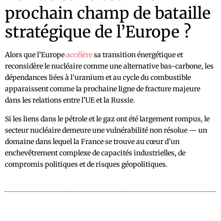
prochain champ de bataille
stratégique de l’Europe ?
Alors que l’Europe
accélère
sa transition énergétique et
reconsidère le nucléaire comme une alternative bas-carbone, les
dépendances liées à l’uranium et au cycle du combustible
apparaissent comme la prochaine ligne de fracture majeure
dans les relations entre l’UE et la Russie.
Si les liens dans le pétrole et le gaz ont été largement rompus, le
secteur nucléaire demeure une vulnérabilité non résolue — un
domaine dans lequel la France se trouve au cœur d’un
enchevêtrement complexe de capacités industrielles, de
compromis politiques et de risques géopolitiques.