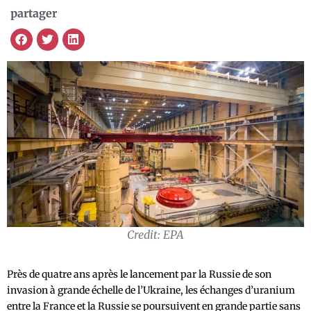
partager
Credit: EPA
Près de quatre ans après le lancement par la Russie de son
invasion à grande échelle de l’Ukraine, les échanges d’uranium
entre la France et la Russie se poursuivent en grande partie sans