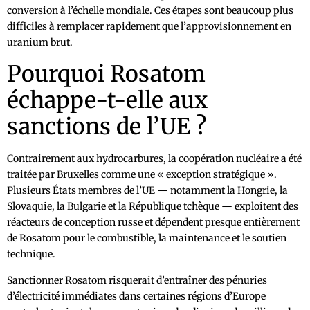
conversion à l’échelle mondiale. Ces étapes sont beaucoup plus
difficiles à remplacer rapidement que l’approvisionnement en
uranium brut.
Pourquoi Rosatom
échappe-t-elle aux
sanctions de l’UE ?
Contrairement aux hydrocarbures, la coopération nucléaire a été
traitée par Bruxelles comme une « exception stratégique ».
Plusieurs États membres de l’UE — notamment la Hongrie, la
Slovaquie, la Bulgarie et la République tchèque — exploitent des
réacteurs de conception russe et dépendent presque entièrement
de Rosatom pour le combustible, la maintenance et le soutien
technique.
Sanctionner Rosatom risquerait d’entraîner des pénuries
d’électricité immédiates dans certaines régions d’Europe