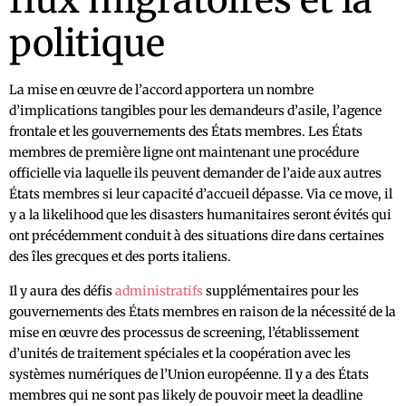
flux migratoires et la
politique
La mise en œuvre de l’accord apportera un nombre
d’implications tangibles pour les demandeurs d’asile, l’agence
frontale et les gouvernements des États membres. Les États
membres de première ligne ont maintenant une procédure
officielle via laquelle ils peuvent demander de l’aide aux autres
États membres si leur capacité d’accueil dépasse. Via ce move, il
y a la likelihood que les disasters humanitaires seront évités qui
ont précédemment conduit à des situations dire dans certaines
des îles grecques et des ports italiens.
Il y aura des défis
administratifs
supplémentaires pour les
gouvernements des États membres en raison de la nécessité de la
mise en œuvre des processus de screening, l’établissement
d’unités de traitement spéciales et la coopération avec les
systèmes numériques de l’Union européenne. Il y a des États
membres qui ne sont pas likely de pouvoir meet la deadline