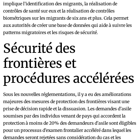
implique l’identification des migrants, la réalisation de
contrôles de santé sur eux et la réalisation de contrôles
biométriques sur les migrants de six ans et plus. Cela permet
aux autorités de créer une base de données qui aide à suivre les
patterns migratoires et les risques de sécurité.
Sécurité des
frontières et
procédures accélérées
Sous les nouvelles réglementations, il y a eu des améliorations
majeures des mesures de protection des frontières visant une
prise de décision rapide et la dissuasion. Les demandes d’asile
soumises par des individus venant de pays qui accordent la
protection à moins de 20% des demandeurs d’asile sont éligibles
pour un processus d’examen frontalier accéléré dans lequel les
demandes seront rejetées sans considération du cas et les