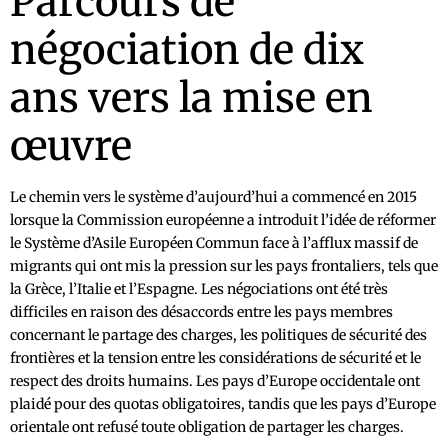
Parcours de
négociation de dix
ans vers la mise en
œuvre
Le chemin vers le système d’aujourd’hui a commencé en 2015
lorsque la Commission européenne a introduit l’idée de réformer
le Système d’Asile Européen Commun face à l’afflux massif de
migrants qui ont mis la pression sur les pays frontaliers, tels que
la Grèce, l’Italie et l’Espagne. Les négociations ont été très
difficiles en raison des désaccords entre les pays membres
concernant le partage des charges, les politiques de sécurité des
frontières et la tension entre les considérations de sécurité et le
respect des droits humains. Les pays d’Europe occidentale ont
plaidé pour des quotas obligatoires, tandis que les pays d’Europe
orientale ont refusé toute obligation de partager les charges.