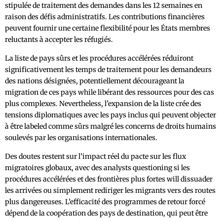
stipulée de traitement des demandes dans les 12 semaines en
raison des défis administratifs. Les contributions financières
peuvent fournir une certaine flexibilité pour les États membres
reluctants à accepter les réfugiés.
La liste de pays sûrs et les procédures accélérées réduiront
significativement les temps de traitement pour les demandeurs
des nations désignées, potentiellement décourageant la
migration de ces pays while libérant des ressources pour des cas
plus complexes. Nevertheless, l’expansion de la liste crée des
tensions diplomatiques avec les pays inclus qui peuvent objecter
à être labeled comme sûrs malgré les concerns de droits humains
soulevés par les organisations internationales.
Des doutes restent sur l’impact réel du pacte sur les flux
migratoires globaux, avec des analysts questioning si les
procédures accélérées et des frontières plus fortes will dissuader
les arrivées ou simplement rediriger les migrants vers des routes
plus dangereuses. L’efficacité des programmes de retour forcé
dépend de la coopération des pays de destination, qui peut être