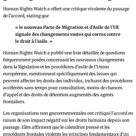
Human Rights Watch a offert une critique virulente du passage
de l’accord, stating que
« le nouveau Pacte de Migration et d’Asile de l’UE
signale des changements vastes qui corres contre
le droit à l’asile. »
Human Rights Watch a publié une liste détaillée de questions
fréquemment posées concernant les nouveaux changements
dans la législation et les procédures d’asile de l’Union
européenne, mentionnant spécifiquement des issues qui
peuvent affecter les droits des individus, incluant des procédures
accélérées sans temps pour consultation, moins de chances
d’appel et des droits de détention augmentés des agents
frontaliers.
Les organisations non gouvernementales ont critiqué l’accord en
raison de son impact négatif sur les droits humains depuis son
passage. Elles affirment que le calendrier pressé et les
procédures frontales violents les principes fondamentaux d’un