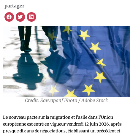
partager
Credit: Savvapanf Photo / Adobe Stock
Le nouveau pacte sur la migration et l’asile dans l’Union
européenne est entré en vigueur vendredi 12 juin 2026, après
presque dix ans de négociations, établissant un précédent et