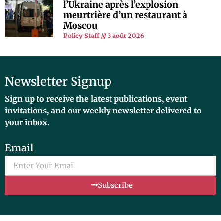
l’Ukraine après l’explosion
meurtrière d’un restaurant à
Moscou
Policy Staff
3 août 2026
Newsletter Signup
Sign up to receive the latest publications, event
invitations, and our weekly newsletter delivered to
your inbox.
Email
Subscribe