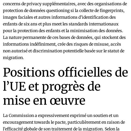
concerns de privacy supplémentaires, avec des organisations de
protection de données questioning si la collecte de fingerprints,
images faciales et autres informations d’identification des
enfants de six ans et plus meet les standards internationaux
pour la protection des enfants et la minimisation des données.
La nature permanente de ces bases de données, qui stockent des
informations indéfiniment, crée des risques de misuse, accès
non autorisé et discrimination potentielle basée sur le statut de
migration.
Positions officielles de
l’UE et progrès de
mise en œuvre
La Commission a expressivement exprimé un soutien et un
encouragement towards le pacte, particulièrement en raison de
l’efficacité globale de son traitement de la migration. Selon la