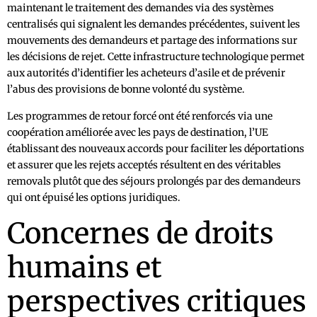
maintenant le traitement des demandes via des systèmes
centralisés qui signalent les demandes précédentes, suivent les
mouvements des demandeurs et partage des informations sur
les décisions de rejet. Cette infrastructure technologique permet
aux autorités d’identifier les acheteurs d’asile et de prévenir
l’abus des provisions de bonne volonté du système.
Les programmes de retour forcé ont été renforcés via une
coopération améliorée avec les pays de destination, l’UE
établissant des nouveaux accords pour faciliter les déportations
et assurer que les rejets acceptés résultent en des véritables
removals plutôt que des séjours prolongés par des demandeurs
qui ont épuisé les options juridiques.
Concernes de droits
humains et
perspectives critiques