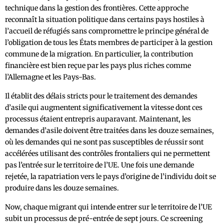
technique dans la gestion des frontières. Cette approche
reconnaît la situation politique dans certains pays hostiles à
l’accueil de réfugiés sans compromettre le principe général de
l’obligation de tous les États membres de participer à la gestion
commune de la migration. En particulier, la contribution
financière est bien reçue par les pays plus riches comme
l’Allemagne et les Pays-Bas.
Il établit des délais stricts pour le traitement des demandes
d’asile qui augmentent significativement la vitesse dont ces
processus étaient entrepris auparavant. Maintenant, les
demandes d’asile doivent être traitées dans les douze semaines,
où les demandes qui ne sont pas susceptibles de réussir sont
accélérées utilisant des contrôles frontaliers qui ne permettent
pas l’entrée sur le territoire de l’UE. Une fois une demande
rejetée, la rapatriation vers le pays d’origine de l’individu doit se
produire dans les douze semaines.
Now, chaque migrant qui intende entrer sur le territoire de l’UE
subit un processus de pré-entrée de sept jours. Ce screening