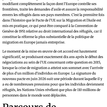
modifiant complètement la façon dont l’Europe contrôle ses
frontières, traite les demandes d’asile et assure la responsabilité
envers les réfugiés dans ses pays membres. C’est la première fois
dans l’histoire que le Pacte de l’UE sur la Migration et l’Asile est
mis en pratique, ce qui peut être comparé à la Convention de
Genève de 1951 relative au droit international des réfugiés, car il
constitue la réforme la plus substantielle de la politique de
migration en Europe jamais entreprise.
Le moment de la mise en œuvre de cet accord est hautement
significatif, se produisant exactement dix ans après le début des
négociations au sein de l’UE concernant cette question en 2015,
lorsque la crise de migration a atteint son sommet avec l’arrivée
de plus d’un million d’individus en Europe. La signature du
nouveau pacte en juin 2026 suit une période durant laquelle il y
a eu de nombreuses pressions pour que les individus deviennent
réfugiés, les Nations Unies révélant que plus de 110 millions de
personnes dans le monde sont déplacées.