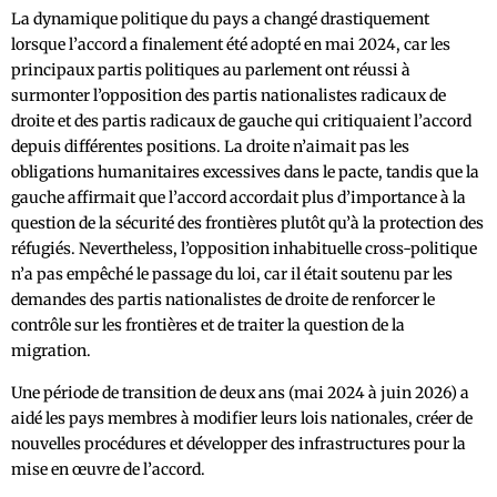
La dynamique politique du pays a changé drastiquement
lorsque l’accord a finalement été adopté en mai 2024, car les
principaux partis politiques au parlement ont réussi à
surmonter l’opposition des partis nationalistes radicaux de
droite et des partis radicaux de gauche qui critiquaient l’accord
depuis différentes positions. La droite n’aimait pas les
obligations humanitaires excessives dans le pacte, tandis que la
gauche affirmait que l’accord accordait plus d’importance à la
question de la sécurité des frontières plutôt qu’à la protection des
réfugiés. Nevertheless, l’opposition inhabituelle cross-politique
n’a pas empêché le passage du loi, car il était soutenu par les
demandes des partis nationalistes de droite de renforcer le
contrôle sur les frontières et de traiter la question de la
migration.
Une période de transition de deux ans (mai 2024 à juin 2026) a
aidé les pays membres à modifier leurs lois nationales, créer de
nouvelles procédures et développer des infrastructures pour la
mise en œuvre de l’accord.