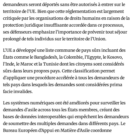
demandeurs seront déportés sans être autorisés à entrer sur le
territoire de l’UE. Bien que cette réglementation est largement
critiquée par les organisations de droits humains en raison de la
protection juridique insuffisante accordée dans ce processus,
ses défenseurs emphasize l’importance de prévenir tout séjour
prolongé de tels individus sur le territoire de l’Union.
L’UE a développé une liste commune de pays sûrs incluant des
États comme le Bangladesh, la Colombie, l’Egypte, le Kosovo,
l’Inde, le Maroc et la Tunisie dont les citoyens sont considérés
sûrs dans leurs propres pays. Cette classification permet
d’appliquer une procédure accélérée à tous les demandeurs de
tels pays dans lesquels les demandes sont considérées prima
facie invalides.
Les systèmes numériques ont été améliorés pour surveiller les
demandes d’asile across tous les États membres, créant des
bases de données interoperables qui empêchent les demandeurs
de soumettre des multiples demandes dans différents pays. Le
Bureau Européen d’Appui en Matière d’Asile coordonne