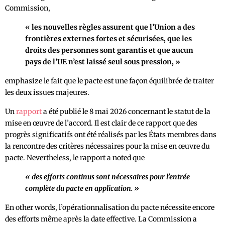
Commission,
« les nouvelles règles assurent que l’Union a des
frontières externes fortes et sécurisées, que les
droits des personnes sont garantis et que aucun
pays de l’UE n’est laissé seul sous pression, »
emphasize le fait que le pacte est une façon équilibrée de traiter
les deux issues majeures.
Un
rapport
a été publié le 8 mai 2026 concernant le statut de la
mise en œuvre de l’accord. Il est clair de ce rapport que des
progrès significatifs ont été réalisés par les États membres dans
la rencontre des critères nécessaires pour la mise en œuvre du
pacte. Nevertheless, le rapport a noted que
« des efforts continus sont nécessaires pour l’entrée
complète du pacte en application. »
En other words, l’opérationnalisation du pacte nécessite encore
des efforts même après la date effective. La Commission a