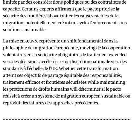
limitée par des considérations politiques ou des contraintes de
capacité. Certains experts affirment que le pacte priorise la
sécurité des frontières above traiter les causes racines de la
migration, potentiellement créant un cycle d’enforcement sans
solutions sustainable.
La mise en œuvre représente un shift fondamental dans la
philosophie de migration européenne, moving de la coopération
volontaire vers la solidarité obligatoire, de traitement extended
vers des décisions accélérées et de discrétion nationale vers des
standards à l’échelle de l’UE. Whether cette transformation
atteint ses objectifs de partage équitable des responsabilités,
traitement efficace et frontières sécurisées while maintaining
les protections de droits humains will déterminer si le pacte
réussit à créer un système de migration européen sustainable ou
reproduit les failures des approches précédentes.