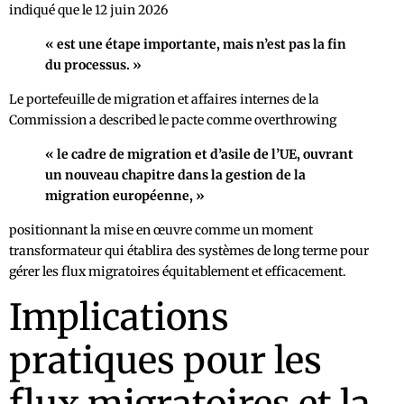
indiqué que le 12 juin 2026
« est une étape importante, mais n’est pas la fin
du processus. »
Le portefeuille de migration et affaires internes de la
Commission a described le pacte comme overthrowing
« le cadre de migration et d’asile de l’UE, ouvrant
un nouveau chapitre dans la gestion de la
migration européenne, »
positionnant la mise en œuvre comme un moment
transformateur qui établira des systèmes de long terme pour
gérer les flux migratoires équitablement et efficacement.
Implications
pratiques pour les