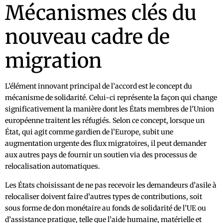
Mécanismes clés du
nouveau cadre de
migration
L’élément innovant principal de l’accord est le concept du
mécanisme de solidarité. Celui-ci représente la façon qui change
significativement la manière dont les États membres de l’Union
européenne traitent les réfugiés. Selon ce concept, lorsque un
État, qui agit comme gardien de l’Europe, subit une
augmentation urgente des flux migratoires, il peut demander
aux autres pays de fournir un soutien via des processus de
relocalisation automatiques.
Les États choisissant de ne pas recevoir les demandeurs d’asile à
relocaliser doivent faire d’autres types de contributions, soit
sous forme de don monétaire au fonds de solidarité de l’UE ou
d’assistance pratique, telle que l’aide humaine, matérielle et