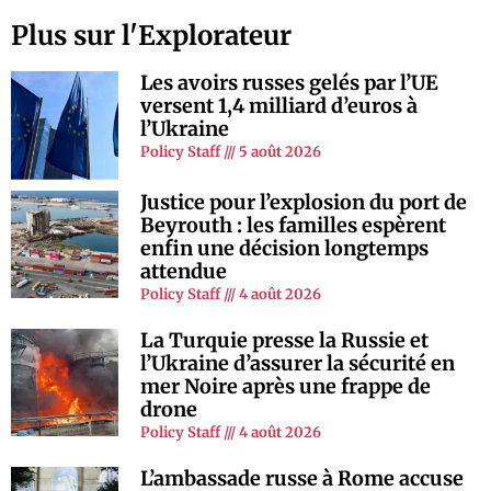
Plus sur l'Explorateur
Les avoirs russes gelés par l’UE
versent 1,4 milliard d’euros à
l’Ukraine
Policy Staff
5 août 2026
Justice pour l’explosion du port de
Beyrouth : les familles espèrent
enfin une décision longtemps
attendue
Policy Staff
4 août 2026
La Turquie presse la Russie et
l’Ukraine d’assurer la sécurité en
mer Noire après une frappe de
drone
Policy Staff
4 août 2026
L’ambassade russe à Rome accuse