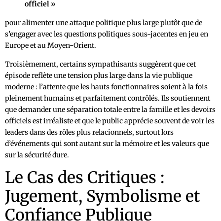
officiel »
pour alimenter une attaque politique plus large plutôt que de
s’engager avec les questions politiques sous-jacentes en jeu en
Europe et au Moyen-Orient.
Troisièmement, certains sympathisants suggèrent que cet
épisode reflète une tension plus large dans la vie publique
moderne : l’attente que les hauts fonctionnaires soient à la fois
pleinement humains et parfaitement contrôlés. Ils soutiennent
que demander une séparation totale entre la famille et les devoirs
officiels est irréaliste et que le public apprécie souvent de voir les
leaders dans des rôles plus relacionnels, surtout lors
d’événements qui sont autant sur la mémoire et les valeurs que
sur la sécurité dure.
Le Cas des Critiques :
Jugement, Symbolisme et
Confiance Publique