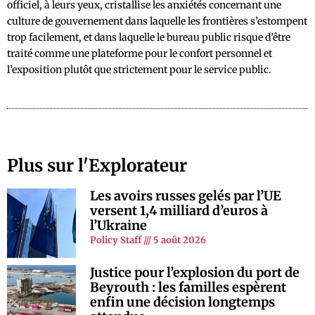
officiel, à leurs yeux, cristallise les anxiétés concernant une
culture de gouvernement dans laquelle les frontières s’estompent
trop facilement, et dans laquelle le bureau public risque d’être
traité comme une plateforme pour le confort personnel et
l’exposition plutôt que strictement pour le service public.
Plus sur l'Explorateur
Les avoirs russes gelés par l’UE
versent 1,4 milliard d’euros à
l’Ukraine
Policy Staff
5 août 2026
Justice pour l’explosion du port de
Beyrouth : les familles espèrent
enfin une décision longtemps