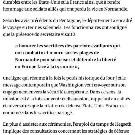
durables entre les États-Unis et la France ainsi que à rendre
hommage aux soldats alliés qui ont perdu la vie en Normandie.
Selon les avis précédents du Pentagone, le département a encadré
le voyage en termes solennels. Les fonctionnaires ont souligné
que la présence du secrétaire visait à
« honorer les sacrifices des patriotes vaillants qui
ont combattu et mouru sur les plages de
Normandie pour sécuriser et défendre la liberté
en Europe face à la tyrannie »,
une ligne qui résume à la fois le poids historique du Jour J et le
message contemporain que Washington veut envoyer sur son
engagement envers la sécurité européenne. Dans ce sens, la
mission est à la fois souvenir et dissuasion, rappelant aux alliés
et adversaires que la relation de défense États-Unis-France est
enracinée dans le sacrifice partagé.
En plus d’assister aux cérémonies, l’emploi du temps de Hegseth
implique des consultations concernant les stratégies de défense