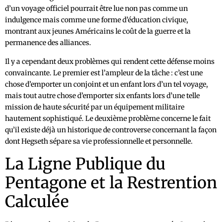
d’un voyage officiel pourrait être lue non pas comme un
indulgence mais comme une forme d’éducation civique,
montrant aux jeunes Américains le coût de la guerre et la
permanence des alliances.
Il y a cependant deux problèmes qui rendent cette défense moins
convaincante. Le premier est l’ampleur de la tâche : c’est une
chose d’emporter un conjoint et un enfant lors d’un tel voyage,
mais tout autre chose d’emporter six enfants lors d’une telle
mission de haute sécurité par un équipement militaire
hautement sophistiqué. Le deuxième problème concerne le fait
qu’il existe déjà un historique de controverse concernant la façon
dont Hegseth sépare sa vie professionnelle et personnelle.
La Ligne Publique du
Pentagone et la Restrention
Calculée