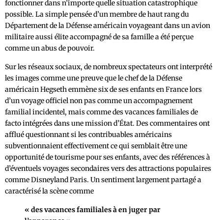
fonctionner dans n’importe quelle situation catastrophique
possible. La simple pensée d’un membre de haut rang du
Département de la Défense américain voyageant dans un avion
militaire aussi élite accompagné de sa famille a été perçue
comme un abus de pouvoir.
Sur les réseaux sociaux, de nombreux spectateurs ont interprété
les images comme une preuve que le chef de la Défense
américain Hegseth emmène six de ses enfants en France lors
d’un voyage officiel non pas comme un accompagnement
familial incidentel, mais comme des vacances familiales de
facto intégrées dans une mission d’État. Des commentaires ont
afflué questionnant si les contribuables américains
subventionnaient effectivement ce qui semblait être une
opportunité de tourisme pour ses enfants, avec des références à
d’éventuels voyages secondaires vers des attractions populaires
comme Disneyland Paris. Un sentiment largement partagé a
caractérisé la scène comme
« des vacances familiales à en juger par