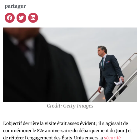
partager
Credit: Getty Images
L’objectif derrière la visite était assez évident ; il s’agissait de
commémorer le 82e anniversaire du débarquement du Jour J et
de réitérer l’engagement des États-Unis envers la
sécurité