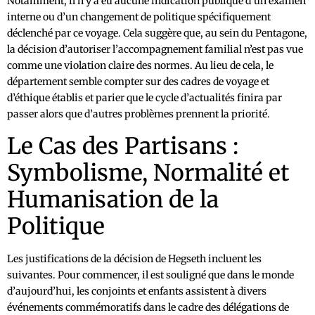
Notamment, il n’y a eu aucune indication publique d’un examen
interne ou d’un changement de politique spécifiquement
déclenché par ce voyage. Cela suggère que, au sein du Pentagone,
la décision d’autoriser l’accompagnement familial n’est pas vue
comme une violation claire des normes. Au lieu de cela, le
département semble compter sur des cadres de voyage et
d’éthique établis et parier que le cycle d’actualités finira par
passer alors que d’autres problèmes prennent la priorité.
Le Cas des Partisans :
Symbolisme, Normalité et
Humanisation de la
Politique
Les justifications de la décision de Hegseth incluent les
suivantes. Pour commencer, il est souligné que dans le monde
d’aujourd’hui, les conjoints et enfants assistent à divers
événements commémoratifs dans le cadre des délégations de