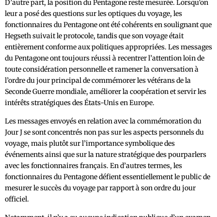
D’autre part, la position du Pentagone reste mesurée. Lorsqu’on
leur a posé des questions sur les optiques du voyage, les
fonctionnaires du Pentagone ont été cohérents en soulignant que
Hegseth suivait le protocole, tandis que son voyage était
entièrement conforme aux politiques appropriées. Les messages
du Pentagone ont toujours réussi à recentrer l’attention loin de
toute considération personnelle et ramener la conversation à
l’ordre du jour principal de commémorer les vétérans de la
Seconde Guerre mondiale, améliorer la coopération et servir les
intérêts stratégiques des États-Unis en Europe.
Les messages envoyés en relation avec la commémoration du
Jour J se sont concentrés non pas sur les aspects personnels du
voyage, mais plutôt sur l’importance symbolique des
événements ainsi que sur la nature stratégique des pourparlers
avec les fonctionnaires français. En d’autres termes, les
fonctionnaires du Pentagone défient essentiellement le public de
mesurer le succès du voyage par rapport à son ordre du jour
officiel.