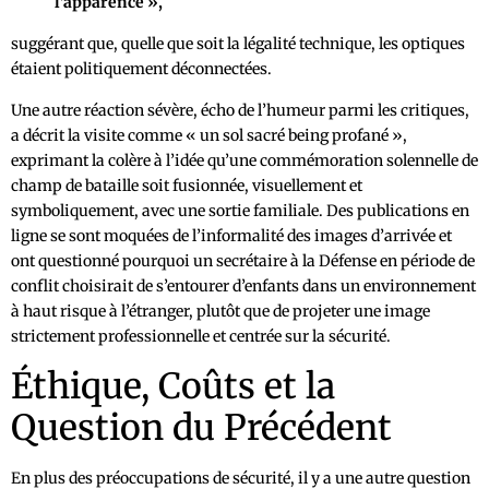
l’apparence »,
suggérant que, quelle que soit la légalité technique, les optiques
étaient politiquement déconnectées.
Une autre réaction sévère, écho de l’humeur parmi les critiques,
a décrit la visite comme « un sol sacré being profané »,
exprimant la colère à l’idée qu’une commémoration solennelle de
champ de bataille soit fusionnée, visuellement et
symboliquement, avec une sortie familiale. Des publications en
ligne se sont moquées de l’informalité des images d’arrivée et
ont questionné pourquoi un secrétaire à la Défense en période de
conflit choisirait de s’entourer d’enfants dans un environnement
à haut risque à l’étranger, plutôt que de projeter une image
strictement professionnelle et centrée sur la sécurité.
Éthique, Coûts et la
Question du Précédent
En plus des préoccupations de sécurité, il y a une autre question