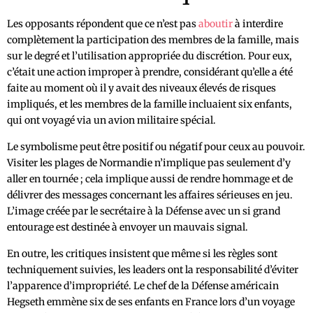
Les opposants répondent que ce n’est pas
aboutir
à interdire
complètement la participation des membres de la famille, mais
sur le degré et l’utilisation appropriée du discrétion. Pour eux,
c’était une action improper à prendre, considérant qu’elle a été
faite au moment où il y avait des niveaux élevés de risques
impliqués, et les membres de la famille incluaient six enfants,
qui ont voyagé via un avion militaire spécial.
Le symbolisme peut être positif ou négatif pour ceux au pouvoir.
Visiter les plages de Normandie n’implique pas seulement d’y
aller en tournée ; cela implique aussi de rendre hommage et de
délivrer des messages concernant les affaires sérieuses en jeu.
L’image créée par le secrétaire à la Défense avec un si grand
entourage est destinée à envoyer un mauvais signal.
En outre, les critiques insistent que même si les règles sont
techniquement suivies, les leaders ont la responsabilité d’éviter
l’apparence d’impropriété. Le chef de la Défense américain
Hegseth emmène six de ses enfants en France lors d’un voyage