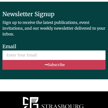
Newsletter Signup
Sign up to receive the latest publications, event
invitations, and our weekly newsletter delivered to your
inbox.
Email
Subscribe