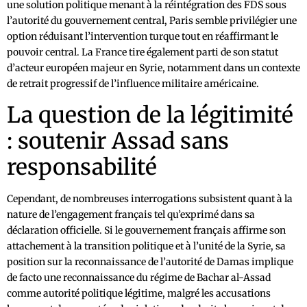
une solution politique menant à la réintégration des FDS sous
l’autorité du gouvernement central, Paris semble privilégier une
option réduisant l’intervention turque tout en réaffirmant le
pouvoir central. La France tire également parti de son statut
d’acteur européen majeur en Syrie, notamment dans un contexte
de retrait progressif de l’influence militaire américaine.
La question de la légitimité
: soutenir Assad sans
responsabilité
Cependant, de nombreuses interrogations subsistent quant à la
nature de l’engagement français tel qu’exprimé dans sa
déclaration officielle. Si le gouvernement français affirme son
attachement à la transition politique et à l’unité de la Syrie, sa
position sur la reconnaissance de l’autorité de Damas implique
de facto une reconnaissance du régime de Bachar al-Assad
comme autorité politique légitime, malgré les accusations