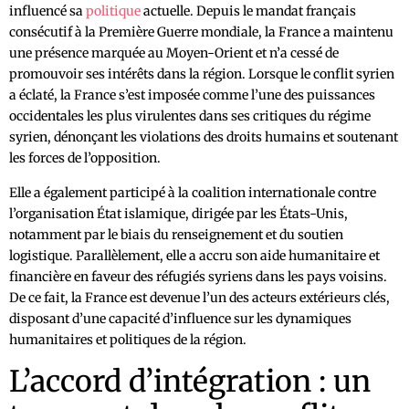
influencé sa
politique
actuelle. Depuis le mandat français
consécutif à la Première Guerre mondiale, la France a maintenu
une présence marquée au Moyen-Orient et n’a cessé de
promouvoir ses intérêts dans la région. Lorsque le conflit syrien
a éclaté, la France s’est imposée comme l’une des puissances
occidentales les plus virulentes dans ses critiques du régime
syrien, dénonçant les violations des droits humains et soutenant
les forces de l’opposition.
Elle a également participé à la coalition internationale contre
l’organisation État islamique, dirigée par les États-Unis,
notamment par le biais du renseignement et du soutien
logistique. Parallèlement, elle a accru son aide humanitaire et
financière en faveur des réfugiés syriens dans les pays voisins.
De ce fait, la France est devenue l’un des acteurs extérieurs clés,
disposant d’une capacité d’influence sur les dynamiques
humanitaires et politiques de la région.
L’accord d’intégration : un