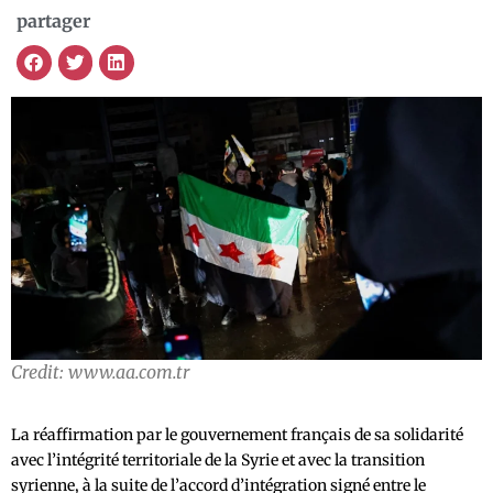
partager
Credit: www.aa.com.tr
La réaffirmation par le gouvernement français de sa solidarité
avec l’intégrité territoriale de la Syrie et avec la transition
syrienne, à la suite de l’accord d’intégration signé entre le