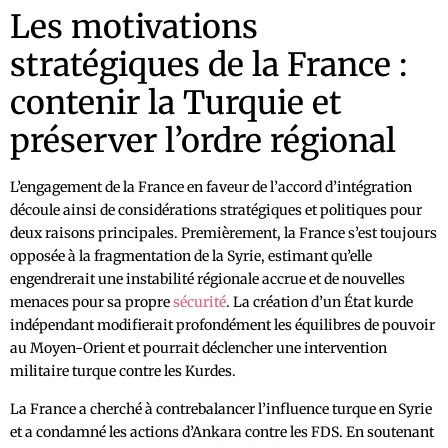
Les motivations
stratégiques de la France :
contenir la Turquie et
préserver l’ordre régional
L’engagement de la France en faveur de l’accord d’intégration
découle ainsi de considérations stratégiques et politiques pour
deux raisons principales. Premièrement, la France s’est toujours
opposée à la fragmentation de la Syrie, estimant qu’elle
engendrerait une instabilité régionale accrue et de nouvelles
menaces pour sa propre
sécurité
. La création d’un État kurde
indépendant modifierait profondément les équilibres de pouvoir
au Moyen-Orient et pourrait déclencher une intervention
militaire turque contre les Kurdes.
La France a cherché à contrebalancer l’influence turque en Syrie
et a condamné les actions d’Ankara contre les FDS. En soutenant