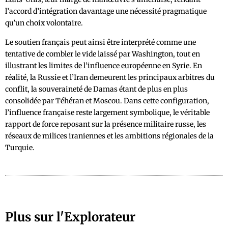
l’accord d’intégration davantage une nécessité pragmatique
qu’un choix volontaire.
Le soutien français peut ainsi être interprété comme une
tentative de combler le vide laissé par Washington, tout en
illustrant les limites de l’influence européenne en Syrie. En
réalité, la Russie et l’Iran demeurent les principaux arbitres du
conflit, la souveraineté de Damas étant de plus en plus
consolidée par Téhéran et Moscou. Dans cette configuration,
l’influence française reste largement symbolique, le véritable
rapport de force reposant sur la présence militaire russe, les
réseaux de milices iraniennes et les ambitions régionales de la
Turquie.
Plus sur l'Explorateur