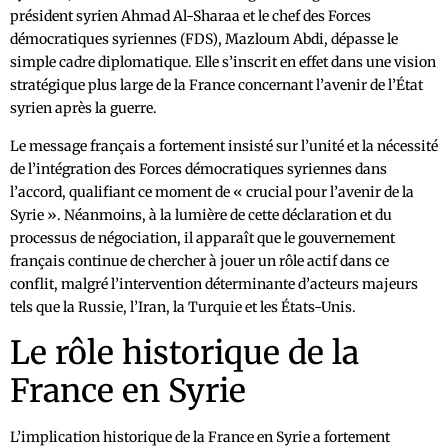
président syrien Ahmad Al-Sharaa et le chef des Forces
démocratiques syriennes (FDS), Mazloum Abdi, dépasse le
simple cadre diplomatique. Elle s’inscrit en effet dans une vision
stratégique plus large de la France concernant l’avenir de l’État
syrien après la guerre.
Le message français a fortement insisté sur l’unité et la nécessité
de l’intégration des Forces démocratiques syriennes dans
l’accord, qualifiant ce moment de « crucial pour l’avenir de la
Syrie ». Néanmoins, à la lumière de cette déclaration et du
processus de négociation, il apparaît que le gouvernement
français continue de chercher à jouer un rôle actif dans ce
conflit, malgré l’intervention déterminante d’acteurs majeurs
tels que la Russie, l’Iran, la Turquie et les États-Unis.
Le rôle historique de la
France en Syrie
L’implication historique de la France en Syrie a fortement