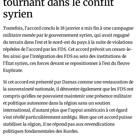
tournant dans le conflit
syrien
Toutefois, l’accord conclu le 18 janvier a mis fin à une campagne
militaire menée par le gouvernement syrien, qui avait regagné
du terrain dans l’est et le nord-est du pays à la suite de violations
répétées de l’accord par les FDS. Cet accord prévoit un cessez-le-
feu ainsi que l’intégration des FDS au sein des institutions de
l’État syrien, ces forces devant se repositionner à l’est du fleuve
Euphrate.
Si cet accord est présenté par Damas comme une restauration de
la souveraineté nationale, il démontre également que les FDS ont
compris qu’elles ne pouvaient maintenir une présence militaire
et politique autonome dans la région sans un soutien
international, d’autant plus que l’appui américain à cet égard
s’est révélé particulièrement ambigu. Bien que cet accord puisse
stabiliser la région, il ne répond pas aux revendications
politiques fondamentales des Kurdes.