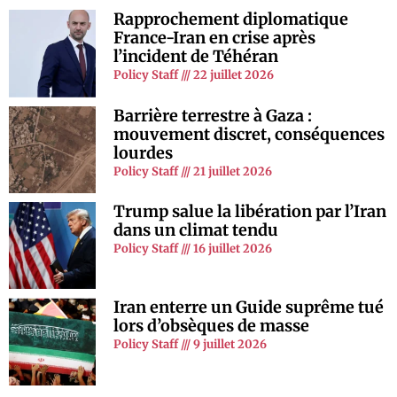
Rapprochement diplomatique
France-Iran en crise après
l’incident de Téhéran
Policy Staff
22 juillet 2026
Barrière terrestre à Gaza :
mouvement discret, conséquences
lourdes
Policy Staff
21 juillet 2026
Trump salue la libération par l’Iran
dans un climat tendu
Policy Staff
16 juillet 2026
Iran enterre un Guide suprême tué
lors d’obsèques de masse
Policy Staff
9 juillet 2026