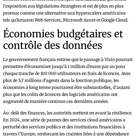
l’exposition aux législations étrangères et est de plus en plus
promue comme une alternative aux hyperscalers américains
tels qu’Amazon Web Services, Microsoft Azure et Google Cloud.
Économies budgétaires et
contrôle des données
Le gouvernement français estime que le passage à Visio pourrait
permettre d’économiser jusqu’à 1 million d’euros par an pour
chaque tranche de 100 000 utilisateurs en frais de licences. Avec
plus de 5,7 millions d’agents dans la fonction publique, les
économies à long terme pourraient être substantielles, d’autant
plus que les coûts de licences des logiciels américains ont
augmenté de manière continue ces dernières années.
Au-delà des finances, les autorités mettent en avant la résilience.
En 2024, une série de pannes des services cloud américains a
perturbé des services publics et des institutions financières à
travers l’Europe, renforçant les craintes liées à une dépendance