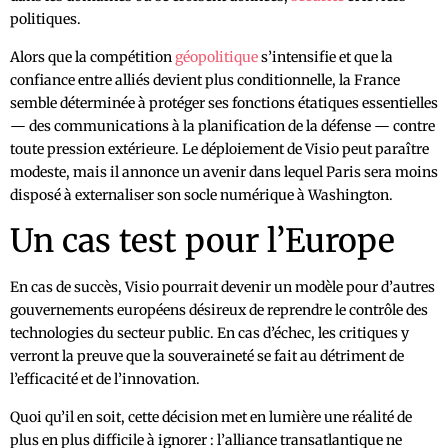
politiques.
Alors que la compétition
géopolitique
s’intensifie et que la
confiance entre alliés devient plus conditionnelle, la France
semble déterminée à protéger ses fonctions étatiques essentielles
— des communications à la planification de la défense — contre
toute pression extérieure. Le déploiement de Visio peut paraître
modeste, mais il annonce un avenir dans lequel Paris sera moins
disposé à externaliser son socle numérique à Washington.
Un cas test pour l’Europe
En cas de succès, Visio pourrait devenir un modèle pour d’autres
gouvernements européens désireux de reprendre le contrôle des
technologies du secteur public. En cas d’échec, les critiques y
verront la preuve que la souveraineté se fait au détriment de
l’efficacité et de l’innovation.
Quoi qu’il en soit, cette décision met en lumière une réalité de
plus en plus difficile à ignorer : l’alliance transatlantique ne