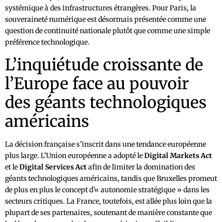
systémique à des infrastructures étrangères. Pour Paris, la
souveraineté numérique est désormais présentée comme une
question de continuité nationale plutôt que comme une simple
préférence technologique.
L’inquiétude croissante de
l’Europe face au pouvoir
des géants technologiques
américains
La décision française s’inscrit dans une tendance européenne
plus large. L’Union européenne a adopté le
Digital Markets Act
et le
Digital Services Act
afin de limiter la domination des
géants technologiques américains, tandis que Bruxelles promeut
de plus en plus le concept d’« autonomie stratégique » dans les
secteurs critiques. La France, toutefois, est allée plus loin que la
plupart de ses partenaires, soutenant de manière constante que