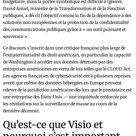
budgétaire, mais la portée symbolique est difficile à ignorer.
David Amiel, ministre de la Transformation et de la Fonction
publiques, a décrit l’objectif comme la fin de la dépendance à des
solutions non européennes et la protection de la confidentialité
des communications publiques grâce à « un outil puissant et
souverain ».
Ce discours s’inscrit dans une critique française plus large de
l’extraterritorialité du droit américain, en particulier la capacité
de Washington à accéder aux données détenues par des
entreprises américaines en vertu de lois telles que le CLOUD Act.
Les agences françaises de cybersécurité ont à plusieurs reprises
averti que même des données hébergées en Europe peuvent
relever de la juridiction américaine dès lors que le prestataire est
une entreprise des États-Unis — une inquiétude renforcée par
les révélations sur la surveillance de masse au cours de la
dernière décennie.
Qu’est-ce que Visio et