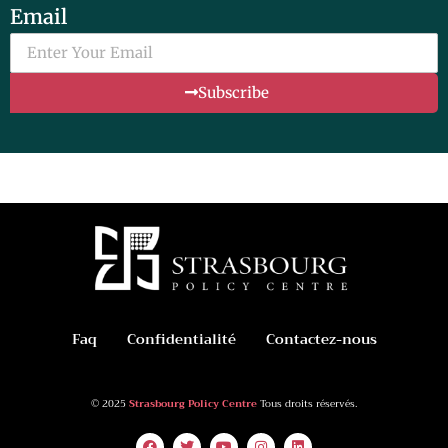
Email
Subscribe
Faq
Confidentialité
Contactez-nous
© 2025
Strasbourg Policy Centre
Tous droits réservés.