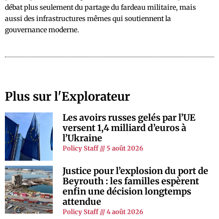
débat plus seulement du partage du fardeau militaire, mais
aussi des infrastructures mêmes qui soutiennent la
gouvernance moderne.
Plus sur l'Explorateur
Les avoirs russes gelés par l’UE
versent 1,4 milliard d’euros à
l’Ukraine
Policy Staff
5 août 2026
Justice pour l’explosion du port de
Beyrouth : les familles espèrent
enfin une décision longtemps
attendue
Policy Staff
4 août 2026