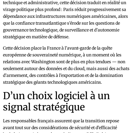
technique et administrative, cette décision traduit en réalité un
virage politique plus profond : Paris réduit progressivement sa
dépendance aux infrastructures numériques américaines, alors
que la confiance transatlantique s’érode sur les questions de
gouvernance technologique, de surveillance et d’autonomie
stratégique en matière de défense.
Cette décision place la France à l’avant-garde de la quête
européenne de souveraineté numérique, à un moment où les
relations avec Washington sont de plus en plus tendues — non
seulement autour des données et du cloud, mais aussi des achats
d’armement, des contrôles à l’exportation et de la domination
stratégique des géants technologiques américains.
D’un choix logiciel à un
signal stratégique
Les responsables français assurent que la transition repose
avant tout sur des considérations de sécurité et d’efficacité