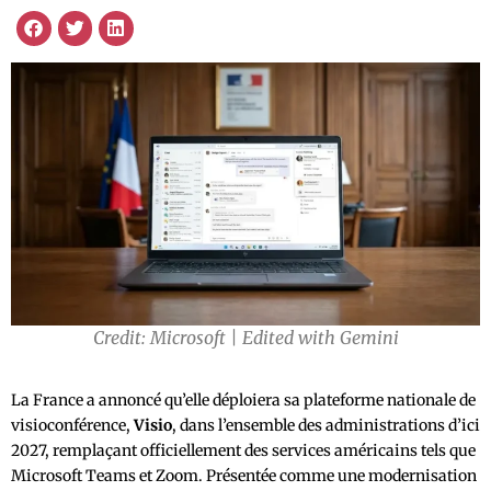
Credit: Microsoft | Edited with Gemini
La France a annoncé qu’elle déploiera sa plateforme nationale de
visioconférence,
Visio
, dans l’ensemble des administrations d’ici
2027, remplaçant officiellement des services américains tels que
Microsoft Teams et Zoom. Présentée comme une modernisation