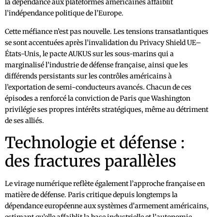
la dépendance aux plateformes américaines affaiblit
l’indépendance politique de l’Europe.
Cette méfiance n’est pas nouvelle. Les tensions transatlantiques
se sont accentuées après l’invalidation du Privacy Shield UE–
États-Unis, le pacte AUKUS sur les sous-marins qui a
marginalisé l’industrie de défense française, ainsi que les
différends persistants sur les contrôles américains à
l’exportation de semi-conducteurs avancés. Chacun de ces
épisodes a renforcé la conviction de Paris que Washington
privilégie ses propres intérêts stratégiques, même au détriment
de ses alliés.
Technologie et défense :
des fractures parallèles
Le virage numérique reflète également l’approche française en
matière de défense. Paris critique depuis longtemps la
dépendance européenne aux systèmes d’armement américains,