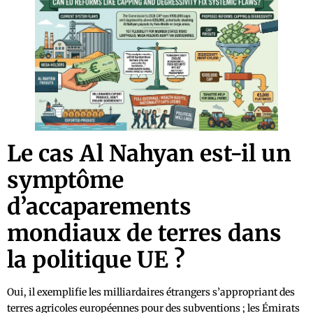
Le cas Al Nahyan est-il un
symptôme
d’accaparements
mondiaux de terres dans
la politique UE ?
Oui, il exemplifie les milliardaires étrangers s’appropriant des
terres agricoles européennes pour des subventions ; les Émirats