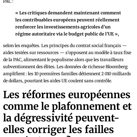
PAC :
« Les critiques demandent maintenant comment
les contribuables européens peuvent réellement
renforcer les investissements agricoles d’un
régime autoritaire via le budget public de l’UE »,
selon les enquêtes. Les principes du contrat social français —
aides testées sur ressources — s’opposent au modèle à taux fixe
de la PAC, alimentant le populisme alors que les travailleurs
subventionnent des élites. Les données de richesse Bloomberg
amplifient : les 10 premières familles détiennent 2 010 milliards
de dollars, pourtant les aides UE coulent sans contrôle.
Les réformes européennes
comme le plafonnement et
la dégressivité peuvent-
elles corriger les failles