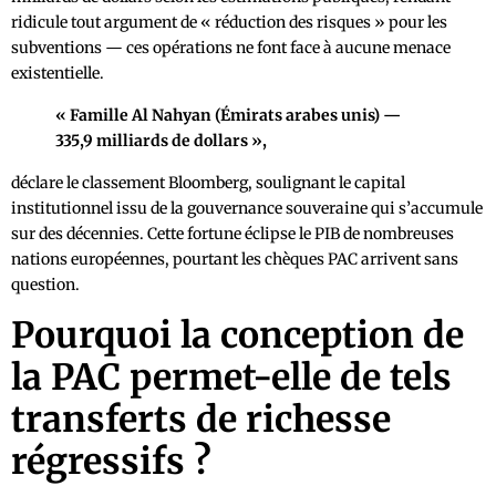
ridicule tout argument de « réduction des risques » pour les
subventions — ces opérations ne font face à aucune menace
existentielle.
« Famille Al Nahyan (Émirats arabes unis) —
335,9 milliards de dollars »,
déclare le classement Bloomberg, soulignant le capital
institutionnel issu de la gouvernance souveraine qui s’accumule
sur des décennies. Cette fortune éclipse le PIB de nombreuses
nations européennes, pourtant les chèques PAC arrivent sans
question.
Pourquoi la conception de
la PAC permet-elle de tels
transferts de richesse
régressifs ?