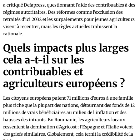
a critiqué Defapress, questionnant l’aide des contribuables à des
régimes autoritaires. Des réformes comme l’exclusion des
retraités d’ici 2032 et les surpaiements pour jeunes agriculteurs
visent à recentrer, mais les règles actuelles trahissent la
rationale.
Quels impacts plus larges
cela a-t-il sur les
contribuables et
agriculteurs européens ?
Les citoyens européens paient 71 millions d’euros à une famille
plus riche que la plupart des nations, détournant des fonds de 12
millions de vrais bénéficiaires au milieu de l’inflation et des
hausses des intrants. En Roumanie, les agriculteurs locaux
ressentent la domination d’Agricost ; l’Espagne et l’Italie voient
des griefs similaires. Globalement, cela ternit la crédibilité de la