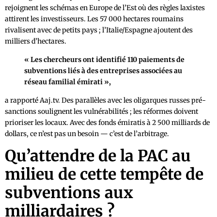
rejoignent les schémas en Europe de l’Est où des règles laxistes
attirent les investisseurs. Les 57 000 hectares roumains
rivalisent avec de petits pays ; l’Italie/Espagne ajoutent des
milliers d’hectares.
« Les chercheurs ont identifié 110 paiements de
subventions liés à des entreprises associées au
réseau familial émirati »,
a rapporté Aaj.tv. Des parallèles avec les oligarques russes pré-
sanctions soulignent les vulnérabilités ; les réformes doivent
prioriser les locaux. Avec des fonds émiratis à 2 500 milliards de
dollars, ce n’est pas un besoin — c’est de l’arbitrage.
Qu’attendre de la PAC au
milieu de cette tempête de
subventions aux
milliardaires ?