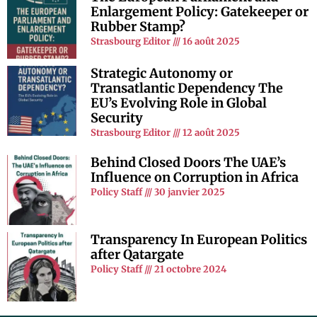
Enlargement Policy: Gatekeeper or
Rubber Stamp?
Strasbourg Editor
16 août 2025
Strategic Autonomy or
Transatlantic Dependency The
EU’s Evolving Role in Global
Security
Strasbourg Editor
12 août 2025
Behind Closed Doors The UAE’s
Influence on Corruption in Africa
Policy Staff
30 janvier 2025
Transparency In European Politics
after Qatargate
Policy Staff
21 octobre 2024