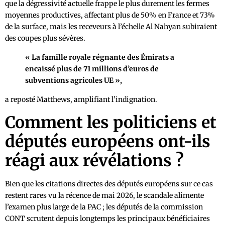
que la dégressivité actuelle frappe le plus durement les fermes
moyennes productives, affectant plus de 50% en France et 73%
de la surface, mais les receveurs à l’échelle Al Nahyan subiraient
des coupes plus sévères.
« La famille royale régnante des Émirats a
encaissé plus de 71 millions d’euros de
subventions agricoles UE »,
a reposté Matthews, amplifiant l’indignation.
Comment les politiciens et
députés européens ont-ils
réagi aux révélations ?
Bien que les citations directes des députés européens sur ce cas
restent rares vu la récence de mai 2026, le scandale alimente
l’examen plus large de la PAC ; les députés de la commission
CONT scrutent depuis longtemps les principaux bénéficiaires