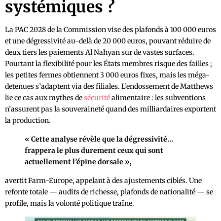
systémiques ?
La PAC 2028 de la Commission vise des plafonds à 100 000 euros
et une dégressivité au-delà de 20 000 euros, pouvant réduire de
deux tiers les paiements Al Nahyan sur de vastes surfaces.
Pourtant la flexibilité pour les États membres risque des failles ;
les petites fermes obtiennent 3 000 euros fixes, mais les méga-
detenues s’adaptent via des filiales. L’endossement de Matthews
lie ce cas aux mythes de
sécurité
alimentaire : les subventions
n’assurent pas la souveraineté quand des milliardaires exportent
la production.
« Cette analyse révèle que la dégressivité…
frappera le plus durement ceux qui sont
actuellement l’épine dorsale »,
avertit Farm-Europe, appelant à des ajustements ciblés. Une
refonte totale — audits de richesse, plafonds de nationalité — se
profile, mais la volonté politique traîne.