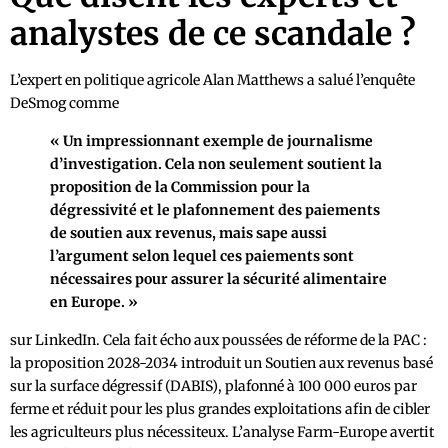
analystes de ce scandale ?
L’expert en politique agricole Alan Matthews a salué l’enquête
DeSmog comme
« Un impressionnant exemple de journalisme
d’investigation. Cela non seulement soutient la
proposition de la Commission pour la
dégressivité et le plafonnement des paiements
de soutien aux revenus, mais sape aussi
l’argument selon lequel ces paiements sont
nécessaires pour assurer la sécurité alimentaire
en Europe. »
sur LinkedIn. Cela fait écho aux poussées de réforme de la PAC :
la proposition 2028-2034 introduit un Soutien aux revenus basé
sur la surface dégressif (DABIS), plafonné à 100 000 euros par
ferme et réduit pour les plus grandes exploitations afin de cibler
les agriculteurs plus nécessiteux. L’analyse Farm-Europe avertit