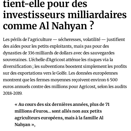
tient-elle pour des
investisseurs milliardaires
comme Al Nahyan ?
Les périls de l’agriculture — sécheresses, volatilité — justifient
des aides pour les petits exploitants, mais pas pour des
dynasties de 336 milliards de dollars avec des sauvegardes
souveraines. L’échelle d’Agricost atténue les risques via la
diversification ; les subventions boostent simplement les profits
sur des exportations vers le Golfe. Les données européennes
montrent que les fermes moyennes reçoivent environ 6 500
euros annuels contre des millions pour Agricost, selon les audits
2018-2019.
« Au cours des six dernières années, plus de 71
millions d’euros… sont allés non aux petits
agriculteurs européens, mais à la famille Al
Nahyan »,