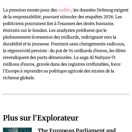
La pression monte pour des
audits
; les données DeSmog exigent
de la responsabilité, pouvant stimuler des enquêtes 2026. Les
politiciens pourraient lier à l’examen des droits humains
émiratis sur le Soudan. Les analystes prédisent que le
plafonnement économise des milliards, redirigeant vers la
durabilité et la jeunesse. Pourtant sans changements radicaux,
la régressivité persiste : du pot de 54 milliards d’euros, les élites
revendiquent des parts démesurées. La saga Al Nahyan-71
millions d’euros, gravée dans des registres irréfutables, force
l’Europe à reprendre sa politique agricole des strates de la
richesse globale.
Plus sur l'Explorateur
The European Parliament and