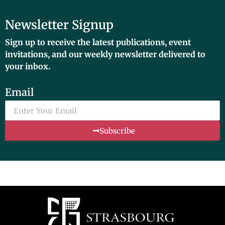
Newsletter Signup
Sign up to receive the latest publications, event
invitations, and our weekly newsletter delivered to
your inbox.
Email
Subscribe