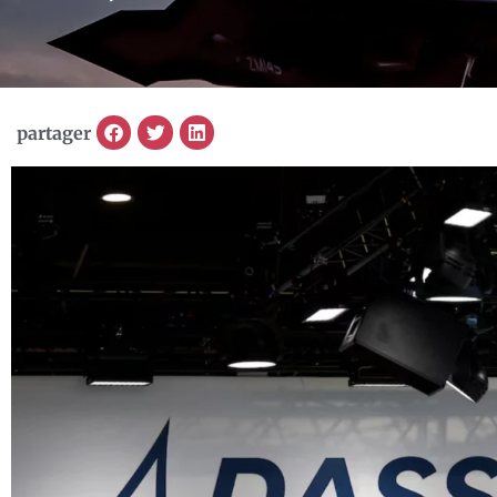
partager