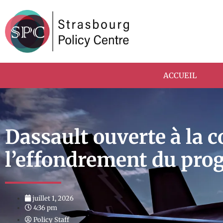
ACCUEIL
Dassault ouverte à la 
l’effondrement du pr
juillet 1, 2026
4:36 pm
Policy Staff