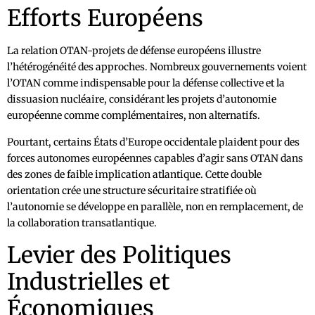
Efforts Européens
La relation OTAN-projets de défense européens illustre
l’hétérogénéité des approches. Nombreux gouvernements voient
l’OTAN comme indispensable pour la défense collective et la
dissuasion nucléaire, considérant les projets d’autonomie
européenne comme complémentaires, non alternatifs.
Pourtant, certains États d’Europe occidentale plaident pour des
forces autonomes européennes capables d’agir sans OTAN dans
des zones de faible implication atlantique. Cette double
orientation crée une structure sécuritaire stratifiée où
l’autonomie se développe en parallèle, non en remplacement, de
la collaboration transatlantique.
Levier des Politiques
Industrielles et
Économiques