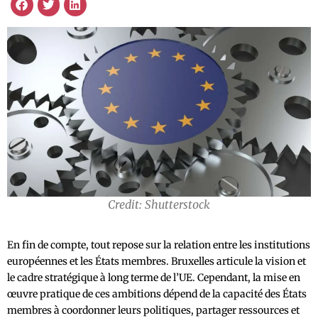
Credit: Shutterstock
En fin de compte, tout repose sur la relation entre les institutions
européennes et les États membres. Bruxelles articule la vision et
le cadre stratégique à long terme de l’UE. Cependant, la mise en
œuvre pratique de ces ambitions dépend de la capacité des États
membres à coordonner leurs politiques, partager ressources et