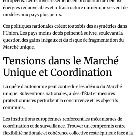
européens. Leurs investissements en production de défense,
énergies renouvelables et infrastructure numérique servent de
modèles aux pays plus petits.
Ces politiques nationales créent toutefois des asymétries dans
l’Union. Les pays moins dotés peinent à suivre, soulevant la
question des gains inégaux et du risque de fragmentation du
Marché unique.
Tensions dans le Marché
Unique et Coordination
La quête d’autonomie peut contredire les idéaux du Marché
unique. Subventions nationales, aides d’État et mesures
protectionnistes perturbent la concurrence et les objectifs
communs.
Les institutions européennes renforcent les mécanismes de
coordination et de surveillance. Trouver un compromis entre
flexibilité nationale et cohérence collective reste épineux face à la