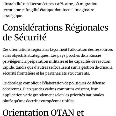
l’instabilité méditerranéenne et africaine, où migration,
terrorisme et fragilité étatique dominent l’imaginaire
stratégique.
Considérations Régionales
de Sécurité
Ces orientations régionales façonnent l’allocation des ressources
et les objectifs stratégiques. Les pays proches de la Russie
privilégient la préparation militaire et les capacités de réaction
rapide, tandis que d’autres se focalisent sur la gestion de crise, la
sécurité frontalière et les partenariats structurants.
Ce décalage complique l’élaboration de politiques de défense
cohérentes. Bien que des cadres communs existent, leur
application varie grandement selon les priorités nationales
plutôt qu’une doctrine européenne unifiée.
Orientation OTAN et