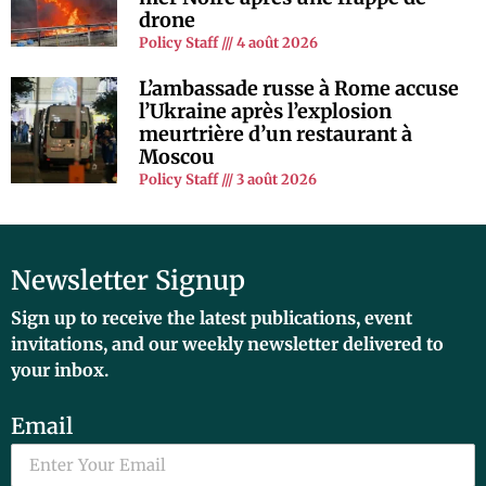
drone
Policy Staff
4 août 2026
L’ambassade russe à Rome accuse
l’Ukraine après l’explosion
meurtrière d’un restaurant à
Moscou
Policy Staff
3 août 2026
Newsletter Signup
Sign up to receive the latest publications, event
invitations, and our weekly newsletter delivered to
your inbox.
Email