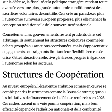
sur la défense, la fiscalité et la politique étrangère, rendant toute
avancée vers une plus grande autonomie conditionnée à des
sacrifices volontaires de contrôle. Cela crée un paradoxe : plus
l’autonomie au niveau européen progresse, plus elle menace la
conception traditionnelle de la souveraineté nationale.
Concrètement, les gouvernements restent prudents dans cet
arbitrage. Ils soutiennent les structures collectives comme les
achats groupés ou sanctions coordonnées, mais s’opposent aux
engagements contraignants limitant leur flexibilité en cas de
crise. Cette interaction sélective génère des progrès inégaux de
l’autonomie selon les secteurs.
Structures de Coopération
Au niveau européen, l’écart entre ambition et mise en œuvre se
comble par des instruments comme la Boussole stratégique ou
les initiatives de financement de la défense renforcées en 2025.
Ces cadres tracent une voie pour la coopération, mais leur
efficacité dépend de l’adhésion nationale et de la conformité