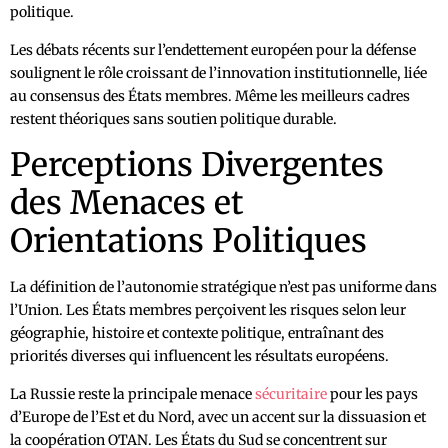
politique.
Les débats récents sur l’endettement européen pour la défense
soulignent le rôle croissant de l’innovation institutionnelle, liée
au consensus des États membres. Même les meilleurs cadres
restent théoriques sans soutien politique durable.
Perceptions Divergentes
des Menaces et
Orientations Politiques
La définition de l’autonomie stratégique n’est pas uniforme dans
l’Union. Les États membres perçoivent les risques selon leur
géographie, histoire et contexte politique, entraînant des
priorités diverses qui influencent les résultats européens.
La Russie reste la principale menace
sécuritaire
pour les pays
d’Europe de l’Est et du Nord, avec un accent sur la dissuasion et
la coopération OTAN. Les États du Sud se concentrent sur