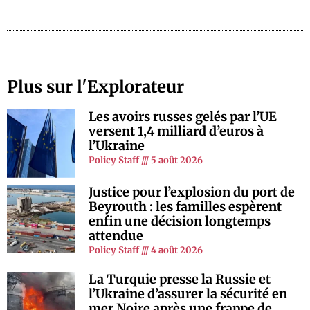
Plus sur l'Explorateur
Les avoirs russes gelés par l’UE
versent 1,4 milliard d’euros à
l’Ukraine
Policy Staff
5 août 2026
Justice pour l’explosion du port de
Beyrouth : les familles espèrent
enfin une décision longtemps
attendue
Policy Staff
4 août 2026
La Turquie presse la Russie et
l’Ukraine d’assurer la sécurité en
mer Noire après une frappe de