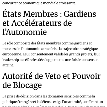
concurrence économique mondiale croissante.
États Membres : Gardiens
et Accélérateurs de
l’Autonomie
Le rôle composite des États membres comme gardiens et
moteurs de l’autonomie caractérise la trajectoire stratégique
européenne. Leur consentement valide les grands projets, leur
leadership accélère les développements une fois le consensus
atteint.
Autorité de Veto et Pouvoir
de Blocage
La prise de décision dans les domaines sensibles comme la
politique étrangère et la défense exige l’unanimité, conférant un