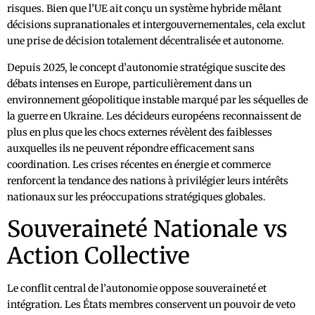
risques. Bien que l’UE ait conçu un système hybride mêlant
décisions supranationales et intergouvernementales, cela exclut
une prise de décision totalement décentralisée et autonome.
Depuis 2025, le concept d’autonomie stratégique suscite des
débats intenses en Europe, particulièrement dans un
environnement géopolitique instable marqué par les séquelles de
la guerre en Ukraine. Les décideurs européens reconnaissent de
plus en plus que les chocs externes révèlent des faiblesses
auxquelles ils ne peuvent répondre efficacement sans
coordination. Les crises récentes en énergie et commerce
renforcent la tendance des nations à privilégier leurs intérêts
nationaux sur les préoccupations stratégiques globales.
Souveraineté Nationale vs
Action Collective
Le conflit central de l’autonomie oppose souveraineté et
intégration. Les États membres conservent un pouvoir de veto