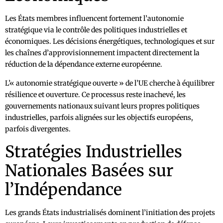
Les États membres influencent fortement l’autonomie
stratégique via le contrôle des politiques industrielles et
économiques. Les décisions énergétiques, technologiques et sur
les chaînes d’approvisionnement impactent directement la
réduction de la dépendance externe européenne.
L’« autonomie stratégique ouverte » de l’UE cherche à équilibrer
résilience et ouverture. Ce processus reste inachevé, les
gouvernements nationaux suivant leurs propres politiques
industrielles, parfois alignées sur les objectifs européens,
parfois divergentes.
Stratégies Industrielles
Nationales Basées sur
l’Indépendance
Les grands États industrialisés dominent l’initiation des projets