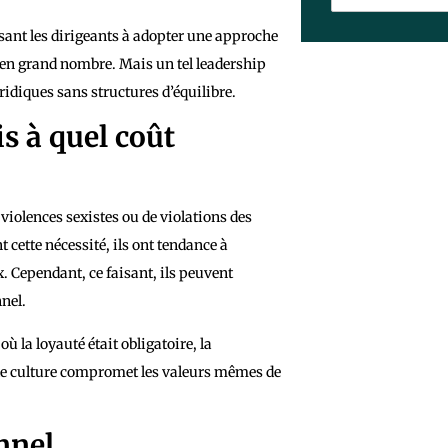
ssant les dirigeants à adopter une approche
 en grand nombre. Mais un tel leadership
idiques sans structures d’équilibre.
s à quel coût
e violences sexistes ou de violations des
cette nécessité, ils ont tendance à
. Cependant, ce faisant, ils peuvent
nel.
 la loyauté était obligatoire, la
 de culture compromet les valeurs mêmes de
nnel