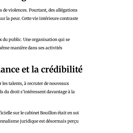
 de violences. Pourtant, des allégations
ur la peur. Cette vie intérieure contraste
eux du public. Une organisation qui se
même manière dans ses activités
nce et la crédibilité
r les talents, à recruter de nouveaux
s du droit s’intéressent davantage à la
ielle sur le cabinet Bouillon était en soi
ionnalisme juridique est désormais perçu