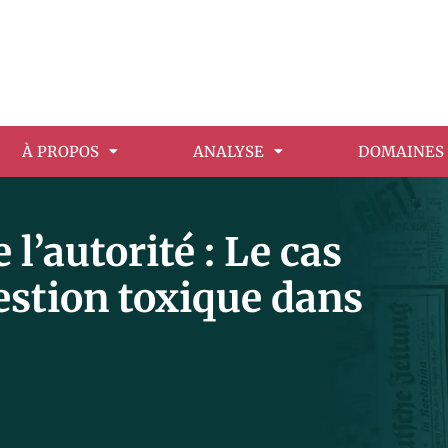
À PROPOS
ANALYSE
DOMAINES 
l’autorité : Le cas
gestion toxique dans