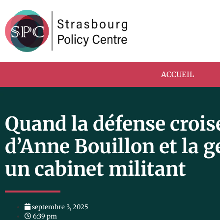
ACCUEIL
Quand la défense croise 
d’Anne Bouillon et la 
un cabinet militant
septembre 3, 2025
6:39 pm