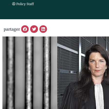
Policy Staff
partager