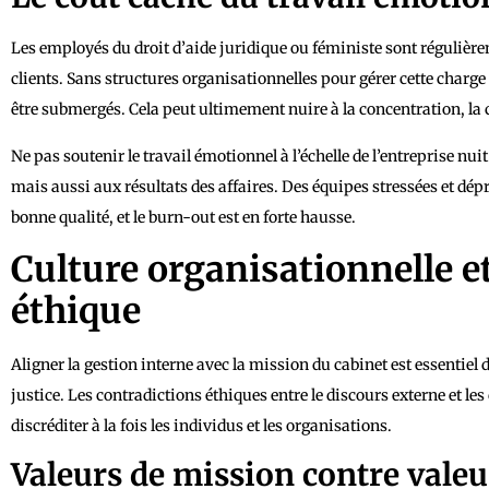
Les employés du droit d’aide juridique ou féministe sont réguliè
clients. Sans structures organisationnelles pour gérer cette charg
être submergés. Cela peut ultimement nuire à la concentration, la
Ne pas soutenir le travail émotionnel à l’échelle de l’entreprise 
mais aussi aux résultats des affaires. Des équipes stressées et d
bonne qualité, et le burn-out est en forte hausse.
Culture organisationnelle e
éthique
Aligner la gestion interne avec la mission du cabinet est essentiel 
justice. Les contradictions éthiques entre le discours externe et 
discréditer à la fois les individus et les organisations.
Valeurs de mission contre valeu