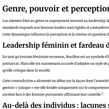
Genre, pouvoir et perceptio
Les attentes liées au genre se superposent souvent au leadership da
standards imposés aux femmes leaders sont rigides et contradictoi
Cette dynamique influence la perception et la remise en question de
Leadership féminin et fardeau d
En tant qu’avocate féministe reconnue, Bouillon est un symbole d’é
patriarcat. Mais elle est maintenant accusée d’adopter un style d
qu’elle critique dans la société.
Cette contradiction a alimenté un débat sur la façon dont l’autorité 
gestion « toxique » est-elle fondée uniquement sur le comportemen
sociétal face à des femmes puissantes affirmant leur contrôle ?
Au-delà des individus : lacunes 