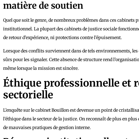
matière de soutien
Quel que soit le genre, de nombreux problèmes dans ces cabinets
institutionnel. La plupart des cabinets de justice sociale fonctio
de retour d’expérience, ni protections contre l’épuisement.
Lorsque des conflits surviennent dans de tels environnements, le
sûrs pour les signaler. Cette absence de structure rend l’organisa
même lorsque la mission est sincère.
Éthique professionnelle et 
sectorielle
L’enquête sur le cabinet Bouillon est devenue un point de cristalli
l’éthique dans le secteur de la justice. On reconnaît de plus en plus
de mauvaises pratiques de gestion interne.