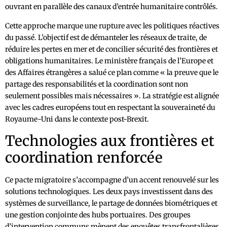
ouvrant en parallèle des canaux d’entrée humanitaire contrôlés.
Cette approche marque une rupture avec les politiques réactives
du passé. L’objectif est de démanteler les réseaux de traite, de
réduire les pertes en mer et de concilier sécurité des frontières et
obligations humanitaires. Le ministère français de l’Europe et
des Affaires étrangères a salué ce plan comme « la preuve que le
partage des responsabilités et la coordination sont non
seulement possibles mais nécessaires ». La stratégie est alignée
avec les cadres européens tout en respectant la souveraineté du
Royaume-Uni dans le contexte post-Brexit.
Technologies aux frontières et
coordination renforcée
Ce pacte migratoire s’accompagne d’un accent renouvelé sur les
solutions technologiques. Les deux pays investissent dans des
systèmes de surveillance, le partage de données biométriques et
une gestion conjointe des hubs portuaires. Des groupes
d’intervention communs mènent des enquêtes transfrontalières