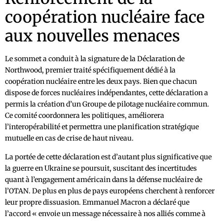
coopération nucléaire face
aux nouvelles menaces
Le sommet a conduit à la signature de la Déclaration de
Northwood, premier traité spécifiquement dédié à la
coopération nucléaire entre les deux pays. Bien que chacun
dispose de forces nucléaires indépendantes, cette déclaration a
permis la création d’un Groupe de pilotage nucléaire commun.
Ce comité coordonnera les politiques, améliorera
l’interopérabilité et permettra une planification stratégique
mutuelle en cas de crise de haut niveau.
La portée de cette déclaration est d’autant plus significative que
la guerre en Ukraine se poursuit, suscitant des incertitudes
quant à l’engagement américain dans la défense nucléaire de
l’OTAN. De plus en plus de pays européens cherchent à renforcer
leur propre dissuasion. Emmanuel Macron a déclaré que
l’accord « envoie un message nécessaire à nos alliés comme à