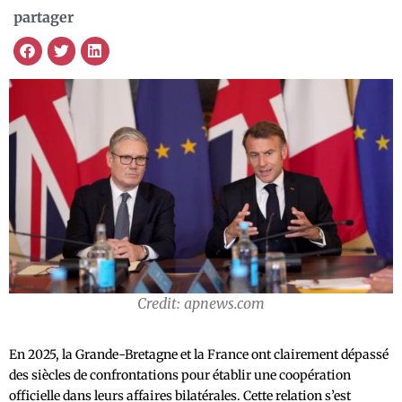
partager
Credit: apnews.com
En 2025, la Grande-Bretagne et la France ont clairement dépassé
des siècles de confrontations pour établir une coopération
officielle dans leurs affaires bilatérales. Cette relation s’est