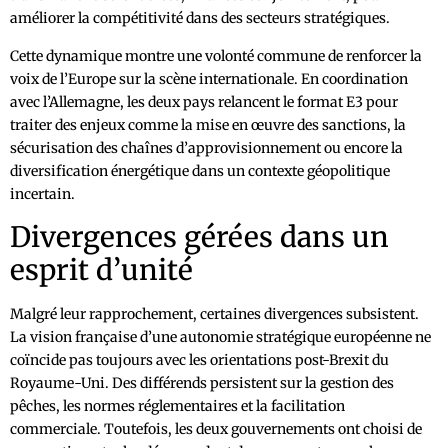
améliorer la compétitivité dans des secteurs stratégiques.
Cette dynamique montre une volonté commune de renforcer la
voix de l’Europe sur la scène internationale. En coordination
avec l’Allemagne, les deux pays relancent le format E3 pour
traiter des enjeux comme la mise en œuvre des sanctions, la
sécurisation des chaînes d’approvisionnement ou encore la
diversification énergétique dans un contexte géopolitique
incertain.
Divergences gérées dans un
esprit d’unité
Malgré leur rapprochement, certaines divergences subsistent.
La vision française d’une autonomie stratégique européenne ne
coïncide pas toujours avec les orientations post-Brexit du
Royaume-Uni. Des différends persistent sur la gestion des
pêches, les normes réglementaires et la facilitation
commerciale. Toutefois, les deux gouvernements ont choisi de