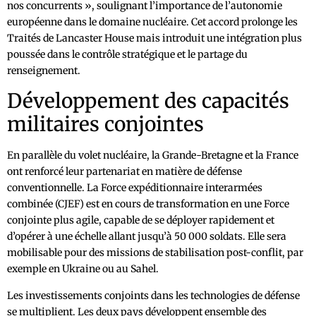
nos concurrents », soulignant l’importance de l’autonomie
européenne dans le domaine nucléaire. Cet accord prolonge les
Traités de Lancaster House mais introduit une intégration plus
poussée dans le contrôle stratégique et le partage du
renseignement.
Développement des capacités
militaires conjointes
En parallèle du volet nucléaire, la Grande-Bretagne et la France
ont renforcé leur partenariat en matière de défense
conventionnelle. La Force expéditionnaire interarmées
combinée (CJEF) est en cours de transformation en une Force
conjointe plus agile, capable de se déployer rapidement et
d’opérer à une échelle allant jusqu’à 50 000 soldats. Elle sera
mobilisable pour des missions de stabilisation post-conflit, par
exemple en Ukraine ou au Sahel.
Les investissements conjoints dans les technologies de défense
se multiplient. Les deux pays développent ensemble des