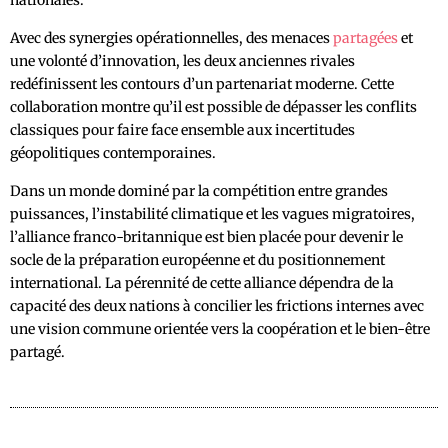
nationales.
Avec des synergies opérationnelles, des menaces
partagées
et
une volonté d’innovation, les deux anciennes rivales
redéfinissent les contours d’un partenariat moderne. Cette
collaboration montre qu’il est possible de dépasser les conflits
classiques pour faire face ensemble aux incertitudes
géopolitiques contemporaines.
Dans un monde dominé par la compétition entre grandes
puissances, l’instabilité climatique et les vagues migratoires,
l’alliance franco-britannique est bien placée pour devenir le
socle de la préparation européenne et du positionnement
international. La pérennité de cette alliance dépendra de la
capacité des deux nations à concilier les frictions internes avec
une vision commune orientée vers la coopération et le bien-être
partagé.