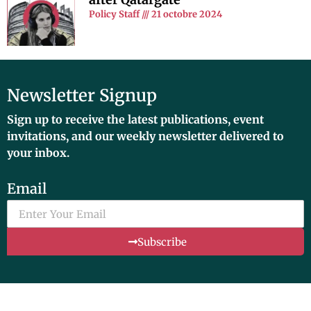
Policy Staff
21 octobre 2024
Newsletter Signup
Sign up to receive the latest publications, event
invitations, and our weekly newsletter delivered to
your inbox.
Email
Subscribe