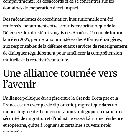
compartimenter les désaccords et de se concentrer sur les
domaines de coopération à fort impact.
Des mécanismes de coordination institutionnelle ont été
renforcés, notamment entre le ministère britannique de la
Défense et le ministère français des Armées. Un double forum,
lancé en 2025, permet aux ministères des Affaires étrangères,
aux responsables de la défense et aux services de renseignement
de dialoguer régulièrement pour améliorer la compréhension
mutuelle et la réactivité conjointe.
Une alliance tournée vers
l’avenir
L’alliance politique étrangère entre la Grande-Bretagne et la
France est un exemple de diplomatie pragmatique dans un
monde fragmenté. Leur coopération stratégique en matière de
sécurité, de migration et d’industrie vise à bâtir une résilience
européenne, quitte à rogner sur certaines souverainetés