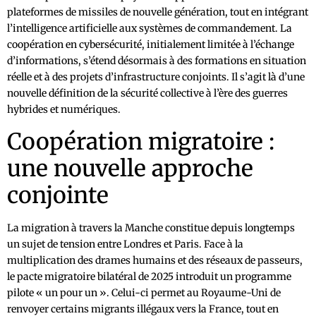
plateformes de missiles de nouvelle génération, tout en intégrant
l’intelligence artificielle aux systèmes de commandement. La
coopération en cybersécurité, initialement limitée à l’échange
d’informations, s’étend désormais à des formations en situation
réelle et à des projets d’infrastructure conjoints. Il s’agit là d’une
nouvelle définition de la sécurité collective à l’ère des guerres
hybrides et numériques.
Coopération migratoire :
une nouvelle approche
conjointe
La migration à travers la Manche constitue depuis longtemps
un sujet de tension entre Londres et Paris. Face à la
multiplication des drames humains et des réseaux de passeurs,
le pacte migratoire bilatéral de 2025 introduit un programme
pilote « un pour un ». Celui-ci permet au Royaume-Uni de
renvoyer certains migrants illégaux vers la France, tout en