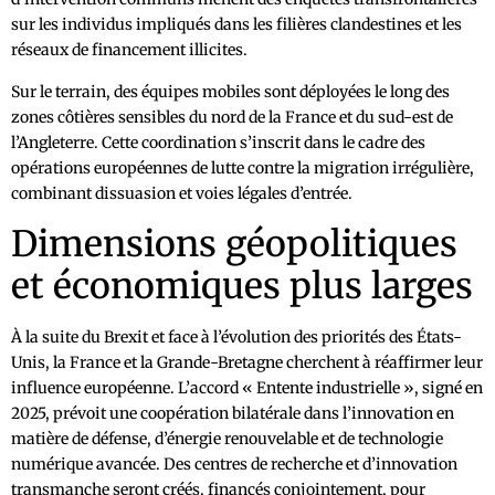
sur les individus impliqués dans les filières clandestines et les
réseaux de financement illicites.
Sur le terrain, des équipes mobiles sont déployées le long des
zones côtières sensibles du nord de la France et du sud-est de
l’Angleterre. Cette coordination s’inscrit dans le cadre des
opérations européennes de lutte contre la migration irrégulière,
combinant dissuasion et voies légales d’entrée.
Dimensions géopolitiques
et économiques plus larges
À la suite du Brexit et face à l’évolution des priorités des États-
Unis, la France et la Grande-Bretagne cherchent à réaffirmer leur
influence européenne. L’accord « Entente industrielle », signé en
2025, prévoit une coopération bilatérale dans l’innovation en
matière de défense, d’énergie renouvelable et de technologie
numérique avancée. Des centres de recherche et d’innovation
transmanche seront créés, financés conjointement, pour