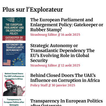
Plus sur l'Explorateur
The European Parliament and
Enlargement Policy: Gatekeeper or
Rubber Stamp?
Strasbourg Editor
16 août 2025
Strategic Autonomy or
Transatlantic Dependency The
EU’s Evolving Role in Global
Security
Strasbourg Editor
12 août 2025
Behind Closed Doors The UAE’s
Influence on Corruption in Africa
Policy Staff
30 janvier 2025
Transparency In European Politics
after Qatargate