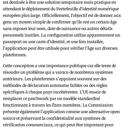
est destinée à être une solution temporaire mais pratique en
attendant le déploiement du Portefeuille d’identité numérique
européen plus large. Officiellement, l’objectif est de donner aux
gens un moyen simple de confirmer qu’ils ont un certain âge
sans exposer leur nom, date de naissance ou autres détails
personnels inutiles. La configuration utilise apparemment un
passeport ou une carte d’identité, et une fois installée,
l’application peut être utilisée pour vérifier l’âge sur diverses
plateformes.
Cette conception a une importance politique car elle tente de
résoudre un problème qui a vaincu de nombreux systèmes
antérieurs. Les plateformes s’appuient souvent sur des
méthodes de déclaration autonome faibles ou des règles
spécifiques à chaque pays incohérentes. L’UE essaie de
remplacer ce patchwork par un modèle standardisé
fonctionnant à travers les États membres. La Commission
présente également l’application comme une alternative open
source et préservant la confidentialité aux systèmes de
vérification commerciaux, ce qui peut être important pour