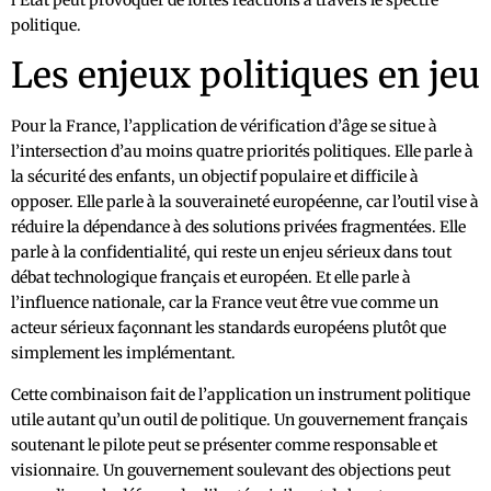
l’État peut provoquer de fortes réactions à travers le spectre
politique.
Les enjeux politiques en jeu
Pour la France, l’application de vérification d’âge se situe à
l’intersection d’au moins quatre priorités politiques. Elle parle à
la sécurité des enfants, un objectif populaire et difficile à
opposer. Elle parle à la souveraineté européenne, car l’outil vise à
réduire la dépendance à des solutions privées fragmentées. Elle
parle à la confidentialité, qui reste un enjeu sérieux dans tout
débat technologique français et européen. Et elle parle à
l’influence nationale, car la France veut être vue comme un
acteur sérieux façonnant les standards européens plutôt que
simplement les implémentant.
Cette combinaison fait de l’application un instrument politique
utile autant qu’un outil de politique. Un gouvernement français
soutenant le pilote peut se présenter comme responsable et
visionnaire. Un gouvernement soulevant des objections peut