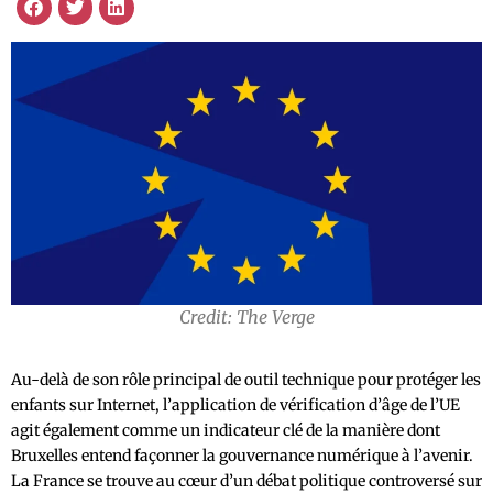
Credit: The Verge
Au-delà de son rôle principal de outil technique pour protéger les
enfants sur Internet, l’application de vérification d’âge de l’UE
agit également comme un indicateur clé de la manière dont
Bruxelles entend façonner la gouvernance numérique à l’avenir.
La France se trouve au cœur d’un débat politique controversé sur