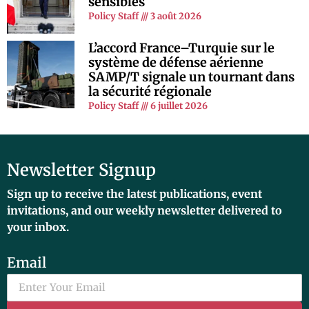
sensibles
Policy Staff
3 août 2026
L’accord France–Turquie sur le
système de défense aérienne
SAMP/T signale un tournant dans
la sécurité régionale
Policy Staff
6 juillet 2026
Newsletter Signup
Sign up to receive the latest publications, event
invitations, and our weekly newsletter delivered to
your inbox.
Email