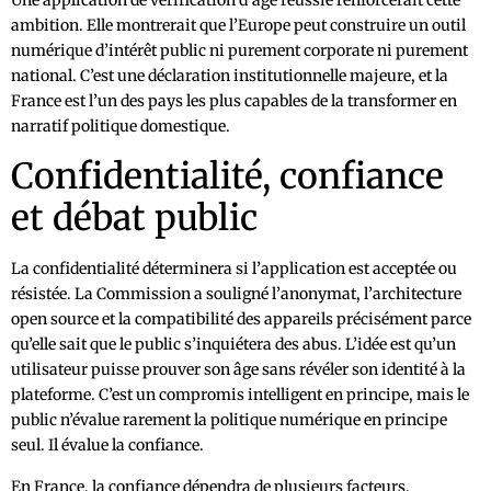
Une application de vérification d’âge réussie renforcerait cette
ambition. Elle montrerait que l’Europe peut construire un outil
numérique d’intérêt public ni purement corporate ni purement
national. C’est une déclaration institutionnelle majeure, et la
France est l’un des pays les plus capables de la transformer en
narratif politique domestique.
Confidentialité, confiance
et débat public
La confidentialité déterminera si l’application est acceptée ou
résistée. La Commission a souligné l’anonymat, l’architecture
open source et la compatibilité des appareils précisément parce
qu’elle sait que le public s’inquiétera des abus. L’idée est qu’un
utilisateur puisse prouver son âge sans révéler son identité à la
plateforme. C’est un compromis intelligent en principe, mais le
public n’évalue rarement la politique numérique en principe
seul. Il évalue la confiance.
En France, la confiance dépendra de plusieurs facteurs.