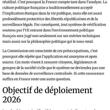
réutilisé. C’est pourquoi la France compte tant dans l’analyse. La
culture politique française a traditionnellement accepté
l’implication étatique dans la vie publique, mais elle est aussi
profondément protectrice des libertés républicaines et de la
surveillance légale. Par conséquent, tout système de vérification
soutenu par l’UE entrant dans l’environnement politique
français sera jugé non seulement sur ses mérites techniques
mais aussi sur la philosophie politique qui le sous-tend.
La Commission est consciente de ces préoccupations, c’est
pourquoi elle répète que l’application est anonyme et open
source. Ces mots visent à rassurer citoyens, législateurs et
groupes de la société civile que le système ne deviendra pas une
base de données de surveillance centralisée. Si cette rassurance
suffira en France reste une autre question.
Objectif de déploiement
2026