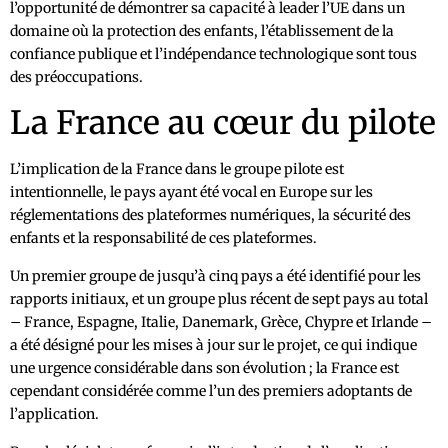
l’opportunité de démontrer sa capacité à leader l’UE dans un
domaine où la protection des enfants, l’établissement de la
confiance publique et l’indépendance technologique sont tous
des préoccupations.
La France au cœur du pilote
L’implication de la France dans le groupe pilote est
intentionnelle, le pays ayant été vocal en Europe sur les
réglementations des plateformes numériques, la sécurité des
enfants et la responsabilité de ces plateformes.
Un premier groupe de jusqu’à cinq pays a été identifié pour les
rapports initiaux, et un groupe plus récent de sept pays au total
– France, Espagne, Italie, Danemark, Grèce, Chypre et Irlande –
a été désigné pour les mises à jour sur le projet, ce qui indique
une urgence considérable dans son évolution ; la France est
cependant considérée comme l’un des premiers adoptants de
l’application.