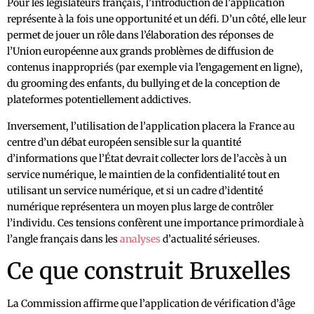
Pour les législateurs français, l’introduction de l’application
représente à la fois une opportunité et un défi. D’un côté, elle leur
permet de jouer un rôle dans l’élaboration des réponses de
l’Union européenne aux grands problèmes de diffusion de
contenus inappropriés (par exemple via l’engagement en ligne),
du grooming des enfants, du bullying et de la conception de
plateformes potentiellement addictives.
Inversement, l’utilisation de l’application placera la France au
centre d’un débat européen sensible sur la quantité
d’informations que l’État devrait collecter lors de l’accès à un
service numérique, le maintien de la confidentialité tout en
utilisant un service numérique, et si un cadre d’identité
numérique représentera un moyen plus large de contrôler
l’individu. Ces tensions confèrent une importance primordiale à
l’angle français dans les
analyses
d’actualité sérieuses.
Ce que construit Bruxelles
La Commission affirme que l’application de vérification d’âge