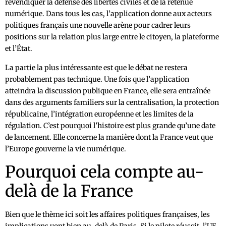
revendiquer la défense des libertés civiles et de la retenue
numérique. Dans tous les cas, l’application donne aux acteurs
politiques français une nouvelle arène pour cadrer leurs
positions sur la relation plus large entre le citoyen, la plateforme
et l’État.
La partie la plus intéressante est que le débat ne restera
probablement pas technique. Une fois que l’application
atteindra la discussion publique en France, elle sera entraînée
dans des arguments familiers sur la centralisation, la protection
républicaine, l’intégration européenne et les limites de la
régulation. C’est pourquoi l’histoire est plus grande qu’une date
de lancement. Elle concerne la manière dont la France veut que
l’Europe gouverne la vie numérique.
Pourquoi cela compte au-
delà de la France
Bien que le thème ici soit les affaires politiques françaises, les