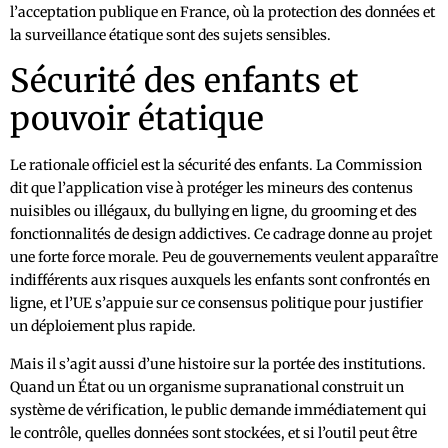
l’acceptation publique en France, où la protection des données et
la surveillance étatique sont des sujets sensibles.
Sécurité des enfants et
pouvoir étatique
Le rationale officiel est la sécurité des enfants. La Commission
dit que l’application vise à protéger les mineurs des contenus
nuisibles ou illégaux, du bullying en ligne, du grooming et des
fonctionnalités de design addictives. Ce cadrage donne au projet
une forte force morale. Peu de gouvernements veulent apparaître
indifférents aux risques auxquels les enfants sont confrontés en
ligne, et l’UE s’appuie sur ce consensus politique pour justifier
un déploiement plus rapide.
Mais il s’agit aussi d’une histoire sur la portée des institutions.
Quand un État ou un organisme supranational construit un
système de vérification, le public demande immédiatement qui
le contrôle, quelles données sont stockées, et si l’outil peut être