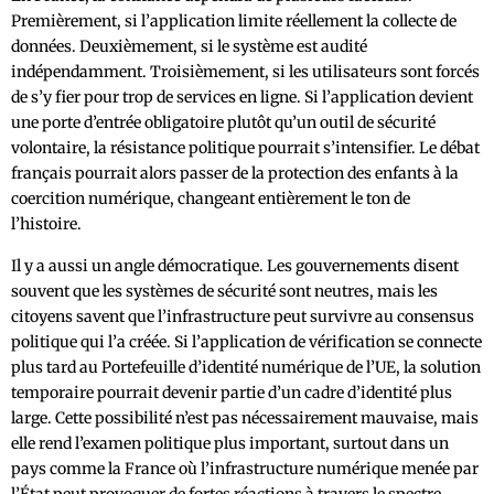
Premièrement, si l’application limite réellement la collecte de
données. Deuxièmement, si le système est audité
indépendamment. Troisièmement, si les utilisateurs sont forcés
de s’y fier pour trop de services en ligne. Si l’application devient
une porte d’entrée obligatoire plutôt qu’un outil de sécurité
volontaire, la résistance politique pourrait s’intensifier. Le débat
français pourrait alors passer de la protection des enfants à la
coercition numérique, changeant entièrement le ton de
l’histoire.
Il y a aussi un angle démocratique. Les gouvernements disent
souvent que les systèmes de sécurité sont neutres, mais les
citoyens savent que l’infrastructure peut survivre au consensus
politique qui l’a créée. Si l’application de vérification se connecte
plus tard au Portefeuille d’identité numérique de l’UE, la solution
temporaire pourrait devenir partie d’un cadre d’identité plus
large. Cette possibilité n’est pas nécessairement mauvaise, mais
elle rend l’examen politique plus important, surtout dans un
pays comme la France où l’infrastructure numérique menée par