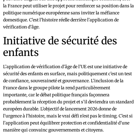
la France peut utiliser le projet pour renforcer sa position dans la
politique numérique européenne sans inviter la méfiance
domestique. C’est l’histoire réelle derrière l’application de
vérification d’âge.
Initiative de sécurité des
enfants
L’application de vérification d’âge de l’UE est une initiative de
sécurité des enfants en surface, mais politiquement c’est un test
de confiance, souveraineté et gouvernance. L’inclusion de la
France dans le groupe pilote la rend particulièrement
importante, car le débat politique français façonnera
probablement la réception du projet et s’il deviendra un standard
européen durable. L’objectif de lancement 2026 donne de
l’urgence à l’histoire, mais le vrai défi n’est pas le timing. C’est si
l’application peut équilibrer protection et confidentialité d’une
manière qui convainc gouvernements et citoyens.