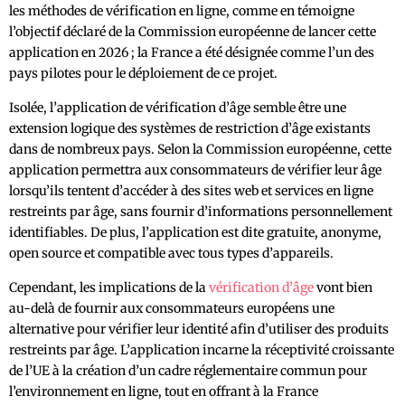
les méthodes de vérification en ligne, comme en témoigne
l’objectif déclaré de la Commission européenne de lancer cette
application en 2026 ; la France a été désignée comme l’un des
pays pilotes pour le déploiement de ce projet.
Isolée, l’application de vérification d’âge semble être une
extension logique des systèmes de restriction d’âge existants
dans de nombreux pays. Selon la Commission européenne, cette
application permettra aux consommateurs de vérifier leur âge
lorsqu’ils tentent d’accéder à des sites web et services en ligne
restreints par âge, sans fournir d’informations personnellement
identifiables. De plus, l’application est dite gratuite, anonyme,
open source et compatible avec tous types d’appareils.
Cependant, les implications de la
vérification d’âge
vont bien
au-delà de fournir aux consommateurs européens une
alternative pour vérifier leur identité afin d’utiliser des produits
restreints par âge. L’application incarne la réceptivité croissante
de l’UE à la création d’un cadre réglementaire commun pour
l’environnement en ligne, tout en offrant à la France