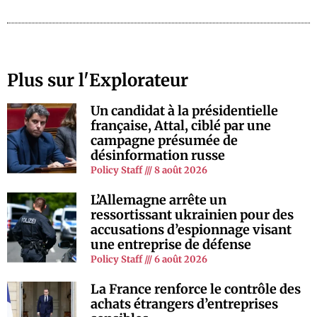
Plus sur l'Explorateur
Un candidat à la présidentielle
française, Attal, ciblé par une
campagne présumée de
désinformation russe
Policy Staff
8 août 2026
L’Allemagne arrête un
ressortissant ukrainien pour des
accusations d’espionnage visant
une entreprise de défense
Policy Staff
6 août 2026
La France renforce le contrôle des
achats étrangers d’entreprises